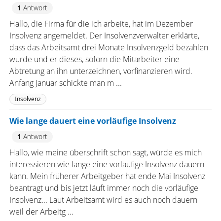
1
Antwort
Hallo, die Firma für die ich arbeite, hat im Dezember
Insolvenz angemeldet. Der Insolvenzverwalter erklärte,
dass das Arbeitsamt drei Monate Insolvenzgeld bezahlen
würde und er dieses, soforn die Mitarbeiter eine
Abtretung an ihn unterzeichnen, vorfinanzieren wird.
Anfang Januar schickte man m ...
Insolvenz
Wie lange dauert eine vorläufige Insolvenz
1
Antwort
Hallo, wie meine überschrift schon sagt, würde es mich
interessieren wie lange eine vorläufige Insolvenz dauern
kann. Mein früherer Arbeitgeber hat ende Mai Insolvenz
beantragt und bis jetzt läuft immer noch die vorläufige
Insolvenz... Laut Arbeitsamt wird es auch noch dauern
weil der Arbeitg ...