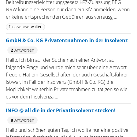
Beitreibungserleichterungsgesetz KFZ-Zulassung BEG
NRW kann eine Person nur dann ein KfZ anmelden, wenn
er keine entsprechenden Gebühren aus vorrausg ...
Insolvenzverwalter
GmbH & Co. KG Privatentnahmen in der Insolvenz
2
Antworten
Hallo, ich bin auf der Suche nach einer Antwort auf
folgende Frage und würde mich sehr über eine Antwort
freuen: Hat ein Gesellschafter, der auch Geschäftsführer
ist/war, im Fall der Insolvenz (GmbH & Co. KG) die
Möglichkeit weiterhin Privatentnahmen zu tätigen so wie
es vor dem Insolvenza ...
INFO @ all die in der Privatinsolvenz stecken!
8
Antworten
Hallo und schönen guten Tag, ich wollte nur eine positive