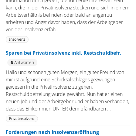
Information durchgeben, die für Leute interessant sein
kann, die in der Privatinsolvenz stecken und sich in einem
Arbeitsverhältnis befinden oder bald anfangen zu
arbeiten und Angst davor haben, dass der Arbeitgeber
von der Insolvenz erfäh ...
Insolvenz
Sparen bei Privatinsolvenz inkl. Restschuldbefr.
6
Antworten
Hallo und schönen guten Morgen, ein guter Freund von
mir ist aufgrund eine Schicksalschlages gezwungen
gewesen in die Privatinsolvenz zu gehen.
Restschuldbefreiung wurde gewährt. Nun hat er einen
neuen Job und der Arbeitgeber und er haben verhandelt,
dass das Einkommen UNTER dem pfändbaren ...
Privatinsolvenz
Forderungen nach Insolvenzeröffnung