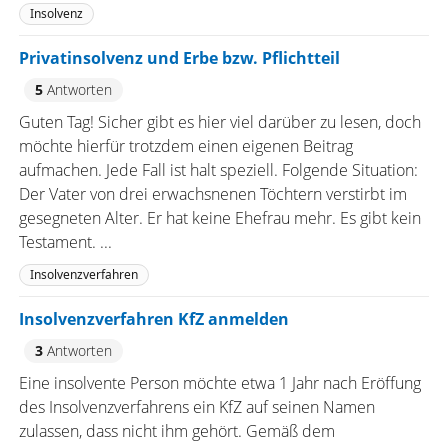
Insolvenz
Privatinsolvenz und Erbe bzw. Pflichtteil
5
Antworten
Guten Tag! Sicher gibt es hier viel darüber zu lesen, doch
möchte hierfür trotzdem einen eigenen Beitrag
aufmachen. Jede Fall ist halt speziell. Folgende Situation:
Der Vater von drei erwachsnenen Töchtern verstirbt im
gesegneten Alter. Er hat keine Ehefrau mehr. Es gibt kein
Testament. ...
Insolvenzverfahren
Insolvenzverfahren KfZ anmelden
3
Antworten
Eine insolvente Person möchte etwa 1 Jahr nach Eröffung
des Insolvenzverfahrens ein KfZ auf seinen Namen
zulassen, dass nicht ihm gehört. Gemäß dem