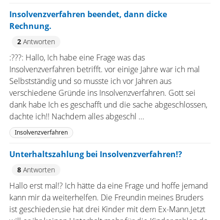
Insolvenzverfahren beendet, dann dicke
Rechnung.
2
Antworten
:???: Hallo, Ich habe eine Frage was das
Insolvenzverfahren betrifft. vor einige Jahre war ich mal
Selbstständig und so musste ich vor Jahren aus
verschiedene Gründe ins Insolvenzverfahren. Gott sei
dank habe Ich es geschafft und die sache abgeschlossen,
dachte ich!! Nachdem alles abgeschl ...
Insolvenzverfahren
Unterhaltszahlung bei Insolvenzverfahren!?
8
Antworten
Hallo erst mal!? Ich hätte da eine Frage und hoffe jemand
kann mir da weiterhelfen. Die Freundin meines Bruders
ist geschieden,sie hat drei Kinder mit dem Ex-Mann.Jetzt