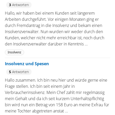
3
Antworten
Hallo, wir haben bei einem Kunden seit längerem
Arbeiten durchgeführt. Vor einigen Monaten ging er
durch Fremdantrag in die Insolvenz und bekam einen
Insolvenzverwalter. Nun wurden wir weder durch den
Kunden, welcher nicht mehr erreichbar ist, noch durch
den Insolvenzverwalter darüber in Kenntnis ...
Insolvenz
Insolvenz und Spesen
5
Antworten
Hallo zusammen. Ich bin neu hier und würde gerne eine
Frage stellen. Ich bin seit einem Jahr in
Verbraucherinsolvenz. Mein Chef zahlt mir regelmässig
mein Gehalt und da ich seit kurzem Unterhaltspflichtig
bin wird nun ein Betrag von 158 Euro an meine Exfrau für
meine Tochter abgetreten anstat ...