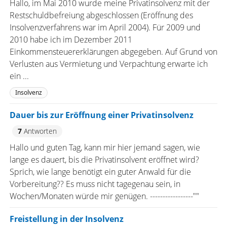
Hallo, im Mai 2010 wurde meine Privatinsolvenz mit der
Restschuldbefreiung abgeschlossen (Eröffnung des
Insolvenzverfahrens war im April 2004). Für 2009 und
2010 habe ich im Dezember 2011
Einkommensteuererklärungen abgegeben. Auf Grund von
Verlusten aus Vermietung und Verpachtung erwarte ich
ein ...
Insolvenz
Dauer bis zur Eröffnung einer Privatinsolvenz
7
Antworten
Hallo und guten Tag, kann mir hier jemand sagen, wie
lange es dauert, bis die Privatinsolvent eröffnet wird?
Sprich, wie lange benötigt ein guter Anwald für die
Vorbereitung?? Es muss nicht tagegenau sein, in
Wochen/Monaten würde mir genügen. -----------------""
Freistellung in der Insolvenz