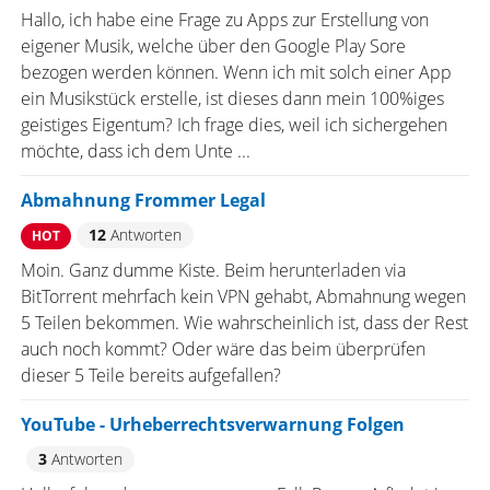
Hallo, ich habe eine Frage zu Apps zur Erstellung von
eigener Musik, welche über den Google Play Sore
bezogen werden können. Wenn ich mit solch einer App
ein Musikstück erstelle, ist dieses dann mein 100%iges
geistiges Eigentum? Ich frage dies, weil ich sichergehen
möchte, dass ich dem Unte ...
Abmahnung Frommer Legal
12
Antworten
HOT
Moin. Ganz dumme Kiste. Beim herunterladen via
BitTorrent mehrfach kein VPN gehabt, Abmahnung wegen
5 Teilen bekommen. Wie wahrscheinlich ist, dass der Rest
auch noch kommt? Oder wäre das beim überprüfen
dieser 5 Teile bereits aufgefallen?
YouTube - Urheberrechtsverwarnung Folgen
3
Antworten