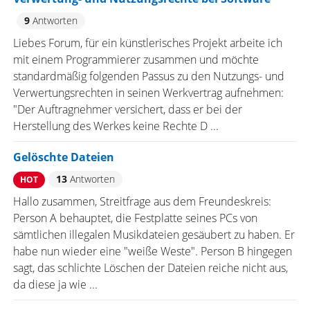
9
Antworten
Liebes Forum, für ein künstlerisches Projekt arbeite ich
mit einem Programmierer zusammen und möchte
standardmäßig folgenden Passus zu den Nutzungs- und
Verwertungsrechten in seinen Werkvertrag aufnehmen:
"Der Auftragnehmer versichert, dass er bei der
Herstellung des Werkes keine Rechte D ...
Gelöschte Dateien
13
Antworten
HOT
Hallo zusammen, Streitfrage aus dem Freundeskreis:
Person A behauptet, die Festplatte seines PCs von
sämtlichen illegalen Musikdateien gesäubert zu haben. Er
habe nun wieder eine "weiße Weste". Person B hingegen
sagt, das schlichte Löschen der Dateien reiche nicht aus,
da diese ja wie ...