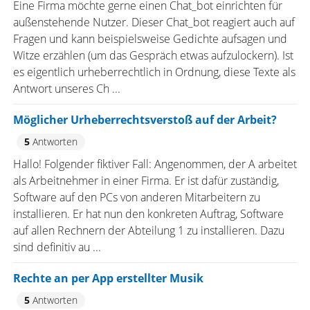
Eine Firma möchte gerne einen Chat_bot einrichten für
außenstehende Nutzer. Dieser Chat_bot reagiert auch auf
Fragen und kann beispielsweise Gedichte aufsagen und
Witze erzählen (um das Gespräch etwas aufzulockern). Ist
es eigentlich urheberrechtlich in Ordnung, diese Texte als
Antwort unseres Ch ...
Möglicher Urheberrechtsverstoß auf der Arbeit?
5
Antworten
Hallo! Folgender fiktiver Fall: Angenommen, der A arbeitet
als Arbeitnehmer in einer Firma. Er ist dafür zuständig,
Software auf den PCs von anderen Mitarbeitern zu
installieren. Er hat nun den konkreten Auftrag, Software
auf allen Rechnern der Abteilung 1 zu installieren. Dazu
sind definitiv au ...
Rechte an per App erstellter Musik
5
Antworten