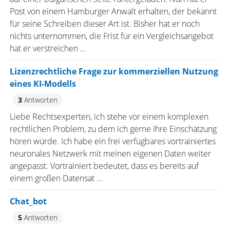
Post von einem Hamburger Anwalt erhalten, der bekannt
für seine Schreiben dieser Art ist. Bisher hat er noch
nichts unternommen, die Frist für ein Vergleichsangebot
hat er verstreichen ...
Lizenzrechtliche Frage zur kommerziellen Nutzung
eines KI-Modells
3
Antworten
Liebe Rechtsexperten, ich stehe vor einem komplexen
rechtlichen Problem, zu dem ich gerne Ihre Einschätzung
hören würde. Ich habe ein frei verfügbares vortrainiertes
neuronales Netzwerk mit meinen eigenen Daten weiter
angepasst. Vortrainiert bedeutet, dass es bereits auf
einem großen Datensat ...
Chat_bot
5
Antworten