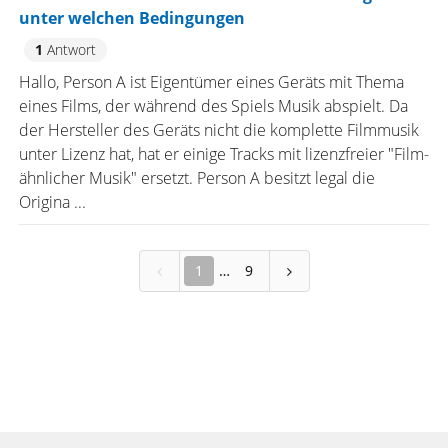
unter welchen Bedingungen
1
Antwort
Hallo, Person A ist Eigentümer eines Geräts mit Thema
eines Films, der während des Spiels Musik abspielt. Da
der Hersteller des Geräts nicht die komplette Filmmusik
unter Lizenz hat, hat er einige Tracks mit lizenzfreier "Film-
ähnlicher Musik" ersetzt. Person A besitzt legal die
Origina ...
1
9