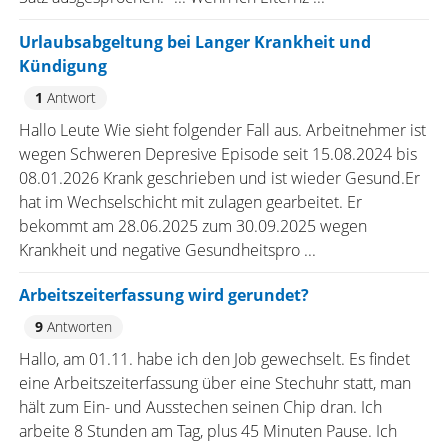
Urlaubsabgeltung bei Langer Krankheit und
Kündigung
1
Antwort
Hallo Leute Wie sieht folgender Fall aus. Arbeitnehmer ist
wegen Schweren Depresive Episode seit 15.08.2024 bis
08.01.2026 Krank geschrieben und ist wieder Gesund.Er
hat im Wechselschicht mit zulagen gearbeitet. Er
bekommt am 28.06.2025 zum 30.09.2025 wegen
Krankheit und negative Gesundheitspro ...
Arbeitszeiterfassung wird gerundet?
9
Antworten
Hallo, am 01.11. habe ich den Job gewechselt. Es findet
eine Arbeitszeiterfassung über eine Stechuhr statt, man
hält zum Ein- und Ausstechen seinen Chip dran. Ich
arbeite 8 Stunden am Tag, plus 45 Minuten Pause. Ich