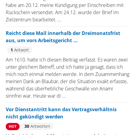
habe am 20.12. meine Kündigung per Einschreiben mit
Rückschein versendet. Am 24.12. wurde der Brief im
Zielzentrum bearbeitet. ...
Reicht diese Mail innerhalb der Dreimonatsfrist
aus, um vors Arbeitsgericht ...
1
Antwort
Am 1610. hatte ich diesen Beitrag verfasst. Es waren zwei
unter gleichem Betreff, und ich hatte ja gesagt, dass ich
mich noch einmal melden werde. In dem Zusammenhang
meinen Dank an Blaubär, der die Situation exakt erfasste,
während das überhebliche Geschwalle von Anami
sinnfrei war. Heute war di ...
Vor Dienstantritt kann das Vertragsverhältnis
nicht gekündigt werden
30
Antworten
HOT