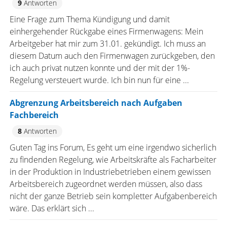
9
Antworten
Eine Frage zum Thema Kündigung und damit
einhergehender Rückgabe eines Firmenwagens: Mein
Arbeitgeber hat mir zum 31.01. gekündigt. Ich muss an
diesem Datum auch den Firmenwagen zurückgeben, den
ich auch privat nutzen konnte und der mit der 1%-
Regelung versteuert wurde. Ich bin nun für eine ...
Abgrenzung Arbeitsbereich nach Aufgaben
Fachbereich
8
Antworten
Guten Tag ins Forum, Es geht um eine irgendwo sicherlich
zu findenden Regelung, wie Arbeitskräfte als Facharbeiter
in der Produktion in Industriebetrieben einem gewissen
Arbeitsbereich zugeordnet werden müssen, also dass
nicht der ganze Betrieb sein kompletter Aufgabenbereich
wäre. Das erklärt sich ...