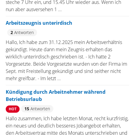
steche 7 Uhr ein, und 15.45 Uhr wieder aus. Wenn ich
nun aber ausversehen 1 ...
Arbeitszeugnis unterirdisch
2
Antworten
Hallo, Ich habe zum 31.12.2025 mein Arbeitsverhältnis
gekündigt. Heute dann mein Zeugnis erhalten das
wirklich unterirdisch geschrieben ist. - Ich hatte 2
Vorgesetzte. Beide Vorgesetzte wurden von der Firma im
Sept. mit Freistellung gekündigt und sind seither nicht
mehr greifbar. - Im letzt ...
Kündigung durch Arbeitnehmer während
Betriebsurlaub
15
Antworten
HOT
Hallo zusammen, Ich habe letzten Monat, recht kurzfristig,
ein neues und deutlich besseres Jobangebot erhalten,
den Arbeitsvertrag mitte des Monats unterschrieben und