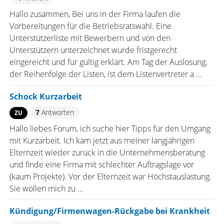
Hallo zusammen, Bei uns in der Firma laufen die
Vorbereitungen für die Betriebsratswahl. Eine
Unterstützerliste mit Bewerbern und von den
Unterstützern unterzeichnet wurde fristgerecht
eingereicht und für gültig erklärt. Am Tag der Auslosung,
der Reihenfolge der Listen, ist dem Listenvertreter a ...
Schock Kurzarbeit
7
Antworten
ZU
Hallo liebes Forum, ich suche hier Tipps für den Umgang
mit Kurzarbeit. Ich kam jetzt aus meiner langjährigen
Elternzeit wieder zurück in die Unternehmensberatung
und finde eine Firma mit schlechter Auftragslage vor
(kaum Projekte). Vor der Elternzeit war Höchstauslastung.
Sie wollen mich zu ...
Kündigung/Firmenwagen-Rückgabe bei Krankheit