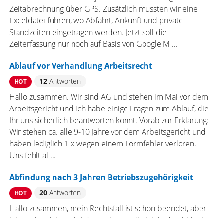
Zeitabrechnung über GPS. Zusätzlich mussten wir eine
Exceldatei führen, wo Abfahrt, Ankunft und private
Standzeiten eingetragen werden. Jetzt soll die
Zeiterfassung nur noch auf Basis von Google M ...
Ablauf vor Verhandlung Arbeitsrecht
12
Antworten
HOT
Hallo zusammen. Wir sind AG und stehen im Mai vor dem
Arbeitsgericht und ich habe einige Fragen zum Ablauf, die
Ihr uns sicherlich beantworten könnt. Vorab zur Erklärung:
Wir stehen ca. alle 9-10 Jahre vor dem Arbeitsgericht und
haben lediglich 1 x wegen einem Formfehler verloren.
Uns fehlt al ...
Abfindung nach 3 Jahren Betriebszugehörigkeit
20
Antworten
HOT
Hallo zusammen, mein Rechtsfall ist schon beendet, aber