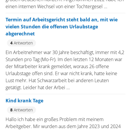
einen internen Wechsel von einer Tochtergesel ...
Termin auf Arbeitsgericht steht bald an, mit wie
vielen Stunden die offenen Urlaubstage
abgerechnet
4
Antworten
Ein Arbeitnehmer war 30 Jahre beschäftigt, immer mit 4,2
Stunden pro Tag (Mo-Fr). Im den letzten 12 Monaten war
der Mitarbeiter krank gemeldet, woraus 26 offene
Urlaubstage offen sind. Er war nicht krank, hatte keine
Lust mehr. Hat Schwarzarbeit bei anderen Leuten
getätigt. Leider hat der Arbei ...
Kind krank Tage
8
Antworten
Hallo ich habe ein großes Problem mit meinem
Arbeitgeber. Mir wurden aus dem Jahre 2023 und 2024