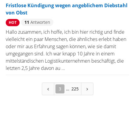
Fristlose Kündigung wegen angeblichem Diebstahl
von Obst
11
Antworten
HOT
Hallo zusammen, ich hoffe, ich bin hier richtig und finde
vielleicht ein paar Menschen, die ähnliches erlebt haben
oder mir aus Erfahrung sagen können, wie sie damit
umgegangen sind. Ich war knapp 10 Jahre in einem
mittelständischen Logistikunternehmen beschäftigt, die
letzten 2,5 Jahre davon au ...
3
225