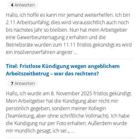
4
Antworten
Hallo, ich hoffe es kann mir jemand weiterhelfen. Ich bin
2.11 Arbeitsunfähig, dies wird voraussichtlich auch noch
bis nächstes Jahr so bleiben. Nun hat mein Arbeitgeber
eine Gewerbeuntersagung z erhalten und die
Betriebsräte wurden zum 11.11 fristlos gekündigt.es wird
ein Insolvenzverfahren angestr ...
Titel: Fristlose Kündigung wegen angeblichem
Arbeitszeitbetrug – war das rechtens?
7
Antworten
Hallo, ich wurde am 8. November 2025 fristlos gekündigt.
Mein Arbeitgeber hat die Kündigung aber nicht mir
persönlich gegeben, sondern meiner Kollegin
(Teamleitung, aber ohne schriftliche Vollmacht). Ich habe
die Kündigung nur per Foto erhalten. Außerdem wurde
mir mündlich gesagt, ich sei „ ...