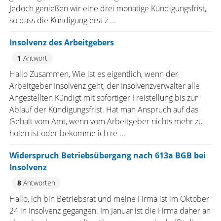
Jedoch genießen wir eine drei monatige Kündigungsfrist,
so dass die Kündigung erst z ...
Insolvenz des Arbeitgebers
1
Antwort
Hallo Zusammen, Wie ist es eigentlich, wenn der
Arbeitgeber Insolvenz geht, der Insolvenzverwalter alle
Angestellten Kündigt mit sofortiger Freistellung bis zur
Ablauf der Kündigungsfrist. Hat man Anspruch auf das
Gehalt vom Amt, wenn vom Arbeitgeber nichts mehr zu
holen ist oder bekomme ich re ...
Widerspruch Betriebsübergang nach 613a BGB bei
Insolvenz
8
Antworten
Hallo, ich bin Betriebsrat und meine Firma ist im Oktober
24 in Insolvenz gegangen. Im Januar ist die Firma daher an