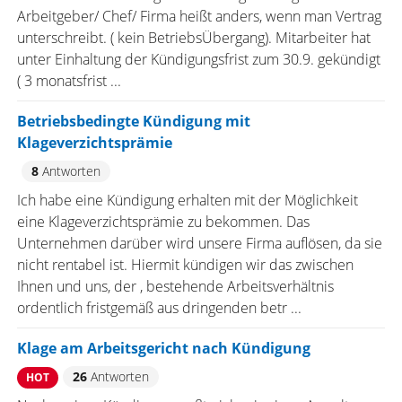
Arbeitgeber/ Chef/ Firma heißt anders, wenn man Vertrag
unterschreibt. ( kein BetriebsÜbergang). Mitarbeiter hat
unter Einhaltung der Kündigungsfrist zum 30.9. gekündigt
( 3 monatsfrist ...
Betriebsbedingte Kündigung mit
Klageverzichtsprämie
8
Antworten
Ich habe eine Kündigung erhalten mit der Möglichkeit
eine Klageverzichtsprämie zu bekommen. Das
Unternehmen darüber wird unsere Firma auflösen, da sie
nicht rentabel ist. Hiermit kündigen wir das zwischen
Ihnen und uns, der , bestehende Arbeitsverhältnis
ordentlich fristgemäß aus dringenden betr ...
Klage am Arbeitsgericht nach Kündigung
26
Antworten
HOT