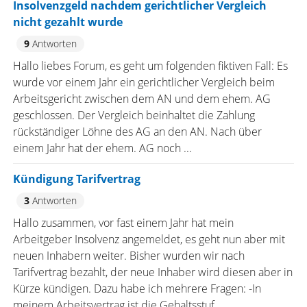
Insolvenzgeld nachdem gerichtlicher Vergleich
nicht gezahlt wurde
9
Antworten
Hallo liebes Forum, es geht um folgenden fiktiven Fall: Es
wurde vor einem Jahr ein gerichtlicher Vergleich beim
Arbeitsgericht zwischen dem AN und dem ehem. AG
geschlossen. Der Vergleich beinhaltet die Zahlung
rückständiger Löhne des AG an den AN. Nach über
einem Jahr hat der ehem. AG noch ...
Kündigung Tarifvertrag
3
Antworten
Hallo zusammen, vor fast einem Jahr hat mein
Arbeitgeber Insolvenz angemeldet, es geht nun aber mit
neuen Inhabern weiter. Bisher wurden wir nach
Tarifvertrag bezahlt, der neue Inhaber wird diesen aber in
Kürze kündigen. Dazu habe ich mehrere Fragen: -In
meinem Arbeitsvertrag ist die Gehaltsstuf ...