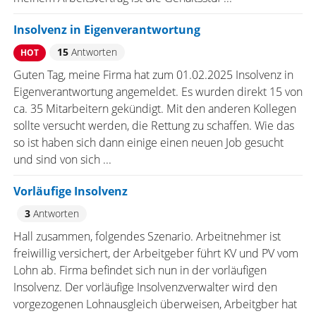
Insolvenz in Eigenverantwortung
15
Antworten
HOT
Guten Tag, meine Firma hat zum 01.02.2025 Insolvenz in
Eigenverantwortung angemeldet. Es wurden direkt 15 von
ca. 35 Mitarbeitern gekündigt. Mit den anderen Kollegen
sollte versucht werden, die Rettung zu schaffen. Wie das
so ist haben sich dann einige einen neuen Job gesucht
und sind von sich ...
Vorläufige Insolvenz
3
Antworten
Hall zusammen, folgendes Szenario. Arbeitnehmer ist
freiwillig versichert, der Arbeitgeber führt KV und PV vom
Lohn ab. Firma befindet sich nun in der vorläufigen
Insolvenz. Der vorläufige Insolvenzverwalter wird den
vorgezogenen Lohnausgleich überweisen, Arbeitgber hat