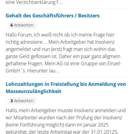
eine Verzichtserklärung f ...
Gehalt des Geschäftsführers / Besitzers
6
Antworten
Hallo Forum, ich weiß nicht ob ich meine Frage hier
richtig adressiere.... Mein Arbeitgeber hat Insolvenz
angemeldet und nun (erst) fragt man sich wohin das
ganze Geld geflossen ist. Daher ein paar ganz allgmein
gehaltene Fragen. Mein AG ist eine Gruppe von Einzel-
GmbH´s. Hierunter lau ...
Lohnzahlungen in Freistellung bis Anmeldung von
Masseunzulänglichkeit
3
Antworten
Hallo, mein Arbeitgeber musste Insolvenz anmelden und
wir Mitarbeiter wurden nach der Prüfung der Insolvenz
(keine Fortführung möglich) dann im Januar 2025
gekündigt, der letzte Arbeitstag war der 31.01.20125.