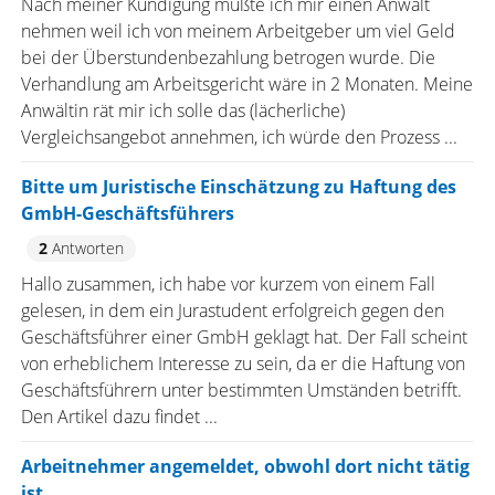
Nach meiner Kündigung mußte ich mir einen Anwalt
nehmen weil ich von meinem Arbeitgeber um viel Geld
bei der Überstundenbezahlung betrogen wurde. Die
Verhandlung am Arbeitsgericht wäre in 2 Monaten. Meine
Anwältin rät mir ich solle das (lächerliche)
Vergleichsangebot annehmen, ich würde den Prozess ...
Bitte um Juristische Einschätzung zu Haftung des
GmbH-Geschäftsführers
2
Antworten
Hallo zusammen, ich habe vor kurzem von einem Fall
gelesen, in dem ein Jurastudent erfolgreich gegen den
Geschäftsführer einer GmbH geklagt hat. Der Fall scheint
von erheblichem Interesse zu sein, da er die Haftung von
Geschäftsführern unter bestimmten Umständen betrifft.
Den Artikel dazu findet ...
Arbeitnehmer angemeldet, obwohl dort nicht tätig
ist.