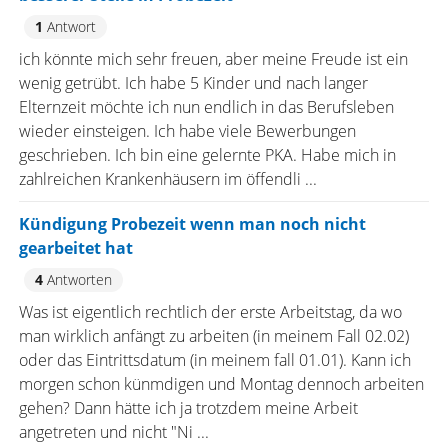
1
Antwort
ich könnte mich sehr freuen, aber meine Freude ist ein
wenig getrübt. Ich habe 5 Kinder und nach langer
Elternzeit möchte ich nun endlich in das Berufsleben
wieder einsteigen. Ich habe viele Bewerbungen
geschrieben. Ich bin eine gelernte PKA. Habe mich in
zahlreichen Krankenhäusern im öffendli ...
Kündigung Probezeit wenn man noch nicht
gearbeitet hat
4
Antworten
Was ist eigentlich rechtlich der erste Arbeitstag, da wo
man wirklich anfängt zu arbeiten (in meinem Fall 02.02)
oder das Eintrittsdatum (in meinem fall 01.01). Kann ich
morgen schon künmdigen und Montag dennoch arbeiten
gehen? Dann hätte ich ja trotzdem meine Arbeit
angetreten und nicht "Ni ...