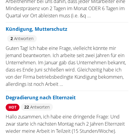
Arbeitnehmer bei uns dahin, dass jeder Mitarbeiter eine
Mindestpräsenz von 2 Tagen im Monat ODER 6 Tagen im
Quartal vor Ort ableisten muss (i.e. &q ...
Kündigung, Mutterschutz
2
Antworten
Guten Tag! Ich habe eine Frage, vielleicht könnte mir
jemand beantworten. Ich arbeite seit zwei Jahren für ein
Unternehmen. Im Januar gab das Unternehmen bekannt,
dass es Ende Juni schließen wird. Gleichzeitig habe ich
von der Firma betriebsbedingte Kündigung bekommen,
allerdings ist noch Arbeit ...
Degradierung nach Elternzeit
22
Antworten
HOT
Hallo zusammen, ich habe eine dringende Frage: Und
zwar starte ich nächsten Montag nach 2 Jahren Elternzeit
wieder meine Arbeit in Teilzeit (15 Stunden/Woche).