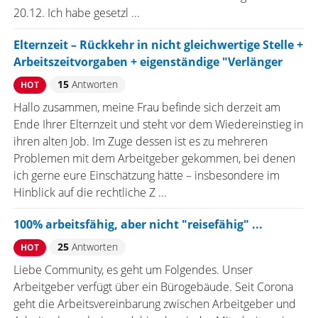
20.12. Ich habe gesetzl ...
Elternzeit – Rückkehr in nicht gleichwertige Stelle +
Arbeitszeitvorgaben + eigenständige "Verlänger
15
Antworten
HOT
Hallo zusammen, meine Frau befinde sich derzeit am
Ende Ihrer Elternzeit und steht vor dem Wiedereinstieg in
ihren alten Job. Im Zuge dessen ist es zu mehreren
Problemen mit dem Arbeitgeber gekommen, bei denen
ich gerne eure Einschätzung hätte – insbesondere im
Hinblick auf die rechtliche Z ...
100% arbeitsfähig, aber nicht "reisefähig" ...
25
Antworten
HOT
Liebe Community, es geht um Folgendes. Unser
Arbeitgeber verfügt über ein Bürogebäude. Seit Corona
geht die Arbeitsvereinbarung zwischen Arbeitgeber und