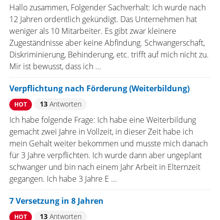
Hallo zusammen, Folgender Sachverhalt: Ich wurde nach
12 Jahren ordentlich gekündigt. Das Unternehmen hat
weniger als 10 Mitarbeiter. Es gibt zwar kleinere
Zugeständnisse aber keine Abfindung. Schwangerschaft,
Diskriminierung, Behinderung, etc. trifft auf mich nicht zu.
Mir ist bewusst, dass ich ...
Verpflichtung nach Förderung (Weiterbildung)
13
Antworten
HOT
Ich habe folgende Frage: Ich habe eine Weiterbildung
gemacht zwei Jahre in Vollzeit, in dieser Zeit habe ich
mein Gehalt weiter bekommen und musste mich danach
für 3 Jahre verpflichten. Ich wurde dann aber ungeplant
schwanger und bin nach einem Jahr Arbeit in Elternzeit
gegangen. Ich habe 3 Jahre E ...
7 Versetzung in 8 Jahren
13
Antworten
HOT