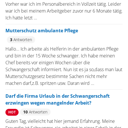
Vorher war ich im Personalbereich in Vollzeit tätig. Leider
war ich bei meinem Arbeitgeber zuvor nur 6 Monate tätig.
Ich hatte letzt ...
Mutterschutz ambulante Pflege
3
Antworten
Hallo... Ich arbeite als Helferin in der ambulanten Pflege
und bin in der 15 Woche schwanger. Ich habe meinen
Chef bereits vor einigen Wochen über die
Schwangerschaft informiert. Nun ist es ja so,dass man laut
Mutterschutzgesetz bestimmte Sachen nicht mehr
machen darf,z.B. spritzen usw. Daran wird ...
Darf die Firma Urlaub in der Schwangerschaft
erzwingen wegen mangelnder Arbeit?
10
Antworten
HOT
Guten Tag, vielleicht hat hier jemand Erfahrung. Meine