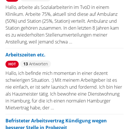
Hallo, arbeite als Sozialarbeiterin im TvöD in einem
Klinikum. Arbeite 75%, aktuell sind diese auf Ambulanz
(50%) und Station (25%, Station) verteilt. Ambulanz und
Station gehören zusammen. In den letzten 8 Jahren kam
es zu wiederholten Stellenumverteilungen meiner
Anstellung, weil jemand schwa ...
Arbeitszeiten etc.
13
Antworten
HOT
Hallo, ich befinde mich momentan in einer dezent
schwierigen Situation. :) Mit meinem Arbeitgeber ist es
nie einfach, er ist sehr launisch und fordernd. Ich bin hier
als Hausmeister tätig. Ich bewohne eine Dienstwohnung
in Hamburg, für die ich einen normalen Hamburger
Mietvertrag habe, der ...
Befristeter Arbeitsvertrag Kündigung wegen
besserer Stelle in Probezeit