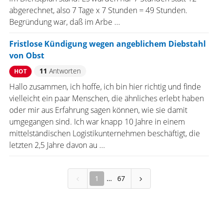
abgerechnet, also 7 Tage x 7 Stunden = 49 Stunden.
Begründung war, daß im Arbe ...
Fristlose Kündigung wegen angeblichem Diebstahl
von Obst
11
Antworten
HOT
Hallo zusammen, ich hoffe, ich bin hier richtig und finde
vielleicht ein paar Menschen, die ähnliches erlebt haben
oder mir aus Erfahrung sagen können, wie sie damit
umgegangen sind. Ich war knapp 10 Jahre in einem
mittelständischen Logistikunternehmen beschäftigt, die
letzten 2,5 Jahre davon au ...
1
67