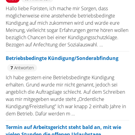
Hallo liebe Foristen, ich mache mir Sorgen, dass
möglicherweise eine anstehende betriebsbedingte
Kündigung auf mich zukommen wird und würde eure
Meinung, vielleicht sogar Erfahrungen gerne hören wollen
bezüglich Chancen bei einer Kündigungsschutzklage.
Bezogen auf Anfechtung der Sozialauswahl. ...
Betriebsbedingte Kündigung/Sonderabfindung
7
Antworten
Ich habe gestern eine Betriebsbedingte Kündigung
erhalten. Grund wurde mir nicht genannt, jedoch sei
angeblich die Auftragslage schlecht. Auf dem Schreiben
was mir mitgegeben wurde steht „Ordentliche
Kündigung/Freistellung" Ich war knapp 2 einhalb Jahre in
dem Betrieb. Dafür werden m ...
Termin auf Arbeitsgericht steht bald an, mit wie
vielen Stunden die offenen Urlaubstage