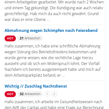
einem Arbeitgeber gearbeitet. Mir wurde nach 2 Wochen
und einem Tag gekündigt. Die Kündigung war auch relativ
gerechtfertigt. Hab mich da auch nicht gewährt. Grund
war dass er eine Überw ...
Abmahnung wegen Schimpfen nach Feierabend
21
Antworten
HOT
Hallo zusammen, ich habe eine schriftliche Abmahnung
wegen Störung des Betriebsfriedens bekommen und
würde gerne wissen, wie die rechtliche Lage hierzu
aussieht und ob sich ein Widerspruch lohnt. Der Vorfall:
Nachdem ich bereits ausgestempelt hatte und mich auf
dem Arbeitsparkplatz befand, er ...
Wichtig // Zuschlag Nachtdienst
32
Antworten
1
2
HOT
Hallo zusammen, ich arbeite im Gesundheitswesen nach
den AVR der Caritas und habe eine Frage zur Berechnung