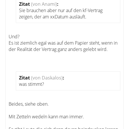
Zitat
(von Anami)
:
Sie brauchen aber nur auf den kf-Vertrag
zeigen, der am xxDatum ausläuft.
Und?
Es ist ziemlich egal was auf dem Papier steht, wenn in
der Realität der Vertrag ganz anders gelebt wird.
Zitat
(von Daskalos)
:
was stimmt?
Beides, siehe oben.
Mit Zetteln wedeln kann man immer.