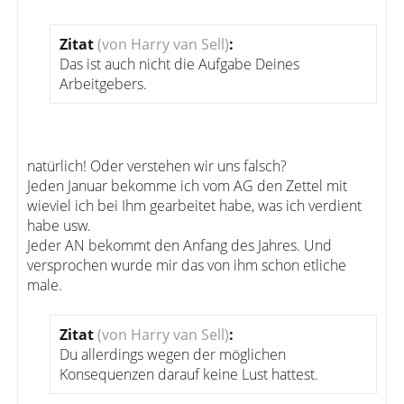
Zitat
(von Harry van Sell)
:
Das ist auch nicht die Aufgabe Deines
Arbeitgebers.
natürlich! Oder verstehen wir uns falsch?
Jeden Januar bekomme ich vom AG den Zettel mit
wieviel ich bei Ihm gearbeitet habe, was ich verdient
habe usw.
Jeder AN bekommt den Anfang des Jahres. Und
versprochen wurde mir das von ihm schon etliche
male.
Zitat
(von Harry van Sell)
:
Du allerdings wegen der möglichen
Konsequenzen darauf keine Lust hattest.