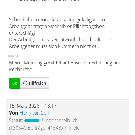
Schreib ihnen zurück sie sollen gefälligst den
Arbeitgebr fragen weshalb er Pflichtabgaben
unterschlägt.
Der Arbeitgeber ist verantwortlich und haftet. Der
Arbeitgeber muss sich kümmern nicht du.
Signatur:
Meine Meinung gebildet auf Basis von Erfahrung und
Recherche.
0
x
Hilfreich
15. März 2026 | 18:17
Von
Harry van Sell
Status:
Unbeschreiblich
(130540 Beiträge, 41543x hilfreich)