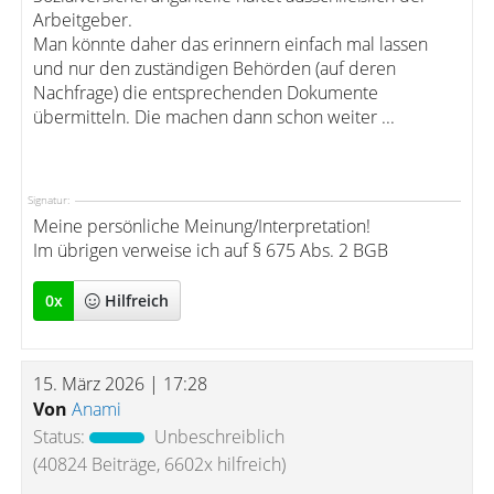
Arbeitgeber.
Man könnte daher das erinnern einfach mal lassen
und nur den zuständigen Behörden (auf deren
Nachfrage) die entsprechenden Dokumente
übermitteln. Die machen dann schon weiter ...
Signatur:
Meine persönliche Meinung/Interpretation!
Im übrigen verweise ich auf § 675 Abs. 2 BGB
0
x
Hilfreich
15. März 2026 | 17:28
Von
Anami
Status:
Unbeschreiblich
(40824 Beiträge, 6602x hilfreich)