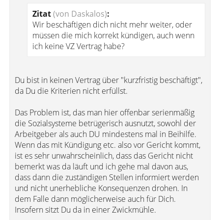
Zitat
(von Daskalos)
:
Wir beschäftigen dich nicht mehr weiter, oder
müssen die mich korrekt kündigen, auch wenn
ich keine VZ Vertrag habe?
Du bist in keinen Vertrag über "kurzfristig beschäftigt",
da Du die Kriterien nicht erfüllst.
Das Problem ist, das man hier offenbar serienmäßig
die Sozialsysteme betrügerisch ausnutzt, sowohl der
Arbeitgeber als auch DU mindestens mal in Beihilfe.
Wenn das mit Kündigung etc. also vor Gericht kommt,
ist es sehr unwahrscheinlich, dass das Gericht nicht
bemerkt was da läuft und ich gehe mal davon aus,
dass dann die zuständigen Stellen informiert werden
und nicht unerhebliche Konsequenzen drohen. In
dem Falle dann möglicherweise auch für Dich.
Insofern sitzt Du da in einer Zwickmühle.