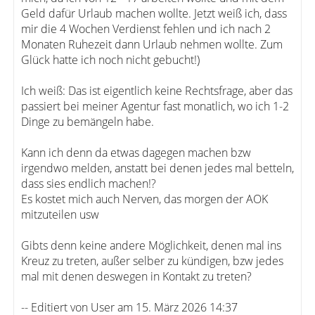
Geld dafür Urlaub machen wollte. Jetzt weiß ich, dass
mir die 4 Wochen Verdienst fehlen und ich nach 2
Monaten Ruhezeit dann Urlaub nehmen wollte. Zum
Glück hatte ich noch nicht gebucht!)
Ich weiß: Das ist eigentlich keine Rechtsfrage, aber das
passiert bei meiner Agentur fast monatlich, wo ich 1-2
Dinge zu bemängeln habe.
Kann ich denn da etwas dagegen machen bzw
irgendwo melden, anstatt bei denen jedes mal betteln,
dass sies endlich machen!?
Es kostet mich auch Nerven, das morgen der AOK
mitzuteilen usw
Gibts denn keine andere Möglichkeit, denen mal ins
Kreuz zu treten, außer selber zu kündigen, bzw jedes
mal mit denen deswegen in Kontakt zu treten?
-- Editiert von User am 15. März 2026 14:37