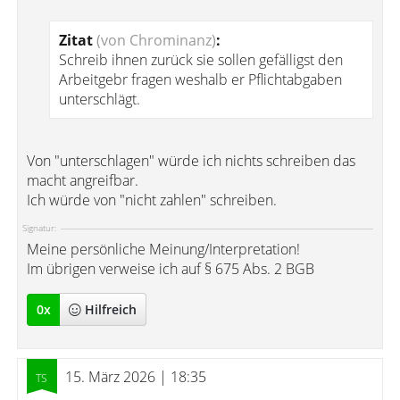
Zitat
(von Chrominanz)
:
Schreib ihnen zurück sie sollen gefälligst den
Arbeitgebr fragen weshalb er Pflichtabgaben
unterschlägt.
Von "unterschlagen" würde ich nichts schreiben das
macht angreifbar.
Ich würde von "nicht zahlen" schreiben.
Signatur:
Meine persönliche Meinung/Interpretation!
Im übrigen verweise ich auf § 675 Abs. 2 BGB
0
x
Hilfreich
15. März 2026 | 18:35