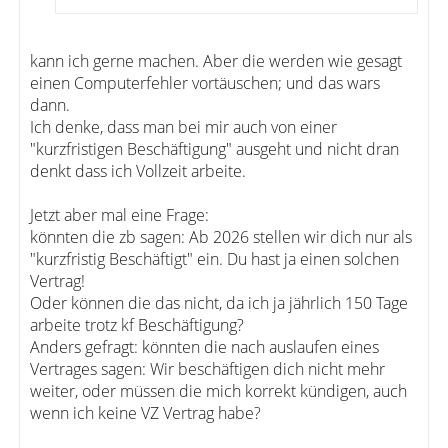
kann ich gerne machen. Aber die werden wie gesagt
einen Computerfehler vortäuschen; und das wars
dann.
Ich denke, dass man bei mir auch von einer
"kurzfristigen Beschäftigung" ausgeht und nicht dran
denkt dass ich Vollzeit arbeite.
Jetzt aber mal eine Frage:
könnten die zb sagen: Ab 2026 stellen wir dich nur als
"kurzfristig Beschäftigt" ein. Du hast ja einen solchen
Vertrag!
Oder können die das nicht, da ich ja jährlich 150 Tage
arbeite trotz kf Beschäftigung?
Anders gefragt: könnten die nach auslaufen eines
Vertrages sagen: Wir beschäftigen dich nicht mehr
weiter, oder müssen die mich korrekt kündigen, auch
wenn ich keine VZ Vertrag habe?