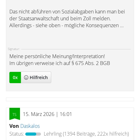
Das nicht abführen von Sozialabgaben kann man bei
der Staatsanwaltschaft und beim Zoll melden.
Allerdings - siehe oben - mögliche Konsequenzen ...
Signatur:
Meine persönliche Meinung/Interpretation!
Im übrigen verweise ich auf § 675 Abs. 2 BGB
0
x
Hilfreich
15. März 2026 | 16:01
Von
Daskalos
Status:
Lehrling
(1394 Beiträge, 222x hilfreich)