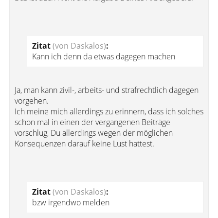
Zitat
(von Daskalos)
:
Kann ich denn da etwas dagegen machen
Ja, man kann zivil-, arbeits- und strafrechtlich dagegen
vorgehen.
Ich meine mich allerdings zu erinnern, dass ich solches
schon mal in einen der vergangenen Beiträge
vorschlug, Du allerdings wegen der möglichen
Konsequenzen darauf keine Lust hattest.
Zitat
(von Daskalos)
:
bzw irgendwo melden