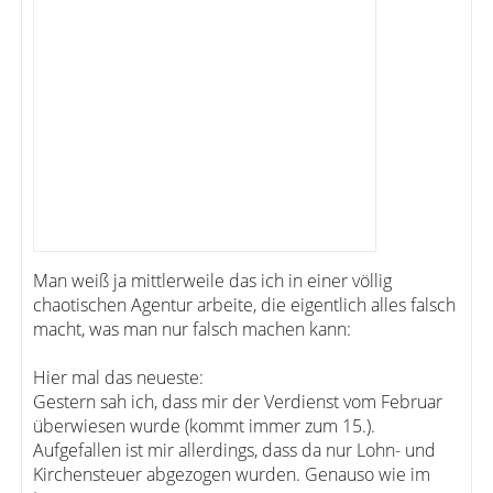
Man weiß ja mittlerweile das ich in einer völlig
chaotischen Agentur arbeite, die eigentlich alles falsch
macht, was man nur falsch machen kann:
Hier mal das neueste:
Gestern sah ich, dass mir der Verdienst vom Februar
überwiesen wurde (kommt immer zum 15.).
Aufgefallen ist mir allerdings, dass da nur Lohn- und
Kirchensteuer abgezogen wurden. Genauso wie im