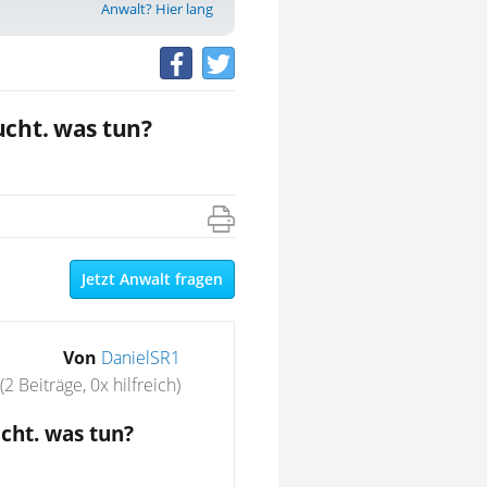
Anwalt? Hier lang
ucht. was tun?
Jetzt Anwalt fragen
Von
DanielSR1
(2 Beiträge, 0x hilfreich)
cht. was tun?