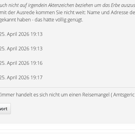
uch nicht auf irgendein Aktenzeichen beziehen um das Erbe auszu
 mit der Ausrede kommen Sie nicht weit: Name und Adresse de
ekannt haben - das hätte völlig genügt.
 25. April 2026 19:13
 25. April 2026 19:13
 25. April 2026 19:16
 25. April 2026 19:17
Zimmer handelt es sich nicht um einen Reisemangel ( Amtsgerich
wort