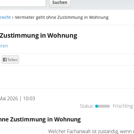
recht
Vermieter geht ohne Zustimmung in Wohnung
e Zustimmung in Wohnung
eren
Teilen
Mai 2026 | 10:03
Status:
Frischling
ohne Zustimmung in Wohnung
Welcher Fachanwalt ist zuständig, wenn 