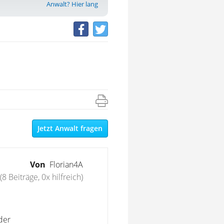
Anwalt? Hier lang
Jetzt Anwalt fragen
Von
Florian4A
(8 Beiträge, 0x hilfreich)
der