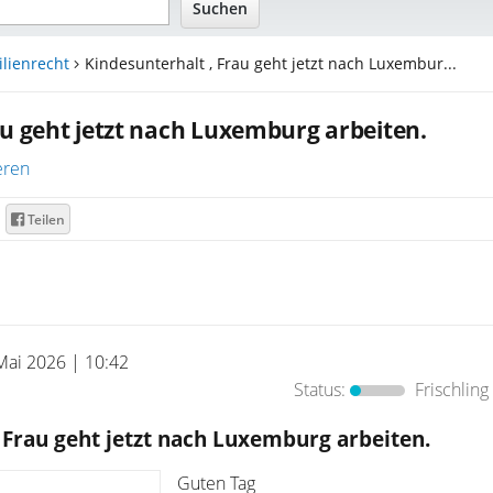
lienrecht
Kindesunterhalt , Frau geht jetzt nach Luxembur...
au geht jetzt nach Luxemburg arbeiten.
eren
Teilen
Mai 2026 | 10:42
Status:
Frischling
 Frau geht jetzt nach Luxemburg arbeiten.
Guten Tag