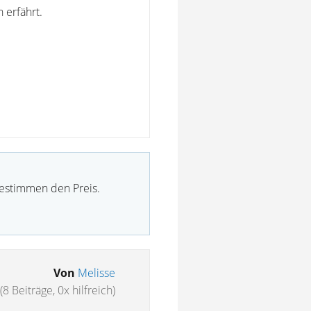
erfährt.
bestimmen den Preis.
Von
Melisse
(8 Beiträge, 0x hilfreich)