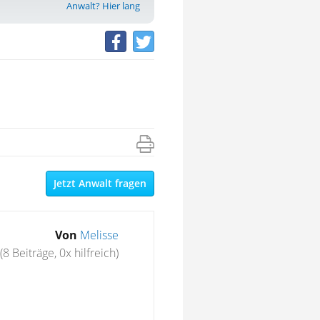
Anwalt? Hier lang
Jetzt Anwalt fragen
Von
Melisse
(8 Beiträge, 0x hilfreich)