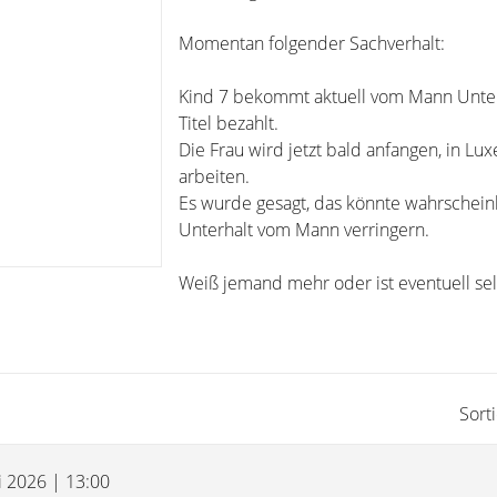
Momentan folgender Sachverhalt:
Kind 7 bekommt aktuell vom Mann Unter
Titel bezahlt.
Die Frau wird jetzt bald anfangen, in L
arbeiten.
Es wurde gesagt, das könnte wahrschein
Unterhalt vom Mann verringern.
Weiß jemand mehr oder ist eventuell sel
Sort
i 2026 | 13:00