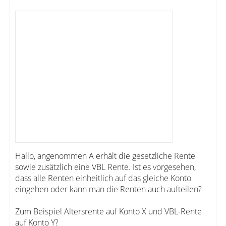
Hallo, angenommen A erhält die gesetzliche Rente
sowie zusätzlich eine VBL Rente. Ist es vorgesehen,
dass alle Renten einheitlich auf das gleiche Konto
eingehen oder kann man die Renten auch aufteilen?
Zum Beispiel Altersrente auf Konto X und VBL-Rente
auf Konto Y?