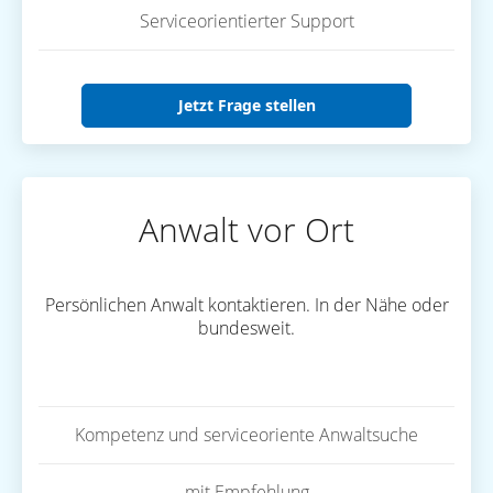
Serviceorientierter Support
Jetzt Frage stellen
Anwalt vor Ort
Persönlichen Anwalt kontaktieren. In der Nähe oder
bundesweit.
Kompetenz und serviceoriente Anwaltsuche
mit Empfehlung