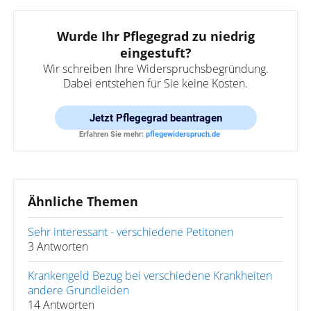
Wurde Ihr Pflegegrad zu niedrig
eingestuft?
Wir schreiben Ihre Widerspruchsbegründung.
Dabei entstehen für Sie keine Kosten.
Jetzt
Pflegegrad beantragen
Erfahren Sie mehr:
pflegewiderspruch.de
Ähnliche Themen
Sehr interessant - verschiedene Petitonen
3 Antworten
Krankengeld Bezug bei verschiedene Krankheiten
andere Grundleiden
14 Antworten