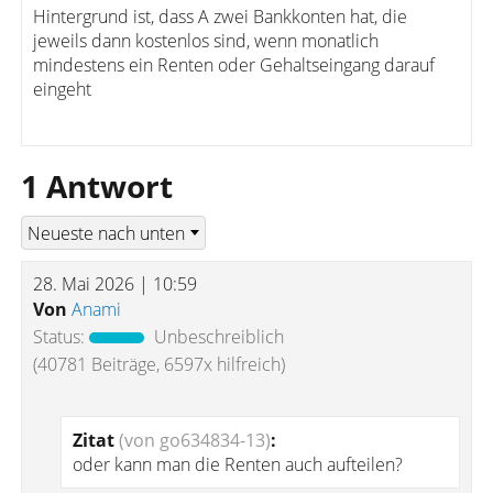
Hintergrund ist, dass A zwei Bankkonten hat, die
jeweils dann kostenlos sind, wenn monatlich
mindestens ein Renten oder Gehaltseingang darauf
eingeht
1 Antwort
28. Mai 2026 | 10:59
Von
Anami
Status:
Unbeschreiblich
(40781 Beiträge, 6597x hilfreich)
Zitat
(von go634834-13)
:
oder kann man die Renten auch aufteilen?