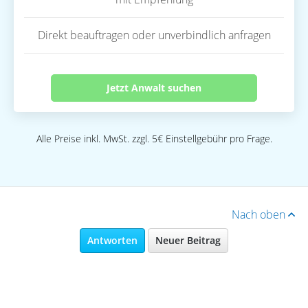
Direkt beauftragen oder unverbindlich anfragen
Jetzt Anwalt suchen
Alle Preise inkl. MwSt. zzgl. 5€ Einstellgebühr pro Frage.
Nach oben
Antworten
Neuer Beitrag