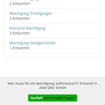
2 Antworten
Beerdigung, Erledigungen
3 Antworten
Anonyme Beerdigung
3 Antworten
Beerdigung Geldgeschenke
1 Antworten
Wer muss für die Beerdigung aufkommen?? Erbrecht ©
2026 QNC GmbH
Notfall?
Jetzt Anwalt fragen.