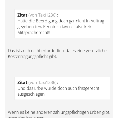
Zitat
(von Taxi1236)
:
Hatte die Beerdigung doch gar nicht in Auftrag
gegeben bzw.Kenntnis davon—also kein
Mitspracherecht!!
Das ist auch nicht erforderlich, da es eine gesetzliche
Kostentragungspflicht gibt.
Zitat
(von Taxi1236)
:
Und das Erbe wurde doch auch fristgerecht
ausgeschlagen
Wenn es keine anderen zahlungspflichtigen Erben gibt,