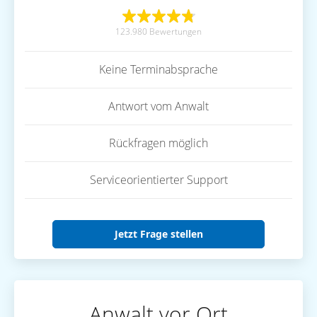
123.980 Bewertungen
Keine Terminabsprache
Antwort vom Anwalt
Rückfragen möglich
Serviceorientierter Support
Jetzt Frage stellen
Anwalt vor Ort