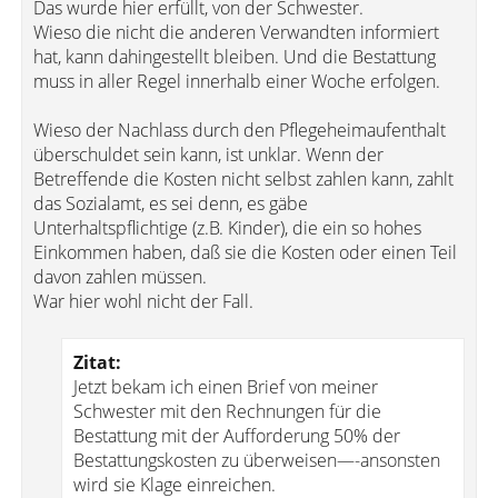
Das wurde hier erfüllt, von der Schwester.
Wieso die nicht die anderen Verwandten informiert
hat, kann dahingestellt bleiben. Und die Bestattung
muss in aller Regel innerhalb einer Woche erfolgen.
Wieso der Nachlass durch den Pflegeheimaufenthalt
überschuldet sein kann, ist unklar. Wenn der
Betreffende die Kosten nicht selbst zahlen kann, zahlt
das Sozialamt, es sei denn, es gäbe
Unterhaltspflichtige (z.B. Kinder), die ein so hohes
Einkommen haben, daß sie die Kosten oder einen Teil
davon zahlen müssen.
War hier wohl nicht der Fall.
Zitat:
Jetzt bekam ich einen Brief von meiner
Schwester mit den Rechnungen für die
Bestattung mit der Aufforderung 50% der
Bestattungskosten zu überweisen—-ansonsten
wird sie Klage einreichen.