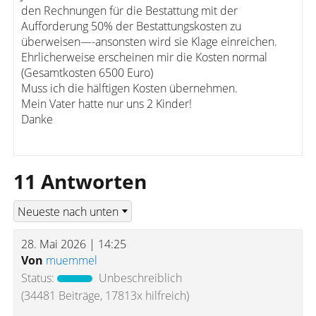
den Rechnungen für die Bestattung mit der
Aufforderung 50% der Bestattungskosten zu
überweisen—-ansonsten wird sie Klage einreichen.
Ehrlicherweise erscheinen mir die Kosten normal
(Gesamtkosten 6500 Euro)
Muss ich die hälftigen Kosten übernehmen.
Mein Vater hatte nur uns 2 Kinder!
Danke
11 Antworten
28. Mai 2026 | 14:25
Von
muemmel
Status:
Unbeschreiblich
(34481 Beiträge, 17813x hilfreich)