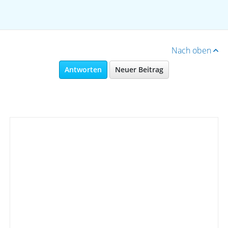
Nach oben
Antworten
Neuer Beitrag