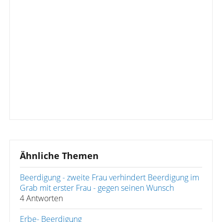
Ähnliche Themen
Beerdigung - zweite Frau verhindert Beerdigung im
Grab mit erster Frau - gegen seinen Wunsch
4 Antworten
Erbe- Beerdigung