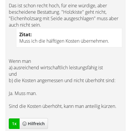
Das ist schon recht hoch, für eine würdige, aber
bescheidene Bestattung. "Holzkiste" geht nicht,
"Eichenholzsarg mit Seide ausgeschlagen" muss aber
auch nicht sein.
Zitat:
Muss ich die hälftigen Kosten übernehmen.
Wenn man
a) ausreichend wirtschaftlich leistungsfähig ist
und
b) die Kosten angemessen und nicht überhöht sind:
Ja. Muss man.
Sind die Kosten überhöht, kann man anteilig kürzen.
1
x
Hilfreich