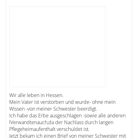
Wir alle leben in Hessen.
Mein Vater ist verstorben und wurde- ohne mein
Wissen -von meiner Schwester beerdigt.
Ich habe das Erbe ausgeschlagen -sowie alle anderen
lVerwandtenauch,da der Nachlass durch langen
Pflegeheimaufenthalt verschuldet ist.
Jetzt bekam ich einen Brief von meiner Schwester mit