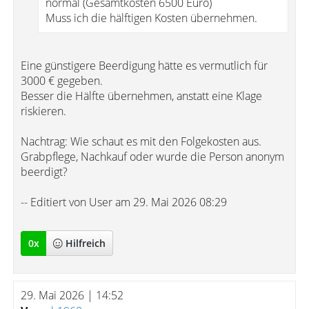
normal (Gesamtkosten 6500 Euro)
Muss ich die hälftigen Kosten übernehmen.
Eine günstigere Beerdigung hätte es vermutlich für
3000 € gegeben.
Besser die Hälfte übernehmen, anstatt eine Klage
riskieren.
Nachtrag: Wie schaut es mit den Folgekosten aus.
Grabpflege, Nachkauf oder wurde die Person anonym
beerdigt?
-- Editiert von User am 29. Mai 2026 08:29
0
x
Hilfreich
29. Mai 2026 | 14:52