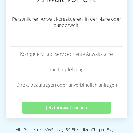
Persönlichen Anwalt kontaktieren. In der Nähe oder
bundesweit.
Kompetenz und serviceoriente Anwaltsuche
mit Empfehlung
Direkt beauftragen oder unverbindlich anfragen
Jetzt Anwalt suchen
Alle Preise inkl. MwSt. zzgl. 5€ Einstellgebühr pro Frage.