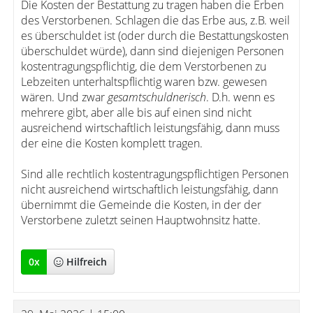
Die Kosten der Bestattung zu tragen haben die Erben
des Verstorbenen. Schlagen die das Erbe aus, z.B. weil
es überschuldet ist (oder durch die Bestattungskosten
überschuldet würde), dann sind diejenigen Personen
kostentragungspflichtig, die dem Verstorbenen zu
Lebzeiten unterhaltspflichtig waren bzw. gewesen
wären. Und zwar
gesamtschuldnerisch
. D.h. wenn es
mehrere gibt, aber alle bis auf einen sind nicht
ausreichend wirtschaftlich leistungsfähig, dann muss
der eine die Kosten komplett tragen.
Sind alle rechtlich kostentragungspflichtigen Personen
nicht ausreichend wirtschaftlich leistungsfähig, dann
übernimmt die Gemeinde die Kosten, in der der
Verstorbene zuletzt seinen Hauptwohnsitz hatte.
0
x
Hilfreich