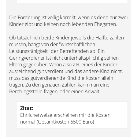
Die Forderung ist völlig korrekt, wenn es denn nur zwei
Kinder gibt und keinen noch lebenden Ehegatten.
Ob tatsächlich beide Kinder jeweils die Hälfte zahlen
müssen, hängt von der "wirtschaftlichen
Leistungsfähigkeit" der Betreffenden ab. Ein
Geringverdiener ist nicht unterhaltspflichtig seinen
Eltern gegenüber. Wenn also z.B. eines der Kinder
ausreichend gut verdient und das andere Kind nicht,
muss das gutverdienende Kind die Kosten allein
tragen. Zu den genauen Zahlen kann man eine
Beratungsstelle fragen, oder einen Anwalt.
Zitat:
Ehrlicherweise erscheinen mir die Kosten
normal (Gesamtkosten 6500 Euro)