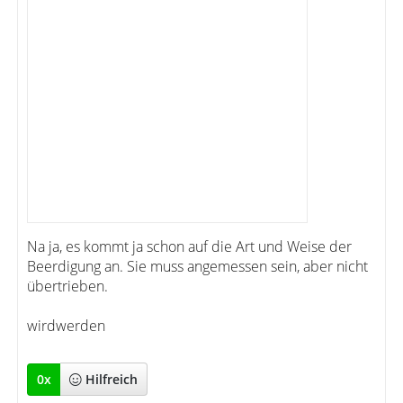
Na ja, es kommt ja schon auf die Art und Weise der
Beerdigung an. Sie muss angemessen sein, aber nicht
übertrieben.
wirdwerden
0
x
Hilfreich