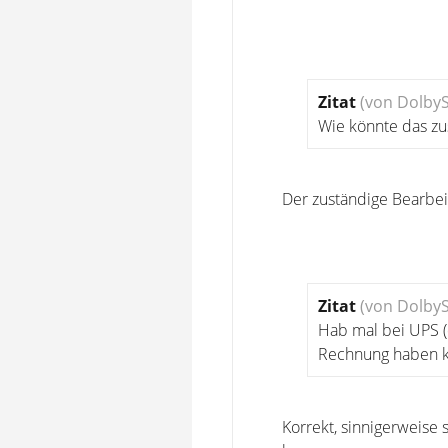
Zitat
(von Dolby
Wie könnte das 
Der zuständige Bearbeit
Zitat
(von Dolby
Hab mal bei UPS (
Rechnung haben k
Korrekt, sinnigerweise 