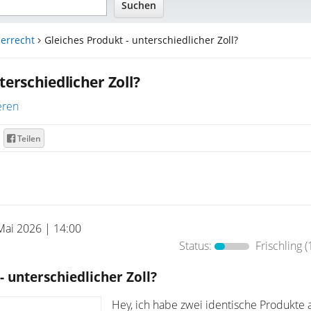
errecht
Gleiches Produkt - unterschiedlicher Zoll?
terschiedlicher Zoll?
eren
Teilen
Mai 2026 | 14:00
Status:
Frischling
(
- unterschiedlicher Zoll?
Hey, ich habe zwei identische Produkte