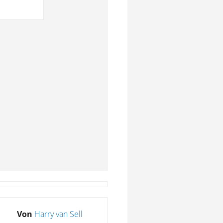
Von
Harry van Sell