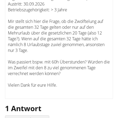
Austritt: 30.09.2026
Betriebszugehörigkeit: > 3 Jahre
Mir stellt sich hier die Frage, ob die Zwölftelung auf
die gesamten 32 Tage gelten oder nur auf den
Mehrurlaub über die gesetzlichen 20 Tage (also 12
Tage?). Wenn auf die gesamten 32 Tage hätte ich
nämlich 8 Urlaubstage zuviel genommen, ansonsten
nur 3 Tage.
Was passiert bspw. mit 60h Überstunden? Würden die
im Zweifel mit den 8 zu viel genommenen Tage
verrechnet werden können?
Vielen Dank für eure Hilfe.
1 Antwort