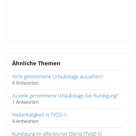
Ähnliche Themen
nicht genommene Urlaubstage auszahlen?
4 Antworten
zu viele genommene Urlaubstage bei Kündigung?
1 Antworten
Nebentätigkeit in TVÖD-S
4 Antworten
Kündigung im öffentlicher Dienst (TVöD-S)