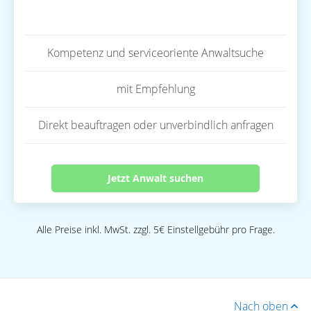
Kompetenz und serviceoriente Anwaltsuche
mit Empfehlung
Direkt beauftragen oder unverbindlich anfragen
Jetzt Anwalt suchen
Alle Preise inkl. MwSt. zzgl. 5€ Einstellgebühr pro Frage.
Nach oben