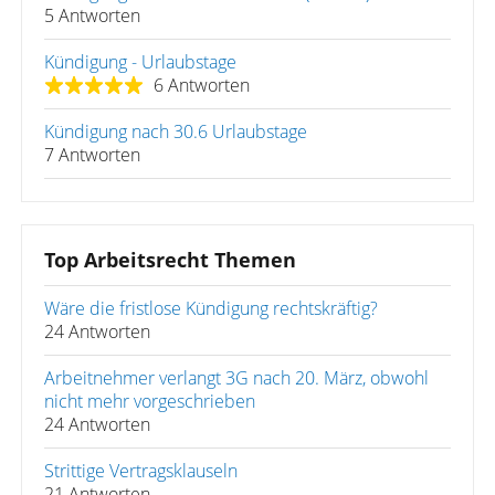
5 Antworten
Kündigung - Urlaubstage
6 Antworten
Kündigung nach 30.6 Urlaubstage
7 Antworten
Top Arbeitsrecht Themen
Wäre die fristlose Kündigung rechtskräftig?
24 Antworten
Arbeitnehmer verlangt 3G nach 20. März, obwohl
nicht mehr vorgeschrieben
24 Antworten
Strittige Vertragsklauseln
21 Antworten