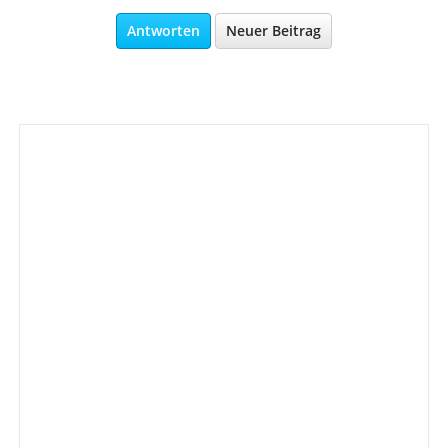
Antworten
Neuer Beitrag