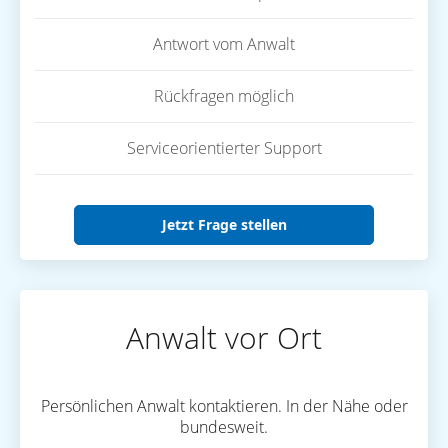
Antwort vom Anwalt
Rückfragen möglich
Serviceorientierter Support
Jetzt Frage stellen
Anwalt vor Ort
Persönlichen Anwalt kontaktieren. In der Nähe oder
bundesweit.