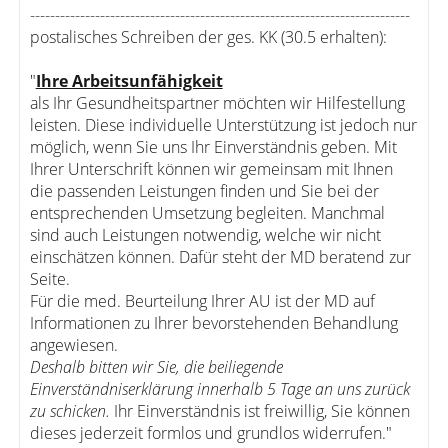
----------------------------------------------------------------------------
postalisches Schreiben der ges. KK (30.5 erhalten):
"
Ihre Arbeitsunfähigkeit
als Ihr Gesundheitspartner möchten wir Hilfestellung
leisten. Diese individuelle Unterstützung ist jedoch nur
möglich, wenn Sie uns Ihr Einverständnis geben. Mit
Ihrer Unterschrift können wir gemeinsam mit Ihnen
die passenden Leistungen finden und Sie bei der
entsprechenden Umsetzung begleiten. Manchmal
sind auch Leistungen notwendig, welche wir nicht
einschätzen können. Dafür steht der MD beratend zur
Seite.
Für die med. Beurteilung Ihrer AU ist der MD auf
Informationen zu Ihrer bevorstehenden Behandlung
angewiesen.
Deshalb bitten wir Sie, die beiliegende
Einverständniserklärung innerhalb 5 Tage an uns zurück
zu schicken.
Ihr Einverständnis ist freiwillig, Sie können
dieses jederzeit formlos und grundlos widerrufen."