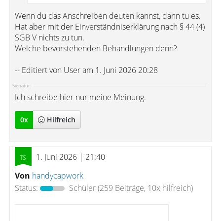
Wenn du das Anschreiben deuten kannst, dann tu es.
Hat aber mit der Einverständniserklärung nach § 44 (4)
SGB V nichts zu tun.
Welche bevorstehenden Behandlungen denn?
-- Editiert von User am 1. Juni 2026 20:28
Signatur:
Ich schreibe hier nur meine Meinung.
0
x
Hilfreich
1. Juni 2026 | 21:40
Von
handycapwork
Status:
Schüler
(259 Beiträge, 10x hilfreich)