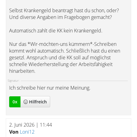
Selbst Krankengeld beantragt hast du schon, oder?
Und diverse Angaben im Fragebogen gemacht?
Automatisch zahlt die KK kein Krankengeld.
Nur das *Wir-möchten-uns kümmern*-Schreiben
kommt wohl automatisch. Schließlich hast du einen
gesetzl. Anspruch und die KK soll auf möglichst
schnelle Wiederherstellung der Arbeitsfähigkeit
hinarbeiten.
Signatur:
Ich schreibe hier nur meine Meinung.
0
x
Hilfreich
2. Juni 2026 | 11:44
Von
Loni12