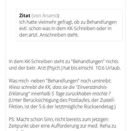
Zitat
(von Anami)
:
Ich hatte vielmehr gefragt, ob zu Behandlungen
evtl. schon was in dem KK-Schreiben oder in
den ärtzl. Anschreiben steht.
In dem KK-Schreiben steht zu "Behandlungen" nichts
und der betr. Arzt (Psych.) hat bis einschl. 10.6 Urlaub.
Was mich -neben "Behandlungen" noch umtreibt:
Wieso schreibt die KK, dass sie die "Einverständnis-
Erklärung" innerhalb 5 Tage zurückhaben möchte ?
(Unter Berücksichtigung des Postlaufes, der Zustell-
Fiktion, ist der 5.6 der letztmögliche Rücksendetag.)
PS: Macht schon Sinn, nicht bereits zum jetzigen
Zeitpunkt über eine Aufforderung zur med. Reha zu