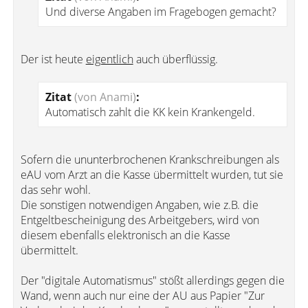
Und diverse Angaben im Fragebogen gemacht?
Der ist heute
eigentlich
auch überflüssig.
Zitat
(von Anami)
:
Automatisch zahlt die KK kein Krankengeld.
Sofern die ununterbrochenen Krankschreibungen als
eAU vom Arzt an die Kasse übermittelt wurden, tut sie
das sehr wohl.
Die sonstigen notwendigen Angaben, wie z.B. die
Entgeltbescheinigung des Arbeitgebers, wird von
diesem ebenfalls elektronisch an die Kasse
übermittelt.
Der "digitale Automatismus" stößt allerdings gegen die
Wand, wenn auch nur eine der AU aus Papier "Zur