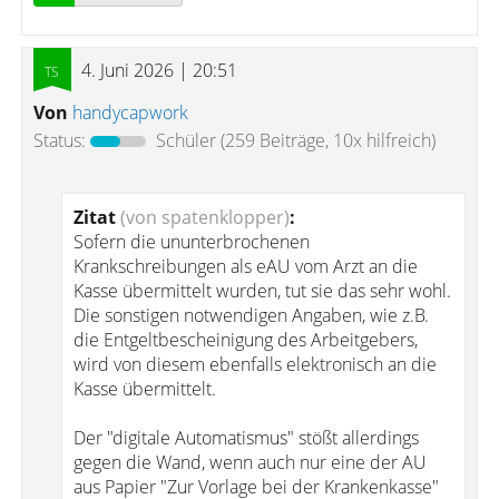
4. Juni 2026 | 20:51
Von
handycapwork
Status:
Schüler
(259 Beiträge, 10x hilfreich)
Zitat
(von spatenklopper)
:
Sofern die ununterbrochenen
Krankschreibungen als eAU vom Arzt an die
Kasse übermittelt wurden, tut sie das sehr wohl.
Die sonstigen notwendigen Angaben, wie z.B.
die Entgeltbescheinigung des Arbeitgebers,
wird von diesem ebenfalls elektronisch an die
Kasse übermittelt.
Der "digitale Automatismus" stößt allerdings
gegen die Wand, wenn auch nur eine der AU
aus Papier "Zur Vorlage bei der Krankenkasse"