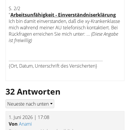
S. 2/2
"
Arbeitsunfähigkeit - Einverständniserklärung
Ich bin damit einverstanden, daß die xy-Krankenklasse
mich während meiner AU telefonisch kontaktiert. Bei
Rückfragen erreichen Sie mich unter: ...
(Diese Angabe
ist freiwillig)
.................................................................................
{Ort, Datum, Unterschrift des Versicherten}
32 Antworten
1. Juni 2026 | 17:08
Von
Anami