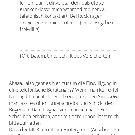
Ich bin damit einverstanden, daß die xy-
Krankenklasse mich während meiner AU
telefonisch kontaktiert. Bei Rückfragen
erreichen Sie mich unter: ... (Diese Angabe ist
freiwillig)
.................................................................................
{Ort, Datum, Unterschrift des Versicherten}
Ahaaa...also geht es hier nur um die Einwilligung in
eine telefonische Beratung ??? Wenn man keine Tel-
Nr. angibt macht das Rücksenden keinen Sinn
oder
man lässt es offen, unterschreibt und schickt den
Bogen ab. Damit signalisiert man, ich habe Euer
Schreiben erhalten, aber mit dem Tenor "lasst mich
bitte zufrieden".
Dass der MDK bereits im Hintergrund (Anschreiben