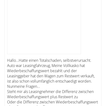
Hallo...Hatte einen Totalschaden, selbstverursacht.
Auto war Leasingfahrzeug, Meine Vollkasko hat
Wiederbeschaffungswert bezahlt und der
Leasinggeber hat den Wagen zum Restwert verkauft,
ist also schon vollumfänglich entschaedigt worden.
Nunmeine Fragen...
Steht mir als Leasingnehmer die Differenz zwischen
Wiederbeschaffungswert plus Restwert zu
Oder die Differenz zwischen Wiederbeschaffungswert