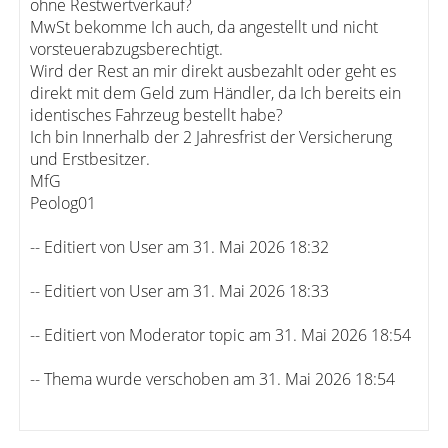
ohne Restwertverkauf?
MwSt bekomme Ich auch, da angestellt und nicht
vorsteuerabzugsberechtigt.
Wird der Rest an mir direkt ausbezahlt oder geht es
direkt mit dem Geld zum Händler, da Ich bereits ein
identisches Fahrzeug bestellt habe?
Ich bin Innerhalb der 2 Jahresfrist der Versicherung
und Erstbesitzer.
MfG
Peolog01
-- Editiert von User am 31. Mai 2026 18:32
-- Editiert von User am 31. Mai 2026 18:33
-- Editiert von Moderator topic am 31. Mai 2026 18:54
-- Thema wurde verschoben am 31. Mai 2026 18:54