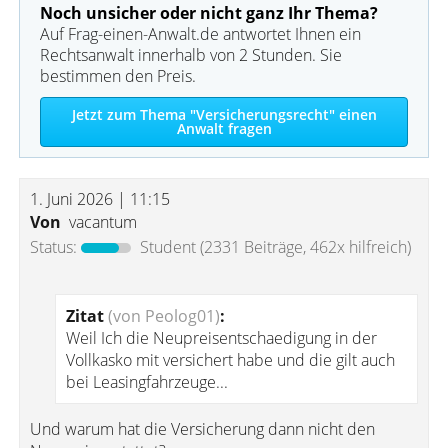
Noch unsicher oder nicht ganz Ihr Thema?
Auf Frag-einen-Anwalt.de antwortet Ihnen ein
Rechtsanwalt innerhalb von 2 Stunden. Sie
bestimmen den Preis.
Jetzt zum Thema "Versicherungsrecht" einen
Anwalt fragen
1. Juni 2026 | 11:15
Von
vacantum
Status:
Student
(2331 Beiträge, 462x hilfreich)
Zitat
(von Peolog01)
:
Weil Ich die Neupreisentschaedigung in der
Vollkasko mit versichert habe und die gilt auch
bei Leasingfahrzeuge...
Und warum hat die Versicherung dann nicht den