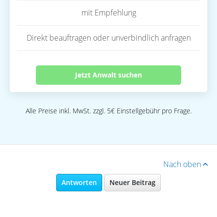
mit Empfehlung
Direkt beauftragen oder unverbindlich anfragen
Jetzt Anwalt suchen
Alle Preise inkl. MwSt. zzgl. 5€ Einstellgebühr pro Frage.
Nach oben
Antworten
Neuer Beitrag