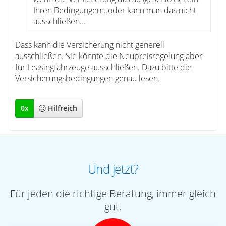
Ihren Bedingungem..oder kann man das nicht
ausschließen...
Dass kann die Versicherung nicht generell
ausschließen. Sie könnte die Neupreisregelung aber
für Leasingfahrzeuge ausschließen. Dazu bitte die
Versicherungsbedingungen genau lesen.
0
x
Hilfreich
Und jetzt?
Für jeden die richtige Beratung, immer gleich
gut.