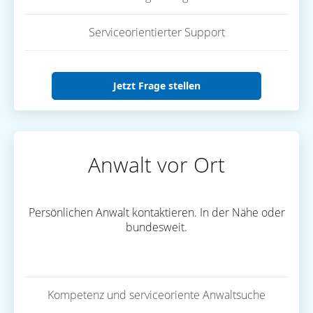
Serviceorientierter Support
Jetzt Frage stellen
Anwalt vor Ort
Persönlichen Anwalt kontaktieren. In der Nähe oder
bundesweit.
Kompetenz und serviceoriente Anwaltsuche