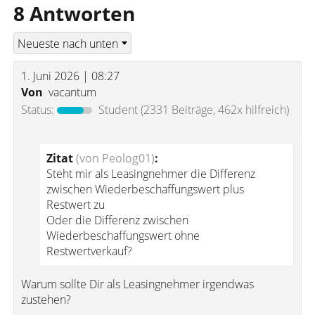
8 Antworten
1. Juni 2026 | 08:27
Von
vacantum
Status:
Student
(2331 Beiträge, 462x hilfreich)
Zitat
(von Peolog01)
:
Steht mir als Leasingnehmer die Differenz
zwischen Wiederbeschaffungswert plus
Restwert zu
Oder die Differenz zwischen
Wiederbeschaffungswert ohne
Restwertverkauf?
Warum sollte Dir als Leasingnehmer irgendwas
zustehen?