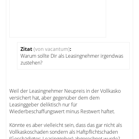
Zitat
(von vacantum)
:
Warum sollte Dir als Leasingnehmer irgendwas
zustehen?
Weil der Leasingnehmer Neupreis in der Vollkasko
versichert hat, aber gegenüber dem dem
Leasinggeber deliktisch nur für
Wiederbeschaffungswert minus Restwert haftet.
Könnte es aber vielleicht sein, dass das gar nicht als
Vollkaskoschaden sondern als Haftpflichtschaden
(Geschädigter: Leasinggeber) abgerechnet wurde?