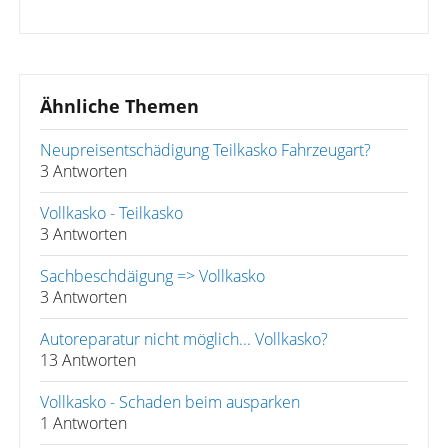
Ähnliche Themen
Neupreisentschädigung Teilkasko Fahrzeugart?
3 Antworten
Vollkasko - Teilkasko
3 Antworten
Sachbeschdäigung => Vollkasko
3 Antworten
Autoreparatur nicht möglich... Vollkasko?
13 Antworten
Vollkasko - Schaden beim ausparken
1 Antworten