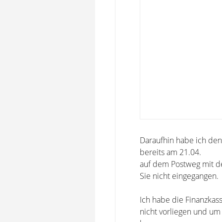
Daraufhin habe ich den
bereits am 21.04.
auf dem Postweg mit der
Sie nicht eingegangen.
Ich habe die Finanzkas
nicht vorliegen und um