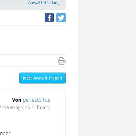
Anwalt? Hier lang
Jetzt Anwalt fragen
Von
perfectoffice
72 Beiträge, 4x hilfreich)
ender