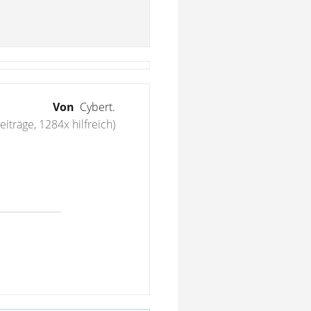
Von
Cybert.
eiträge, 1284x hilfreich)