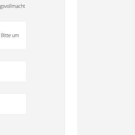
gsvollmacht
 Bitte um