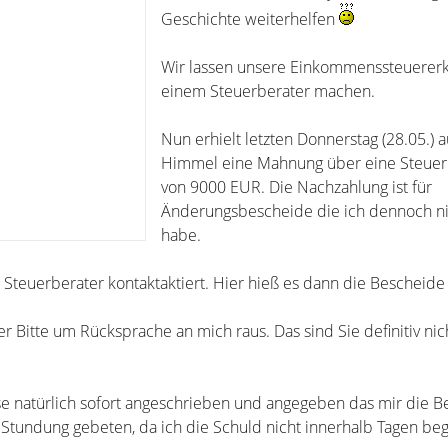
Geschichte weiterhelfen
Wir lassen unsere Einkommenssteuererk
einem Steuerberater machen.
Nun erhielt letzten Donnerstag (28.05.) 
Himmel eine Mahnung über eine Steuer
von 9000 EUR. Die Nachzahlung ist für
Änderungsbescheide die ich dennoch ni
habe.
 Steuerberater kontaktaktiert. Hier hieß es dann die Bescheide
 Bitte um Rücksprache an mich raus. Das sind Sie definitiv nic
se natürlich sofort angeschrieben und angegeben das mir die 
 Stundung gebeten, da ich die Schuld nicht innerhalb Tagen be