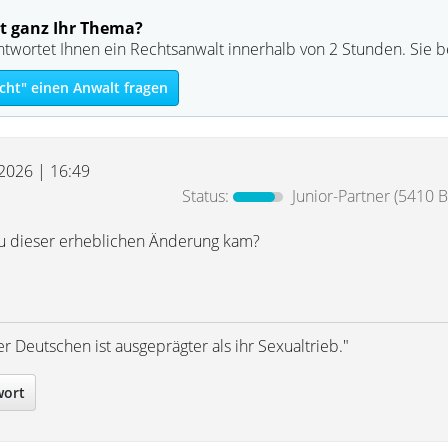
t ganz Ihr Thema?
ntwortet Ihnen ein Rechtsanwalt innerhalb von 2 Stunden. Sie 
cht" einen Anwalt fragen
 2026 | 16:49
Status:
Junior-Partner
(5410 B
zu dieser erheblichen Änderung kam?
r Deutschen ist ausgeprägter als ihr Sexualtrieb."
wort