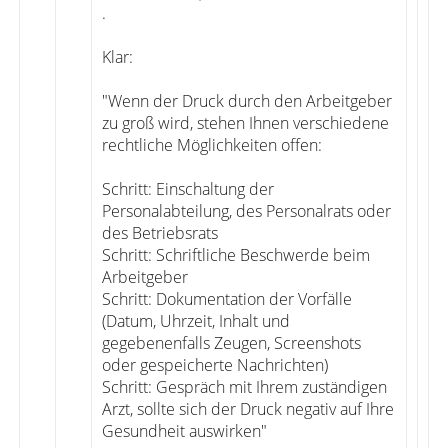
.
Klar:
"Wenn der Druck durch den Arbeitgeber
zu groß wird, stehen Ihnen verschiedene
rechtliche Möglichkeiten offen:
Schritt: Einschaltung der
Personalabteilung, des Personalrats oder
des Betriebsrats
Schritt: Schriftliche Beschwerde beim
Arbeitgeber
Schritt: Dokumentation der Vorfälle
(Datum, Uhrzeit, Inhalt und
gegebenenfalls Zeugen, Screenshots
oder gespeicherte Nachrichten)
Schritt: Gespräch mit Ihrem zuständigen
Arzt, sollte sich der Druck negativ auf Ihre
Gesundheit auswirken"