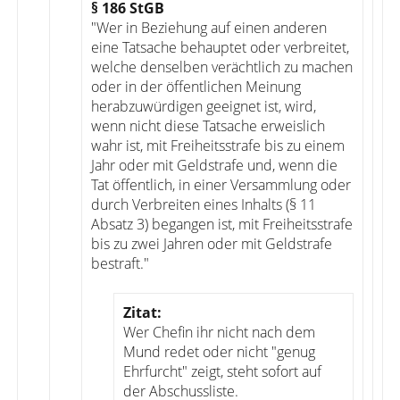
§ 186 StGB
"Wer in Beziehung auf einen anderen
eine Tatsache behauptet oder verbreitet,
welche denselben verächtlich zu machen
oder in der öffentlichen Meinung
herabzuwürdigen geeignet ist, wird,
wenn nicht diese Tatsache erweislich
wahr ist, mit Freiheitsstrafe bis zu einem
Jahr oder mit Geldstrafe und, wenn die
Tat öffentlich, in einer Versammlung oder
durch Verbreiten eines Inhalts (§ 11
Absatz 3) begangen ist, mit Freiheitsstrafe
bis zu zwei Jahren oder mit Geldstrafe
bestraft."
Zitat:
Wer Chefin ihr nicht nach dem
Mund redet oder nicht "genug
Ehrfurcht" zeigt, steht sofort auf
der Abschussliste.