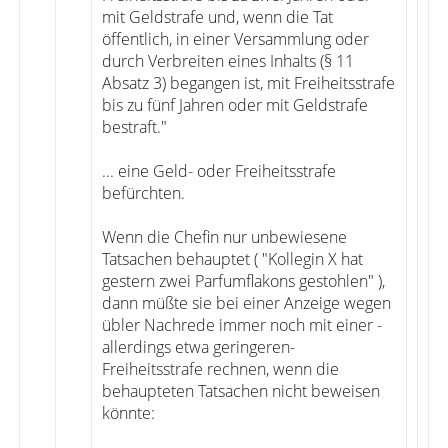
mit Geldstrafe und, wenn die Tat
öffentlich, in einer Versammlung oder
durch Verbreiten eines Inhalts (§ 11
Absatz 3) begangen ist, mit Freiheitsstrafe
bis zu fünf Jahren oder mit Geldstrafe
bestraft."
... eine Geld- oder Freiheitsstrafe
befürchten.
Wenn die Chefin nur unbewiesene
Tatsachen behauptet ( "Kollegin X hat
gestern zwei Parfumflakons gestohlen" ),
dann müßte sie bei einer Anzeige wegen
übler Nachrede immer noch mit einer -
allerdings etwa geringeren-
Freiheitsstrafe rechnen, wenn die
behaupteten Tatsachen nicht beweisen
könnte: