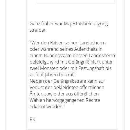
Ganz früher war Majestätsbeleidigung
strafbar:
"Wer den Kaiser, seinen Landesherrn
oder während seines Aufenthalts in
einem Bundesstaate dessen Landesherrn
beleidigt, wird mit Gefängniß nicht unter
zwei Monaten oder mit Festungshaft bis
zu fünf Jahren bestraft.
Neben der Gefängnißstrafe kann auf
Verlust der bekleideten öffentlichen
Ämter, sowie der aus öffentlichen
Wahlen hervorgegangenen Rechte
erkannt werden."
RK