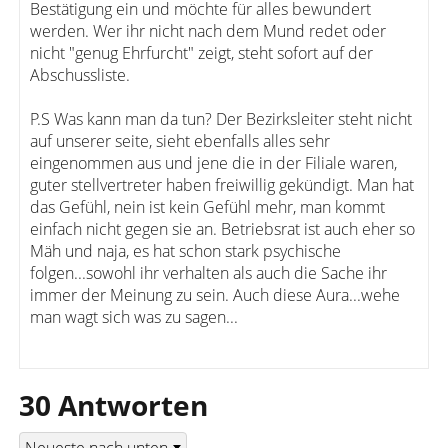
Bestätigung ein und möchte für alles bewundert
werden. Wer ihr nicht nach dem Mund redet oder
nicht "genug Ehrfurcht" zeigt, steht sofort auf der
Abschussliste.
P.S Was kann man da tun? Der Bezirksleiter steht nicht
auf unserer seite, sieht ebenfalls alles sehr
eingenommen aus und jene die in der Filiale waren,
guter stellvertreter haben freiwillig gekündigt. Man hat
das Gefühl, nein ist kein Gefühl mehr, man kommt
einfach nicht gegen sie an. Betriebsrat ist auch eher so
Mäh und naja, es hat schon stark psychische
folgen...sowohl ihr verhalten als auch die Sache ihr
immer der Meinung zu sein. Auch diese Aura...wehe
man wagt sich was zu sagen...
30 Antworten