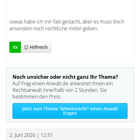
sowas habe ich mir fast gedacht, aber es muss doch
ansonsten noch rechtliche mittel geben..
0
x
Hilfreich
Noch unsicher oder nicht ganz Ihr Thema?
Auf Frag-einen-Anwalt.de antwortet Ihnen ein
Rechtsanwalt innerhalb von 2 Stunden. Sie
bestimmen den Preis.
Jetzt zum Thema "Arbeitsrecht" einen Anwalt
fragen
2. Juni 2026 | 12:51