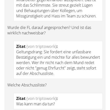
mit das Schlimmste. Sie streut gezielt Lügen
und Behauptungen über Kollegen, um
Missgünstigkeit und Hass im Team zu schüren.
Wurde die FL darauf angesprochen? Und ist das
wirklich nachweisbar?
Zitat
(von triptowork)
:
Geltungsdrang: Sie fordert eine unfassbare
Bestätigung ein und möchte für alles bewundert
werden. Wer ihr nicht nach dem Mund redet
oder nicht "genug Ehrfurcht" zeigt, steht sofort
auf der Abschussliste.
Welche Abschussliste?
Zitat
(von triptowork)
:
Was kann man da tun?