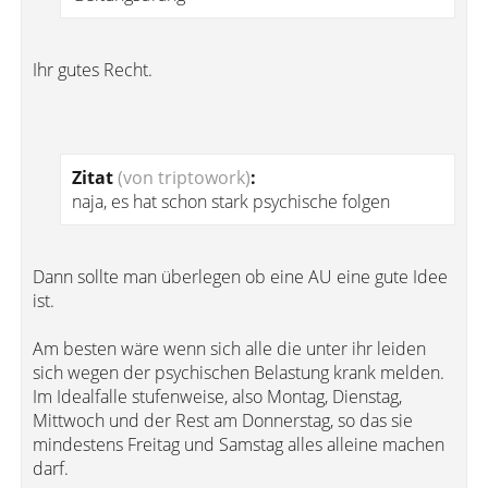
Ihr gutes Recht.
Zitat
(von triptowork)
:
naja, es hat schon stark psychische folgen
Dann sollte man überlegen ob eine AU eine gute Idee
ist.
Am besten wäre wenn sich alle die unter ihr leiden
sich wegen der psychischen Belastung krank melden.
Im Idealfalle stufenweise, also Montag, Dienstag,
Mittwoch und der Rest am Donnerstag, so das sie
mindestens Freitag und Samstag alles alleine machen
darf.