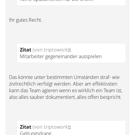
Ihr gutes Recht.
Zitat
(von triptowork)
:
Mitarbeiter gegeneinander ausspielen
Das könnte unter bestimmten Umständen straf- wie
zivilrechtlich verfolgt werden. Aber am effektivsten
kann das Team agieren wenn es wirklich ein Team ist,
also alles sauber dokumentiert, alles offen bespricht.
Zitat
(von triptowork)
:
Geltungsdrang