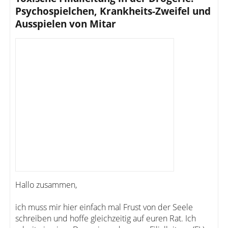
Psychospielchen, Krankheits-Zweifel und
Ausspielen von Mitar
Hallo zusammen,
ich muss mir hier einfach mal Frust von der Seele
schreiben und hoffe gleichzeitig auf euren Rat. Ich