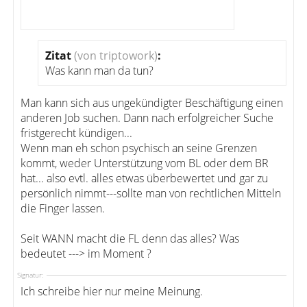
Zitat
(von triptowork)
:
Was kann man da tun?
Man kann sich aus ungekündigter Beschäftigung einen
anderen Job suchen. Dann nach erfolgreicher Suche
fristgerecht kündigen...
Wenn man eh schon psychisch an seine Grenzen
kommt, weder Unterstützung vom BL oder dem BR
hat... also evtl. alles etwas überbewertet und gar zu
persönlich nimmt---sollte man von rechtlichen Mitteln
die Finger lassen.
Seit WANN macht die FL denn das alles? Was
bedeutet ---> im Moment ?
Signatur:
Ich schreibe hier nur meine Meinung.