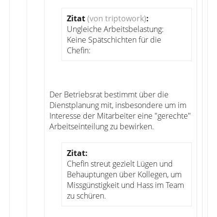
Zitat
(von triptowork)
:
Ungleiche Arbeitsbelastung:
Keine Spätschichten für die
Chefin:
Der Betriebsrat bestimmt über die
Dienstplanung mit, insbesondere um im
Interesse der Mitarbeiter eine "gerechte"
Arbeitseinteilung zu bewirken.
Zitat:
Chefin streut gezielt Lügen und
Behauptungen über Kollegen, um
Missgünstigkeit und Hass im Team
zu schüren.