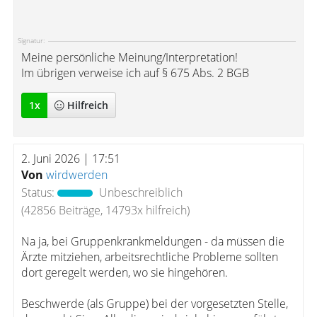
Signatur:
Meine persönliche Meinung/Interpretation!
Im übrigen verweise ich auf § 675 Abs. 2 BGB
1
x
Hilfreich
2. Juni 2026 | 17:51
Von
wirdwerden
Status:
Unbeschreiblich
(42856 Beiträge, 14793x hilfreich)
Na ja, bei Gruppenkrankmeldungen - da müssen die
Ärzte mitziehen, arbeitsrechtliche Probleme sollten
dort geregelt werden, wo sie hingehören.
Beschwerde (als Gruppe) bei der vorgesetzten Stelle,