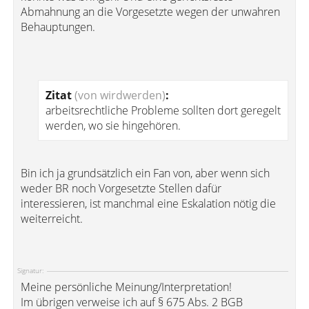
Abmahnung an die Vorgesetzte wegen der unwahren
Behauptungen.
Zitat
(von wirdwerden)
:
arbeitsrechtliche Probleme sollten dort geregelt
werden, wo sie hingehören.
Bin ich ja grundsätzlich ein Fan von, aber wenn sich
weder BR noch Vorgesetzte Stellen dafür
interessieren, ist manchmal eine Eskalation nötig die
weiterreicht.
Signatur:
Meine persönliche Meinung/Interpretation!
Im übrigen verweise ich auf § 675 Abs. 2 BGB