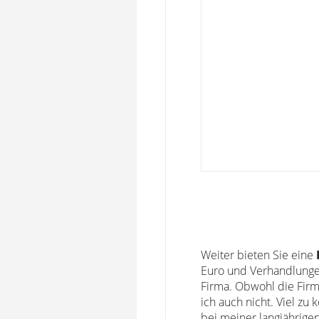
Weiter bieten Sie eine
Euro und Verhandlungen
Firma. Obwohl die Firm
ich auch nicht. Viel zu
bei meiner langjährige