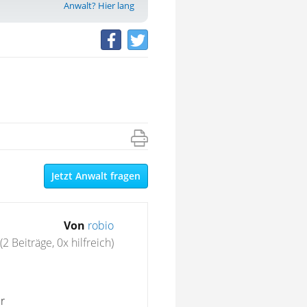
Anwalt? Hier lang
Jetzt Anwalt fragen
Von
robio
(2 Beiträge, 0x hilfreich)
r