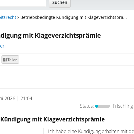
itsrecht
Betriebsbedingte Kündigung mit Klageverzichtsprä...
ndigung mit Klageverzichtsprämie
ren
Teilen
uni 2026 | 21:04
Status:
Frischling
 Kündigung mit Klageverzichtsprämie
Ich habe eine Kündigung erhalten mit de