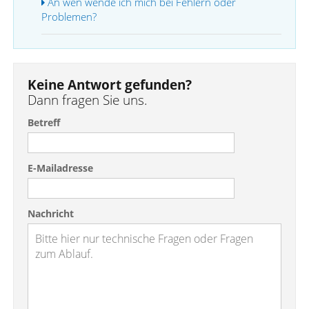
An wen wende ich mich bei Fehlern oder
Problemen?
Keine Antwort gefunden?
Dann fragen Sie uns.
Betreff
E-Mailadresse
Nachricht