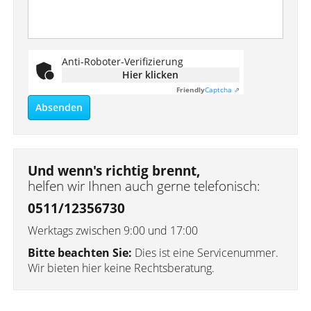
Anti-Roboter-Verifizierung
Hier klicken
Friendly
Captcha ⇗
Absenden
Und wenn's richtig brennt,
helfen wir Ihnen auch gerne telefonisch:
0511/12356730
Werktags zwischen 9:00 und 17:00
Bitte beachten Sie:
Dies ist eine Servicenummer.
Wir bieten hier keine Rechtsberatung.