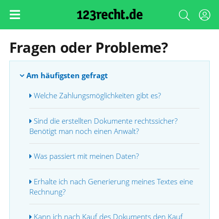
Fragen oder Probleme?
Am häufigsten gefragt
Welche Zahlungsmöglichkeiten gibt es?
Sind die erstellten Dokumente rechtssicher?
Benötigt man noch einen Anwalt?
Was passiert mit meinen Daten?
Erhalte ich nach Generierung meines Textes eine
Rechnung?
Kann ich nach Kauf des Dokuments den Kauf