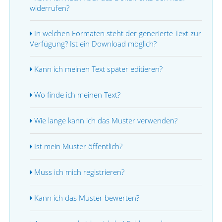
widerrufen?
In welchen Formaten steht der generierte Text zur
Verfügung? Ist ein Download möglich?
Kann ich meinen Text später editieren?
Wo finde ich meinen Text?
Wie lange kann ich das Muster verwenden?
Ist mein Muster öffentlich?
Muss ich mich registrieren?
Kann ich das Muster bewerten?