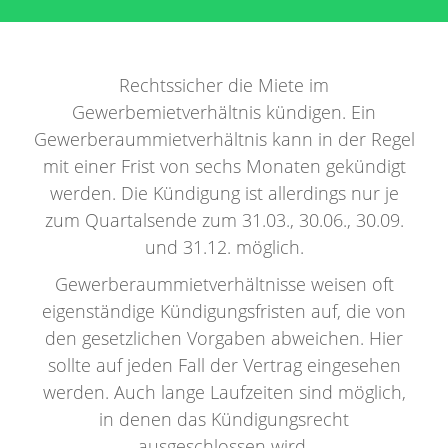
Rechtssicher die Miete im
Gewerbemietverhältnis kündigen. Ein
Gewerberaummietverhältnis kann in der Regel
mit einer Frist von sechs Monaten gekündigt
werden. Die Kündigung ist allerdings nur je
zum Quartalsende zum 31.03., 30.06., 30.09.
und 31.12. möglich.
Gewerberaummietverhältnisse weisen oft
eigenständige Kündigungsfristen auf, die von
den gesetzlichen Vorgaben abweichen. Hier
sollte auf jeden Fall der Vertrag eingesehen
werden. Auch lange Laufzeiten sind möglich,
in denen das Kündigungsrecht
ausgeschlossen wird.