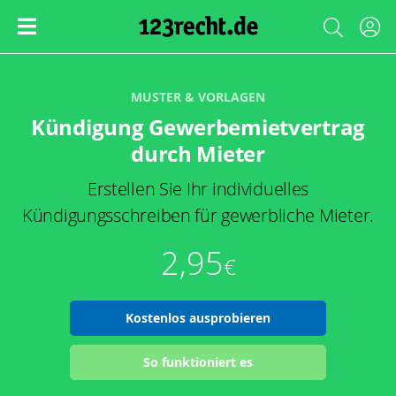
MUSTER & VORLAGEN
Kündigung Gewerbemietvertrag
durch Mieter
Erstellen Sie Ihr individuelles
Kündigungsschreiben für gewerbliche Mieter.
2,95
€
Kostenlos ausprobieren
So funktioniert es