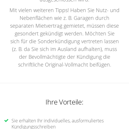
Mit vielen weiteren Tipps! Haben Sie Nutz- und
Nebenflächen wie z. B. Garagen durch
separaten Mietvertrag gemietet, müssen diese
gesondert gekündigt werden. Möchten Sie
sich für die Sonderkündigung vertreten lassen
(z. B. da Sie sich im Ausland aufhalten), muss
der Bevollmächtigte der Kündigung die
schriftliche Original-Vollmacht beifügen.
Ihre Vorteile:
Sie erhalten Ihr individuelles, ausformuliertes
Kündigungsschreiben