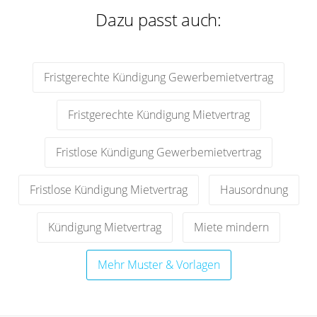
Dazu passt auch:
Fristgerechte Kündigung Gewerbemietvertrag
Fristgerechte Kündigung Mietvertrag
Fristlose Kündigung Gewerbemietvertrag
Fristlose Kündigung Mietvertrag
Hausordnung
Kündigung Mietvertrag
Miete mindern
Mehr Muster & Vorlagen