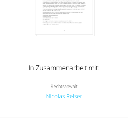
In Zusammenarbeit mit:
Rechtsanwalt
Nicolas Reiser