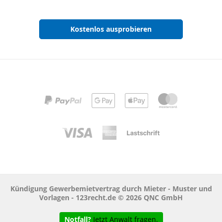
Kostenlos ausprobieren
Kündigung Gewerbemietvertrag durch Mieter - Muster und
Vorlagen - 123recht.de © 2026 QNC GmbH
Notfall?
Jetzt Anwalt fragen.