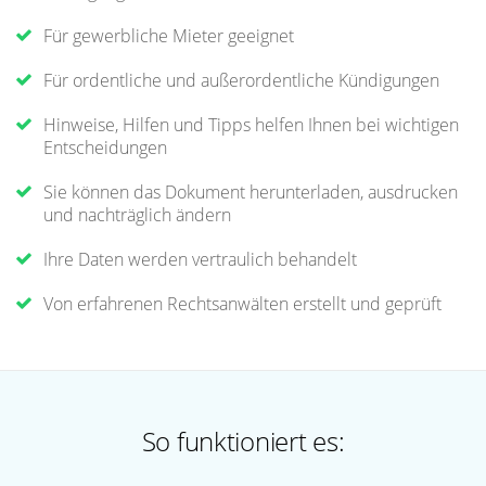
Für gewerbliche Mieter geeignet
Für ordentliche und außerordentliche Kündigungen
Hinweise, Hilfen und Tipps helfen Ihnen bei wichtigen
Entscheidungen
Sie können das Dokument herunterladen, ausdrucken
und nachträglich ändern
Ihre Daten werden vertraulich behandelt
Von erfahrenen Rechtsanwälten erstellt und geprüft
So funktioniert es: