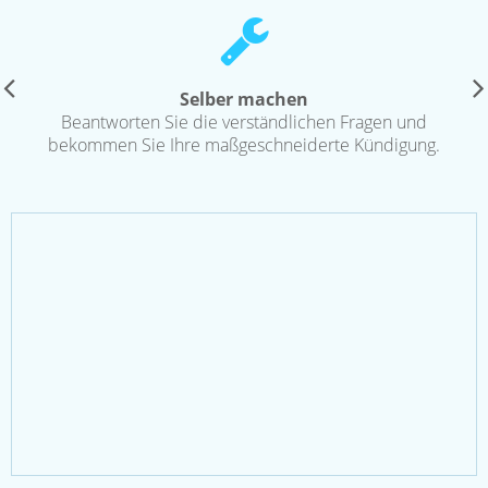
Selber machen
Beantworten Sie die verständlichen Fragen und
bekommen Sie Ihre maßgeschneiderte Kündigung.