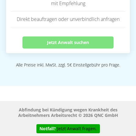
mit Empfehlung
Direkt beauftragen oder unverbindlich anfragen
Jetzt Anwalt suchen
Alle Preise inkl. MwSt. zzgl. 5€ Einstellgebühr pro Frage.
Abfindung bei Kündigung wegen Krankheit des
Arbeitnehmers Arbeitsrecht © 2026 QNC GmbH
Notfall?
Jetzt Anwalt fragen.