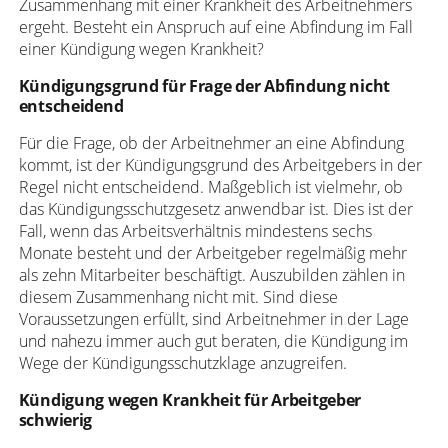
Zusammenhang mit einer Krankheit des Arbeitnehmers
ergeht. Besteht ein Anspruch auf eine Abfindung im Fall
einer Kündigung wegen Krankheit?
Kündigungsgrund für Frage der Abfindung nicht
entscheidend
Für die Frage, ob der Arbeitnehmer an eine Abfindung
kommt, ist der Kündigungsgrund des Arbeitgebers in der
Regel nicht entscheidend. Maßgeblich ist vielmehr, ob
das Kündigungsschutzgesetz anwendbar ist. Dies ist der
Fall, wenn das Arbeitsverhältnis mindestens sechs
Monate besteht und der Arbeitgeber regelmäßig mehr
als zehn Mitarbeiter beschäftigt. Auszubilden zählen in
diesem Zusammenhang nicht mit. Sind diese
Voraussetzungen erfüllt, sind Arbeitnehmer in der Lage
und nahezu immer auch gut beraten, die Kündigung im
Wege der Kündigungsschutzklage anzugreifen.
Kündigung wegen Krankheit für Arbeitgeber
schwierig