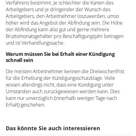
Verfahrens bestimmt. Je schlechter die Karten des
Arbeitgebers und je dringender der Wunsch des
Arbeitgebers, den Arbeitnehmer loszuwerden, umso
höher wird das Angebot der Abfindung sein. Die Höhe
der Abfindung kann also gut und gerne mehrere
Bruttomonatsgehälter pro Beschäftigungsjahr betragen
und ist Verhandlungssache.
Warum müssen Sie bei Erhalt einer Kündigung
schnell sein
Die meisten Arbeitnehmer kennen die Dreiwochenfrist
für die Erhebung der Kündigungsschutzklage. Viele
wissen allerdings nicht, dass eine Kündigung unter
Umständen auch zurückgewiesen werden kann. Dies
kann nur unverzüglich (innerhalb weniger Tage nach
Erhalt) geschehen.
Das könnte Sie auch interessieren