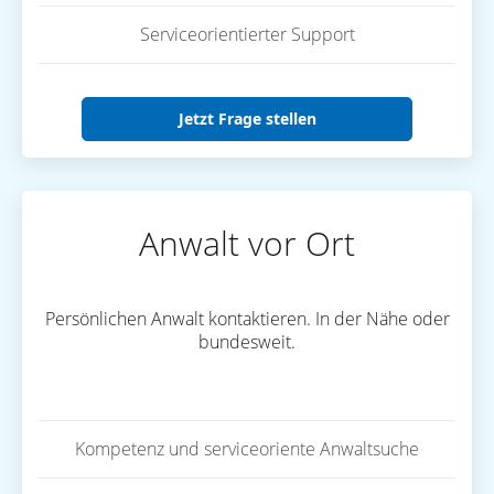
Serviceorientierter Support
Jetzt Frage stellen
Anwalt vor Ort
Persönlichen Anwalt kontaktieren. In der Nähe oder
bundesweit.
Kompetenz und serviceoriente Anwaltsuche