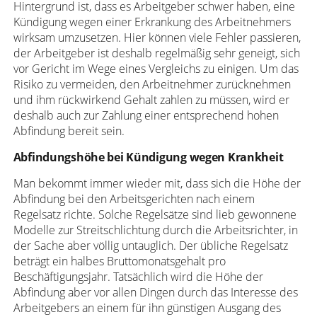
Hintergrund ist, dass es Arbeitgeber schwer haben, eine
Kündigung wegen einer Erkrankung des Arbeitnehmers
wirksam umzusetzen. Hier können viele Fehler passieren,
der Arbeitgeber ist deshalb regelmäßig sehr geneigt, sich
vor Gericht im Wege eines Vergleichs zu einigen. Um das
Risiko zu vermeiden, den Arbeitnehmer zurücknehmen
und ihm rückwirkend Gehalt zahlen zu müssen, wird er
deshalb auch zur Zahlung einer entsprechend hohen
Abfindung bereit sein.
Abfindungshöhe bei Kündigung wegen Krankheit
Man bekommt immer wieder mit, dass sich die Höhe der
Abfindung bei den Arbeitsgerichten nach einem
Regelsatz richte. Solche Regelsätze sind lieb gewonnene
Modelle zur Streitschlichtung durch die Arbeitsrichter, in
der Sache aber völlig untauglich. Der übliche Regelsatz
beträgt ein halbes Bruttomonatsgehalt pro
Beschäftigungsjahr. Tatsächlich wird die Höhe der
Abfindung aber vor allen Dingen durch das Interesse des
Arbeitgebers an einem für ihn günstigen Ausgang des