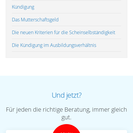
Kündigung
Das Mutterschaftsgeld
Die neuen Kriterien für die Scheinselbständigkeit
Die Kündigung im Ausbildungsverhältnis
Und jetzt?
Für jeden die richtige Beratung, immer gleich
gut.