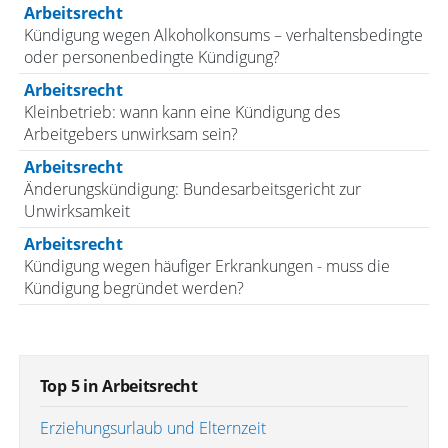
Arbeitsrecht
Kündigung wegen Alkoholkonsums – verhaltensbedingte
oder personenbedingte Kündigung?
Arbeitsrecht
Kleinbetrieb: wann kann eine Kündigung des
Arbeitgebers unwirksam sein?
Arbeitsrecht
Änderungskündigung: Bundesarbeitsgericht zur
Unwirksamkeit
Arbeitsrecht
Kündigung wegen häufiger Erkrankungen - muss die
Kündigung begründet werden?
Top 5 in Arbeitsrecht
Erziehungsurlaub und Elternzeit