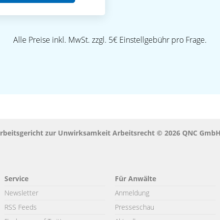
Alle Preise inkl. MwSt. zzgl. 5€ Einstellgebühr pro Frage.
beitsgericht zur Unwirksamkeit Arbeitsrecht © 2026 QNC Gmb
Service
Für Anwälte
Newsletter
Anmeldung
RSS Feeds
Presseschau