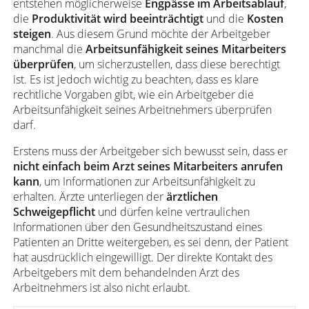
entstehen möglicherweise
Engpässe im Arbeitsablauf
,
die
Produktivität wird beeinträchtigt
und die
Kosten
steigen
. Aus diesem Grund möchte der Arbeitgeber
manchmal die
Arbeitsunfähigkeit seines Mitarbeiters
überprüfen
, um sicherzustellen, dass diese berechtigt
ist. Es ist jedoch wichtig zu beachten, dass es klare
rechtliche Vorgaben gibt, wie ein Arbeitgeber die
Arbeitsunfähigkeit seines Arbeitnehmers überprüfen
darf.
Erstens muss der Arbeitgeber sich bewusst sein, dass er
nicht einfach beim Arzt seines Mitarbeiters anrufen
kann
, um Informationen zur Arbeitsunfähigkeit zu
erhalten. Ärzte unterliegen der
ärztlichen
Schweigepflicht
und dürfen keine vertraulichen
Informationen über den Gesundheitszustand eines
Patienten an Dritte weitergeben, es sei denn, der Patient
hat ausdrücklich eingewilligt. Der direkte Kontakt des
Arbeitgebers mit dem behandelnden Arzt des
Arbeitnehmers ist also nicht erlaubt.