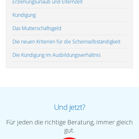
Erziehungsurlaub und Elternzeit
Kündigung
Das Mutterschaftsgeld
Die neuen Kriterien für die Scheinselbständigkeit
Die Kündigung im Ausbildungsverhältnis
Und jetzt?
Für jeden die richtige Beratung, immer gleich
gut.