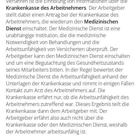
Verfahren ist die Einholung von Informationen über die
Krankenkasse des Arbeitnehmers
. Der Arbeitgeber
stellt dabei einen Antrag bei der Krankenkasse des
Arbeitnehmers, die wiederum den
Medizinischen
Dienst
einschaltet. Der Medizinische Dienst ist eine
unabhängige Institution, die die medizinische
Notwendigkeit von Behandlungen und die
Arbeitsunfähigkeit von Versicherten überprüft. Der
Arbeitgeber kann den Medizinischen Dienst einschalten
und um eine Begutachtung des Gesundheitszustands
seines Mitarbeiters bitten. In der Regel bewertet der
Medizinische Dienst die Arbeitsunfähigkeit anhand der
Unterlagen der Krankenkasse und nimmt in einigen Fällen
Kontakt zum Arzt des Arbeitnehmers auf. Die
Krankenkasse erfährt nur, ob die Arbeitsunfähigkeit des
Arbeitnehmers zutreffend war. Dieses Ergebnis teilt die
Krankenkasse dann dem Arbeitgeber mit. Der
Arbeitgeber erfährt also auch nicht über die
Krankenkasse oder den Medizinischen Dienst, weshalb
der Arbeitnehmer arbeitsunfähig ist.