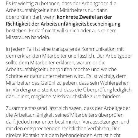
Es ist wichtig zu betonen, dass der Arbeitgeber die
Arbeitsunfähigkeit eines Mitarbeiters nur dann
überprüfen darf, wenn
konkrete Zweifel an der
Richtigkeit der Arbeitsunfähigkeitsbescheinigung
bestehen. Er darf nicht willkürlich oder aus reinem
Misstrauen handeln.
In jedem Fall ist eine transparente Kommunikation mit
dem erkrankten Mitarbeiter unerlässlich. Der Arbeitgeber
sollte dem Mitarbeiter erklären, warum er die
Arbeitsunfähigkeit überprüfen möchte und welche
Schritte er dafür unternehmen wird. Es ist wichtig, dem
Mitarbeiter das Gefühl zu geben, dass sein Wohlergehen
im Vordergrund steht und dass die Überprüfung lediglich
dazu dient, mögliche Missbrauchsfälle zu verhindern.
Zusammenfassend lässt sich sagen, dass der Arbeitgeber
die Arbeitsunfähigkeit seines Mitarbeiters überprüfen
darf, jedoch nur unter bestimmten Voraussetzungen und
mit den entsprechenden rechtlichen Verfahren. Der
direkte Kontakt mit dem behandelnden Arzt ist nicht