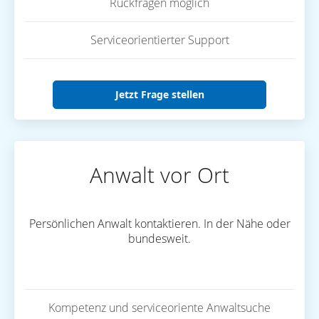
Rückfragen möglich
Serviceorientierter Support
Jetzt Frage stellen
Anwalt vor Ort
Persönlichen Anwalt kontaktieren. In der Nähe oder
bundesweit.
Kompetenz und serviceoriente Anwaltsuche