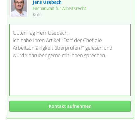
Jens Usebach
Fachanwalt für Arbeitsrecht
Köln
Guten Tag Herr Usebach,
ich habe Ihren Artikel "Darf der Chef die
Arbeitsunfähigkeit überprüfen?" gelesen und
würde darüber gerne mit Ihnen sprechen.
Kontakt aufnehmen