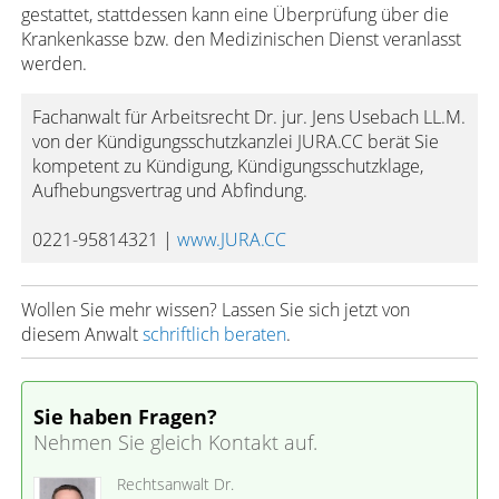
gestattet, stattdessen kann eine Überprüfung über die
Krankenkasse bzw. den Medizinischen Dienst veranlasst
werden.
Fachanwalt für Arbeitsrecht Dr. jur. Jens Usebach LL.M.
von der Kündigungsschutzkanzlei JURA.CC berät Sie
kompetent zu Kündigung, Kündigungsschutzklage,
Aufhebungsvertrag und Abfindung.
0221-95814321 |
www.JURA.CC
Wollen Sie mehr wissen? Lassen Sie sich jetzt von
diesem Anwalt
schriftlich beraten
.
Sie haben Fragen?
Nehmen Sie gleich Kontakt auf.
Rechtsanwalt Dr.