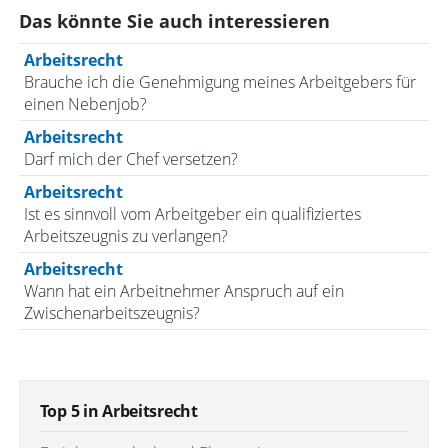
Das könnte Sie auch interessieren
Arbeitsrecht
Brauche ich die Genehmigung meines Arbeitgebers für
einen Nebenjob?
Arbeitsrecht
Darf mich der Chef versetzen?
Arbeitsrecht
Ist es sinnvoll vom Arbeitgeber ein qualifiziertes
Arbeitszeugnis zu verlangen?
Arbeitsrecht
Wann hat ein Arbeitnehmer Anspruch auf ein
Zwischenarbeitszeugnis?
Top 5 in Arbeitsrecht