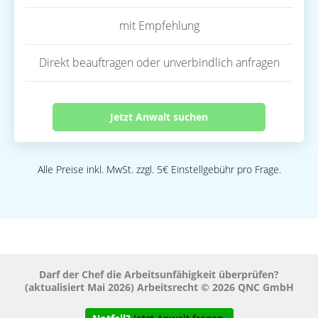
mit Empfehlung
Direkt beauftragen oder unverbindlich anfragen
Jetzt Anwalt suchen
Alle Preise inkl. MwSt. zzgl. 5€ Einstellgebühr pro Frage.
Darf der Chef die Arbeitsunfähigkeit überprüfen?
(aktualisiert Mai 2026) Arbeitsrecht © 2026 QNC GmbH