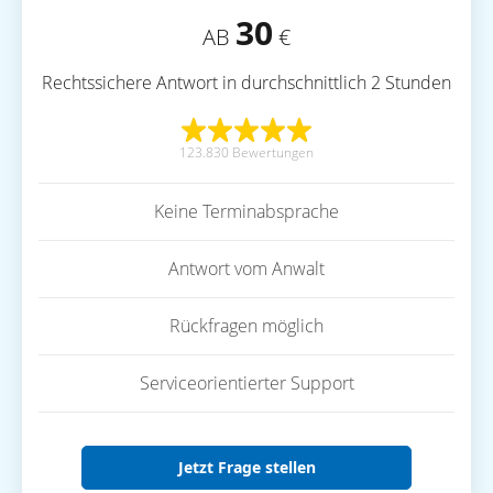
30
AB
€
Rechtssichere Antwort in durchschnittlich 2 Stunden
123.830 Bewertungen
Keine Terminabsprache
Antwort vom Anwalt
Rückfragen möglich
Serviceorientierter Support
Jetzt Frage stellen