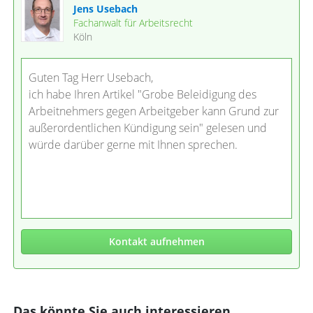
Jens Usebach
Fachanwalt für Arbeitsrecht
Köln
Guten Tag Herr Usebach,
ich habe Ihren Artikel "Grobe Beleidigung des
Arbeitnehmers gegen Arbeitgeber kann Grund zur
außerordentlichen Kündigung sein" gelesen und
würde darüber gerne mit Ihnen sprechen.
Kontakt aufnehmen
Das könnte Sie auch interessieren