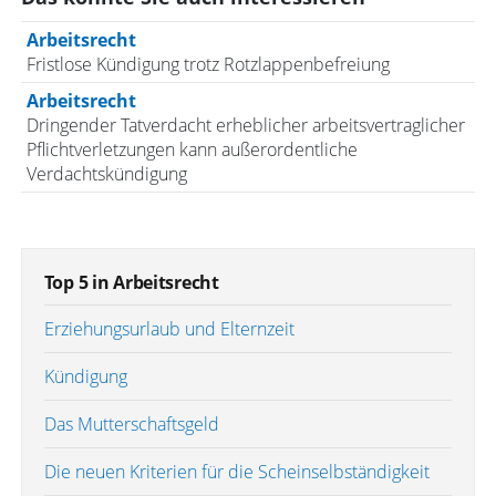
Arbeitsrecht
Fristlose Kündigung trotz Rotzlappenbefreiung
Arbeitsrecht
Dringender Tatverdacht erheblicher arbeitsvertraglicher
Pflichtverletzungen kann außerordentliche
Verdachtskündigung
Top 5 in Arbeitsrecht
Erziehungsurlaub und Elternzeit
Kündigung
Das Mutterschaftsgeld
Die neuen Kriterien für die Scheinselbständigkeit