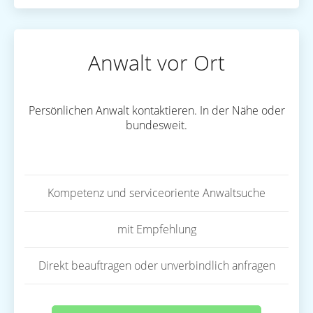
Anwalt vor Ort
Persönlichen Anwalt kontaktieren. In der Nähe oder
bundesweit.
Kompetenz und serviceoriente Anwaltsuche
mit Empfehlung
Direkt beauftragen oder unverbindlich anfragen