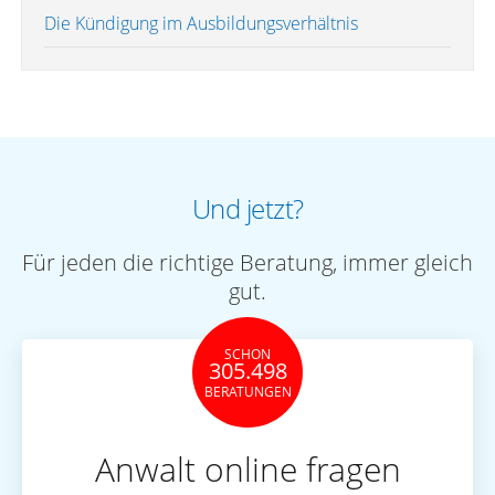
Die Kündigung im Ausbildungsverhältnis
Und jetzt?
Für jeden die richtige Beratung, immer gleich
gut.
SCHON
305.498
BERATUNGEN
Anwalt online fragen