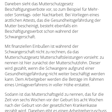
Daneben sieht das Mutterschutzgesetz
Beschäftigungsverbote vor, so zum Beispiel für Mehr-
oder Sonntags- oder Nachtarbeit. Bei Vorliegen eines
ärztlichen Attests, das die Gesundheitsgefährdung der
Mutter bescheinigt, besteht ebenfalls ein
Beschäftigungsverbot schon während der
Schwangerschaft.
Mit finanziellen Einbußen ist während der
Schwangerschaft nicht zu rechnen, da das
Mutterschutzgesetz Mutterschaftsleistungen vorsieht: zu
nennen ist hier zunächst der Mutterschutzlohn. Dieser
wird gezahlt, wenn die Schwangere aufgrund einer
Gesundheitsgefährdung nicht weiter beschäftigt werden
kann. Dem Arbeitgeber werden die Beträge im Rahmen
eines Umlageverfahrens in voller Höhe erstattet.
Sodann ist das Mutterschaftsgeld zu nennen, das für die
Zeit von sechs Wochen vor der Geburt bis acht Wochen
nach der Geburt von der gesetzlichen Krankenkasse
gezahlt wird. Daneben gibt es einen Arbeitgeberzuschuss