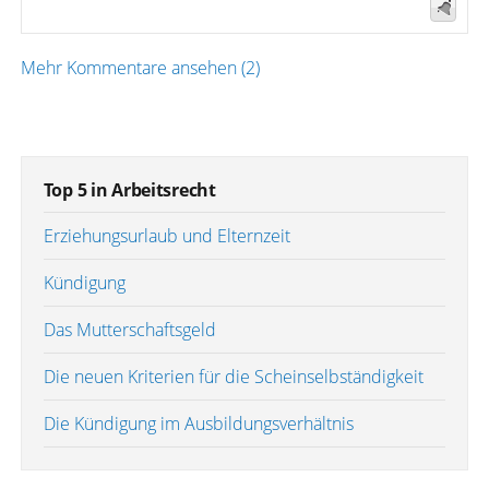
Mehr Kommentare ansehen (2)
Top 5 in Arbeitsrecht
Erziehungsurlaub und Elternzeit
Kündigung
Das Mutterschaftsgeld
Die neuen Kriterien für die Scheinselbständigkeit
Die Kündigung im Ausbildungsverhältnis