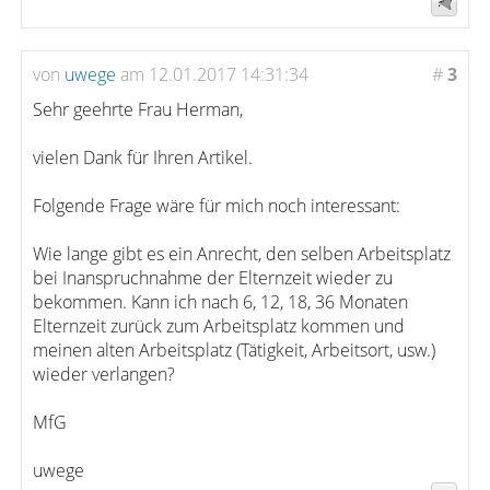
von
uwege
am 12.01.2017 14:31:34
#
3
Sehr geehrte Frau Herman,
vielen Dank für Ihren Artikel.
Folgende Frage wäre für mich noch interessant:
Wie lange gibt es ein Anrecht, den selben Arbeitsplatz
bei Inanspruchnahme der Elternzeit wieder zu
bekommen. Kann ich nach 6, 12, 18, 36 Monaten
Elternzeit zurück zum Arbeitsplatz kommen und
meinen alten Arbeitsplatz (Tätigkeit, Arbeitsort, usw.)
wieder verlangen?
MfG
uwege