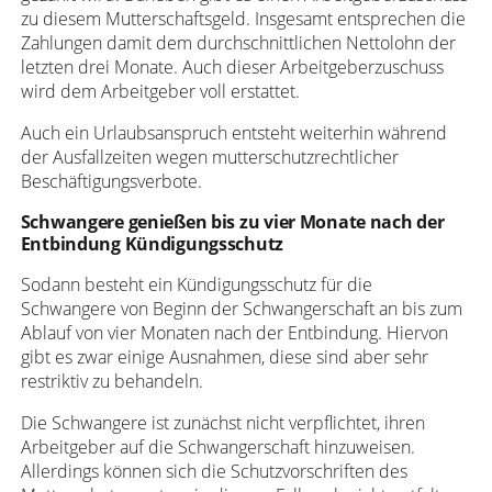
zu diesem Mutterschaftsgeld. Insgesamt entsprechen die
Zahlungen damit dem durchschnittlichen Nettolohn der
letzten drei Monate. Auch dieser Arbeitgeberzuschuss
wird dem Arbeitgeber voll erstattet.
Auch ein Urlaubsanspruch entsteht weiterhin während
der Ausfallzeiten wegen mutterschutzrechtlicher
Beschäftigungsverbote.
Schwangere genießen bis zu vier Monate nach der
Entbindung Kündigungsschutz
Sodann besteht ein Kündigungsschutz für die
Schwangere von Beginn der Schwangerschaft an bis zum
Ablauf von vier Monaten nach der Entbindung. Hiervon
gibt es zwar einige Ausnahmen, diese sind aber sehr
restriktiv zu behandeln.
Die Schwangere ist zunächst nicht verpflichtet, ihren
Arbeitgeber auf die Schwangerschaft hinzuweisen.
Allerdings können sich die Schutzvorschriften des