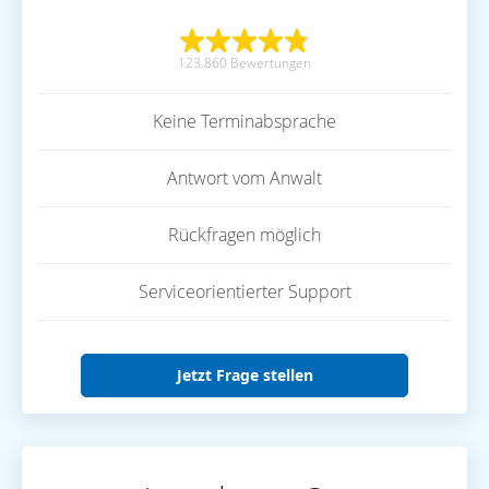
123.860 Bewertungen
Keine Terminabsprache
Antwort vom Anwalt
Rückfragen möglich
Serviceorientierter Support
Jetzt Frage stellen