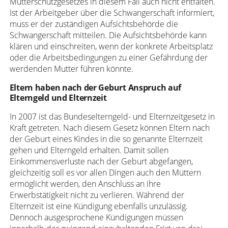
Mutterschutzgesetzes in diesem Fall auch nicht entfalten.
Ist der Arbeitgeber über die Schwangerschaft informiert,
muss er der zuständigen Aufsichtsbehörde die
Schwangerschaft mitteilen. Die Aufsichtsbehörde kann
klären und einschreiten, wenn der konkrete Arbeitsplatz
oder die Arbeitsbedingungen zu einer Gefährdung der
werdenden Mutter führen könnte.
Eltern haben nach der Geburt Anspruch auf
Elterngeld und Elternzeit
In 2007 ist das Bundeselterngeld- und Elternzeitgesetz in
Kraft getreten. Nach diesem Gesetz können Eltern nach
der Geburt eines Kindes in die so genannte Elternzeit
gehen und Elterngeld erhalten. Damit sollen
Einkommensverluste nach der Geburt abgefangen,
gleichzeitig soll es vor allen Dingen auch den Müttern
ermöglicht werden, den Anschluss an ihre
Erwerbstätigkeit nicht zu verlieren. Während der
Elternzeit ist eine Kündigung ebenfalls unzulässig.
Dennoch ausgesprochene Kündigungen müssen