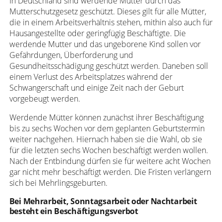
In Deutschland sind werdende Mütter durch das
Mutterschutzgesetz geschützt. Dieses gilt für alle Mütter,
die in einem Arbeitsverhältnis stehen, mithin also auch für
Hausangestellte oder geringfügig Beschäftigte. Die
werdende Mutter und das ungeborene Kind sollen vor
Gefährdungen, Überforderung und
Gesundheitsschädigung geschützt werden. Daneben soll
einem Verlust des Arbeitsplatzes während der
Schwangerschaft und einige Zeit nach der Geburt
vorgebeugt werden.
Werdende Mütter können zunächst ihrer Beschäftigung
bis zu sechs Wochen vor dem geplanten Geburtstermin
weiter nachgehen. Hiernach haben sie die Wahl, ob sie
für die letzten sechs Wochen beschäftigt werden wollen.
Nach der Entbindung dürfen sie für weitere acht Wochen
gar nicht mehr beschäftigt werden. Die Fristen verlängern
sich bei Mehrlingsgeburten.
Bei Mehrarbeit, Sonntagsarbeit oder Nachtarbeit
besteht ein Beschäftigungsverbot