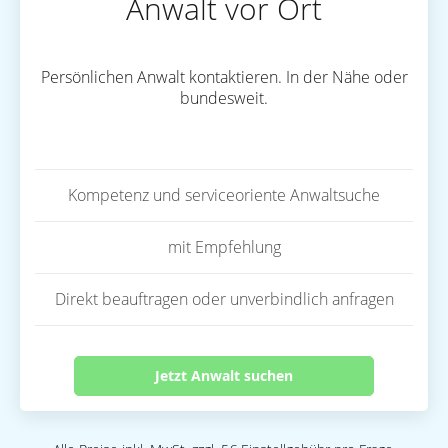
Anwalt vor Ort
Persönlichen Anwalt kontaktieren. In der Nähe oder
bundesweit.
Kompetenz und serviceoriente Anwaltsuche
mit Empfehlung
Direkt beauftragen oder unverbindlich anfragen
Jetzt Anwalt suchen