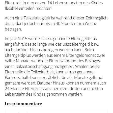
Elternzeit in den ersten 14 Lebensmonaten des Kindes
flexibel einteilen möchten.
Auch eine Teilzeittätigkeit ist während dieser Zeit möglich,
diese darf jedoch nur bis zu 30 Stunden pro Woche
betragen.
Im Jahr 2015 wurde das so genannte ElterngeldPlus
eingeführt, das so lange wie das Basiselterngeld bzw.
auch darüber hinaus bezogen werden kann. Beim
Elterngeldplus werden aus einem Elterngeldmonat zwei
halbe Monate, wenn die Eltern während des Bezuges
einer Teilzeitbeschäftigung nachgehen. Wählen beide
Elternteile die Teilzeitarbeit, kann ein so genannter
Partnerschaftsbonus zusätzlich für vier Monate geltend
gemacht werden. Darüber hinaus können nunmehr auch
24 Monate Elternzeit zwischen dem dritten und achten
Lebensjahr des Kindes genommen werden.
Leserkommentare