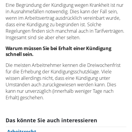
Eine Begründung der Kündigung wegen Krankheit ist nur
in Ausnahmefällen notwendig. Dies kann der Fall sein,
wenn im Arbeitsvertrag ausdrücklich vereinbart wurde,
dass eine Kündigung zu begründen ist. Solche
Regelungen finden sich manchmal auch in Tarifverträgen.
Insgesamt sind sie aber eher selten.
Warum müssen Sie bei Erhalt einer Kündigung
schnell sein.
Die meisten Arbeitnehmer kennen die Dreiwochenfrist
für die Erhebung der Kündigungsschutzklage. Viele
wissen allerdings nicht, dass eine Kündigung unter
Umständen auch zurückgewiesen werden kann. Dies
kann nur unverzüglich (innerhalb weniger Tage nach
Erhalt) geschehen.
Das könnte Sie auch interessieren
Arbeitsrecht