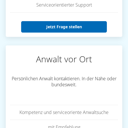
Serviceorientierter Support
Jetzt Frage stellen
Anwalt vor Ort
Persönlichen Anwalt kontaktieren. In der Nähe oder
bundesweit.
Kompetenz und serviceoriente Anwaltsuche
mit Empfehlung