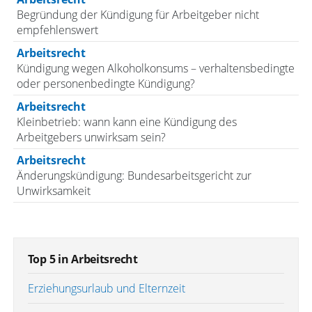
Begründung der Kündigung für Arbeitgeber nicht
empfehlenswert
Arbeitsrecht
Kündigung wegen Alkoholkonsums – verhaltensbedingte
oder personenbedingte Kündigung?
Arbeitsrecht
Kleinbetrieb: wann kann eine Kündigung des
Arbeitgebers unwirksam sein?
Arbeitsrecht
Änderungskündigung: Bundesarbeitsgericht zur
Unwirksamkeit
Top 5 in Arbeitsrecht
Erziehungsurlaub und Elternzeit