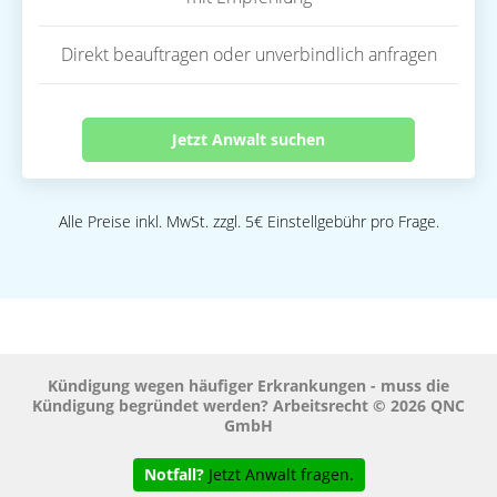
Direkt beauftragen oder unverbindlich anfragen
Jetzt Anwalt suchen
Alle Preise inkl. MwSt. zzgl. 5€ Einstellgebühr pro Frage.
Kündigung wegen häufiger Erkrankungen - muss die
Kündigung begründet werden? Arbeitsrecht © 2026 QNC
GmbH
Notfall?
Jetzt Anwalt fragen.