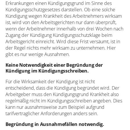
Erkrankungen einen Kündigungsgrund im Sinne des
Kündigungsschutzgesetzes darstellen. Ob eine solche
Kündigung wegen Krankheit des Arbeitnehmers wirksam
ist, wird von den Arbeitsgerichten nur dann überprüft,
wenn der Arbeitnehmer innerhalb von drei Wochen nach
Zugang der Kündigung Kündigungsschutzklage beim
Arbeitsgericht einreicht. Wird diese Frist versäumt, ist in
der Regel nichts mehr wirksam zu unternehmen. Hier
gibt es nur wenige Ausnahmen.
Keine Notwendigkeit einer Begründung der
Kündigung im Kündigungsschreiben.
Für die Wirksamkeit der Kündigung ist nicht
entscheidend, dass die Kündigung begründet wird. Der
Arbeitgeber muss den Kündigungsgrund Krankheit also
regelmäßig nicht im Kündigungsschreiben angeben. Dies
kann nur ausnahmsweise zum Beispiel aufgrund
tarifvertraglicher Anforderungen anders sein.
Begründung in Ausnahmefällen notwendig.