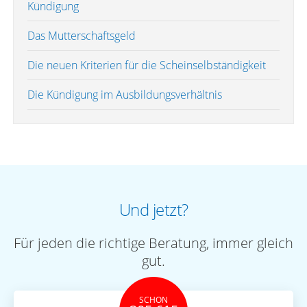
Kündigung
Das Mutterschaftsgeld
Die neuen Kriterien für die Scheinselbständigkeit
Die Kündigung im Ausbildungsverhältnis
Und jetzt?
Für jeden die richtige Beratung, immer gleich
gut.
SCHON