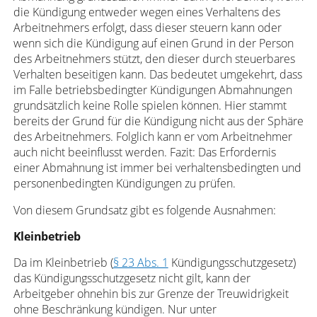
die Kündigung entweder wegen eines Verhaltens des
Arbeitnehmers erfolgt, dass dieser steuern kann oder
wenn sich die Kündigung auf einen Grund in der Person
des Arbeitnehmers stützt, den dieser durch steuerbares
Verhalten beseitigen kann. Das bedeutet umgekehrt, dass
im Falle betriebsbedingter Kündigungen Abmahnungen
grundsätzlich keine Rolle spielen können. Hier stammt
bereits der Grund für die Kündigung nicht aus der Sphäre
des Arbeitnehmers. Folglich kann er vom Arbeitnehmer
auch nicht beeinflusst werden. Fazit: Das Erfordernis
einer Abmahnung ist immer bei verhaltensbedingten und
personenbedingten Kündigungen zu prüfen.
Von diesem Grundsatz gibt es folgende Ausnahmen:
Kleinbetrieb
Da im Kleinbetrieb (
§ 23 Abs. 1
Kündigungsschutzgesetz)
das Kündigungsschutzgesetz nicht gilt, kann der
Arbeitgeber ohnehin bis zur Grenze der Treuwidrigkeit
ohne Beschränkung kündigen. Nur unter