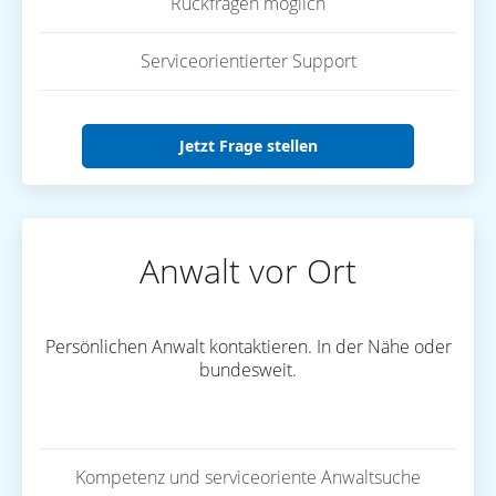
Rückfragen möglich
Serviceorientierter Support
Jetzt Frage stellen
Anwalt vor Ort
Persönlichen Anwalt kontaktieren. In der Nähe oder
bundesweit.
Kompetenz und serviceoriente Anwaltsuche