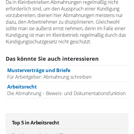
Da in Kleinbetrieben Abmahnungen regelmäßig nicht
erforderlich sind, um den Ausspruch einer Kündigung
vorzubereiten, dienen hier Abmahnungen meistens nur
dazu, den Arbeitnehmer zu disziplinieren. Gleichwohl
sollte man sie äußerst ernst nehmen, denn im Falle einer
Kündigung ist man im Kleinbetrieb regelmäßig durch das
Kündigungsschutzgesetz nicht geschützt.
Das könnte Sie auch interessieren
Musterverträge und Briefe
Für Arbeitgeber: Abmahnung schreiben
Arbeitsrecht
Die Abmahnung – Beweis- und Dokumentationsfunktion
Top 5 in Arbeitsrecht