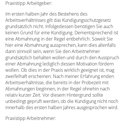
Praxistipp Arbeitgeber:
Im ersten halben Jahr des Bestehens des
Arbeitsverhältnisses gilt das Kündigungsschutzgesetz
grundsätzlich nicht. Infolgedessen benötigen Sie auch
keinen Grund für eine Kündigung. Dementsprechend ist
eine Abmahnung in der Regel entbehrlich. Soweit Sie
hier eine Abmahnung aussprechen, kann dies allenfalls
dann sinnvoll sein, wenn Sie den Arbeitnehmer
grundsätzlich behalten wollen und durch den Ausspruch
einer Abmahnung lediglich dessen Motivation fördern
wollen. Ob dies in der Praxis wirklich geeignet ist, mag
zweifelhaft erscheinen. Nach meiner Erfahrung enden
Arbeitsverhältnisse, die bereits in der Probezeit mit
Abmahnungen beginnen, in der Regel ohnehin nach
relativ kurzer Zeit. Vor diesem Hintergrund sollte
unbedingt geprüft werden, ob die Kündigung nicht noch
innerhalb des ersten halben Jahres ausgesprochen wird.
Praxistipp Arbeitnehmer: