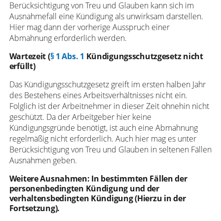
Berücksichtigung von Treu und Glauben kann sich im
Ausnahmefall eine Kündigung als unwirksam darstellen.
Hier mag dann der vorherige Ausspruch einer
Abmahnung erforderlich werden.
Wartezeit (
§ 1 Abs. 1
Kündigungsschutzgesetz nicht
erfüllt)
Das Kündigungsschutzgesetz greift im ersten halben Jahr
des Bestehens eines Arbeitsverhältnisses nicht ein.
Folglich ist der Arbeitnehmer in dieser Zeit ohnehin nicht
geschützt. Da der Arbeitgeber hier keine
Kündigungsgründe benötigt, ist auch eine Abmahnung
regelmäßig nicht erforderlich. Auch hier mag es unter
Berücksichtigung von Treu und Glauben in seltenen Fällen
Ausnahmen geben.
Weitere Ausnahmen: In bestimmten Fällen der
personenbedingten Kündigung und der
verhaltensbedingten Kündigung (Hierzu in der
Fortsetzung).