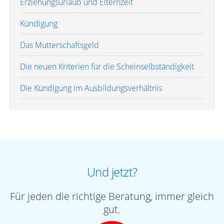
Erziehungsurlaub und Elternzeit
Kündigung
Das Mutterschaftsgeld
Die neuen Kriterien für die Scheinselbständigkeit
Die Kündigung im Ausbildungsverhältnis
Und jetzt?
Für jeden die richtige Beratung, immer gleich
gut.