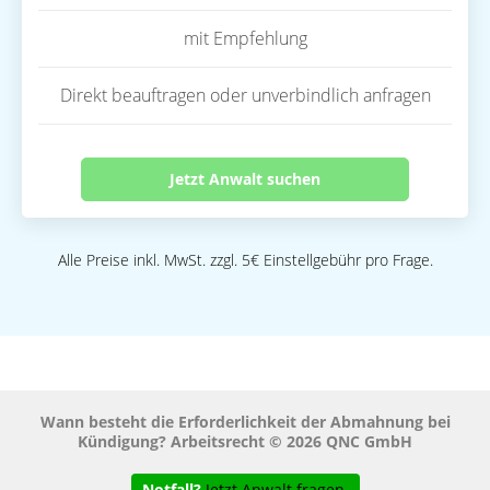
mit Empfehlung
Direkt beauftragen oder unverbindlich anfragen
Jetzt Anwalt suchen
Alle Preise inkl. MwSt. zzgl. 5€ Einstellgebühr pro Frage.
Wann besteht die Erforderlichkeit der Abmahnung bei
Kündigung? Arbeitsrecht © 2026 QNC GmbH
Notfall?
Jetzt Anwalt fragen.