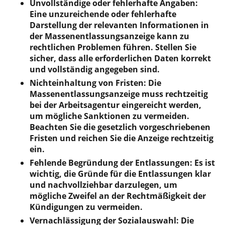
Unvollständige oder fehlerhafte Angaben:
Eine unzureichende oder fehlerhafte
Darstellung der relevanten Informationen in
der Massenentlassungsanzeige kann zu
rechtlichen Problemen führen. Stellen Sie
sicher, dass alle erforderlichen Daten korrekt
und vollständig angegeben sind.
Nichteinhaltung von Fristen: Die
Massenentlassungsanzeige muss rechtzeitig
bei der Arbeitsagentur eingereicht werden,
um mögliche Sanktionen zu vermeiden.
Beachten Sie die gesetzlich vorgeschriebenen
Fristen und reichen Sie die Anzeige rechtzeitig
ein.
Fehlende Begründung der Entlassungen: Es ist
wichtig, die Gründe für die Entlassungen klar
und nachvollziehbar darzulegen, um
mögliche Zweifel an der Rechtmäßigkeit der
Kündigungen zu vermeiden.
Vernachlässigung der Sozialauswahl: Die