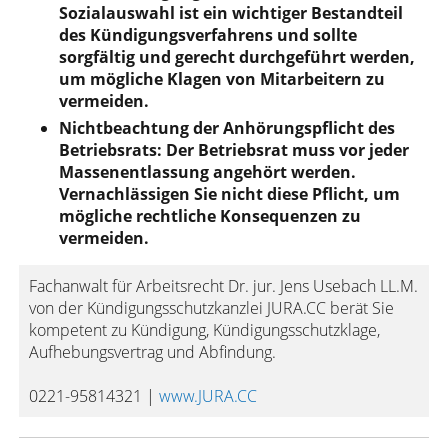
Sozialauswahl ist ein wichtiger Bestandteil
des Kündigungsverfahrens und sollte
sorgfältig und gerecht durchgeführt werden,
um mögliche Klagen von Mitarbeitern zu
vermeiden.
Nichtbeachtung der Anhörungspflicht des
Betriebsrats: Der Betriebsrat muss vor jeder
Massenentlassung angehört werden.
Vernachlässigen Sie nicht diese Pflicht, um
mögliche rechtliche Konsequenzen zu
vermeiden.
Fachanwalt für Arbeitsrecht Dr. jur. Jens Usebach LL.M.
von der Kündigungsschutzkanzlei JURA.CC berät Sie
kompetent zu Kündigung, Kündigungsschutzklage,
Aufhebungsvertrag und Abfindung.
0221-95814321 |
www.JURA.CC