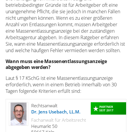
betriebsbedingter Gründe ist für Arbeitgeber oft eine
unangenehme Pflicht, die sie jedoch in manchen Fällen
nicht umgehen können. Wenn es zu einer größeren
Anzahl von Entlassungen kommt, müssen Arbeitgeber
eine Massenentlassungsanzeige bei der zuständigen
Arbeitsagentur abgeben. In diesem Ratgeber erfahren
Sie, wann eine Massenentlassungsanzeige erforderlich ist
und welche häufigen Fehler vermieden werden sollten.
Wann muss eine Massenentlassungsanzeige
abgegeben werden?
Laut § 17 KSchG ist eine Massenentlassungsanzeige
erforderlich, wenn in einem Betrieb innerhalb von 30
Tagen folgende Kriterien erfüllt sind:
Rechtsanwalt
PARTNER
SEIT 2017
Dr. Jens Usebach, LL.M.
Fachanwalt für Arbeitsrecht
Heumarkt 50