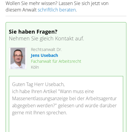
Wollen Sie mehr wissen? Lassen Sie sich jetzt von
diesem Anwalt
schriftlich beraten
.
Sie haben Fragen?
Nehmen Sie gleich Kontakt auf.
Rechtsanwalt Dr.
Jens Usebach
Fachanwalt für Arbeitsrecht
Köln
Guten Tag Herr Usebach,
ich habe Ihren Artikel "Wann muss eine
Massenentlassungsanzeige bei der Arbeitsagentur
abgegeben werden?" gelesen und würde darüber
gerne mit Ihnen sprechen.