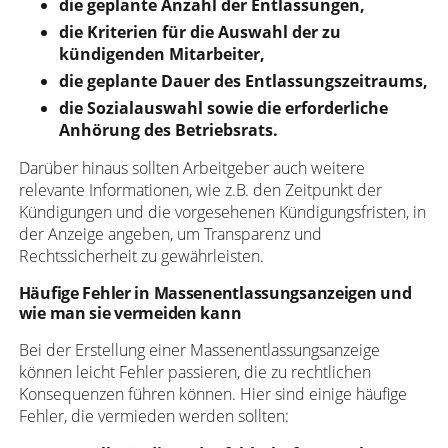
die geplante Anzahl der Entlassungen,
die Kriterien für die Auswahl der zu
kündigenden Mitarbeiter,
die geplante Dauer des Entlassungszeitraums,
die Sozialauswahl sowie die erforderliche
Anhörung des Betriebsrats.
Darüber hinaus sollten Arbeitgeber auch weitere
relevante Informationen, wie z.B. den Zeitpunkt der
Kündigungen und die vorgesehenen Kündigungsfristen, in
der Anzeige angeben, um Transparenz und
Rechtssicherheit zu gewährleisten.
Häufige Fehler in Massenentlassungsanzeigen und
wie man sie vermeiden kann
Bei der Erstellung einer Massenentlassungsanzeige
können leicht Fehler passieren, die zu rechtlichen
Konsequenzen führen können. Hier sind einige häufige
Fehler, die vermieden werden sollten: