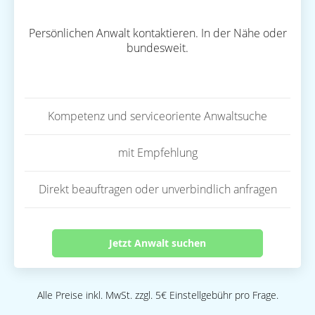
Persönlichen Anwalt kontaktieren. In der Nähe oder
bundesweit.
Kompetenz und serviceoriente Anwaltsuche
mit Empfehlung
Direkt beauftragen oder unverbindlich anfragen
Jetzt Anwalt suchen
Alle Preise inkl. MwSt. zzgl. 5€ Einstellgebühr pro Frage.