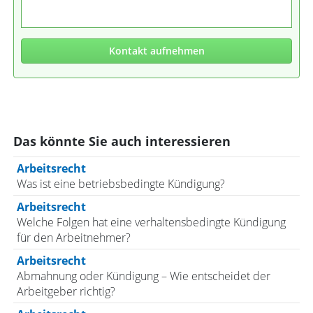
Kontakt aufnehmen
Das könnte Sie auch interessieren
Arbeitsrecht
Was ist eine betriebsbedingte Kündigung?
Arbeitsrecht
Welche Folgen hat eine verhaltensbedingte Kündigung
für den Arbeitnehmer?
Arbeitsrecht
Abmahnung oder Kündigung – Wie entscheidet der
Arbeitgeber richtig?