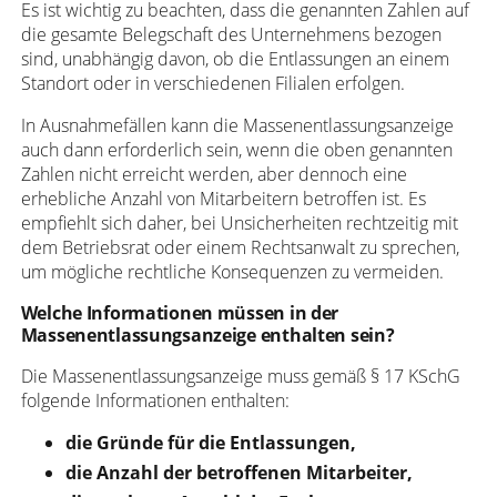
Es ist wichtig zu beachten, dass die genannten Zahlen auf
die gesamte Belegschaft des Unternehmens bezogen
sind, unabhängig davon, ob die Entlassungen an einem
Standort oder in verschiedenen Filialen erfolgen.
In Ausnahmefällen kann die Massenentlassungsanzeige
auch dann erforderlich sein, wenn die oben genannten
Zahlen nicht erreicht werden, aber dennoch eine
erhebliche Anzahl von Mitarbeitern betroffen ist. Es
empfiehlt sich daher, bei Unsicherheiten rechtzeitig mit
dem Betriebsrat oder einem Rechtsanwalt zu sprechen,
um mögliche rechtliche Konsequenzen zu vermeiden.
Welche Informationen müssen in der
Massenentlassungsanzeige enthalten sein?
Die Massenentlassungsanzeige muss gemäß § 17 KSchG
folgende Informationen enthalten:
die Gründe für die Entlassungen,
die Anzahl der betroffenen Mitarbeiter,