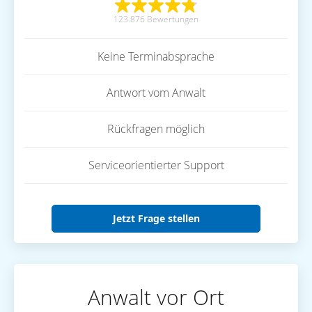
123.876 Bewertungen
Keine Terminabsprache
Antwort vom Anwalt
Rückfragen möglich
Serviceorientierter Support
Jetzt Frage stellen
Anwalt vor Ort