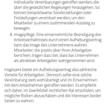
individuelle Vereinbarungen getroffen werden, die
über die gesetzlichen Regelungen hinausgehen. So
können beispielsweise Sonderzahlungen oder
Freistellungen vereinbart werden, um den
Mitarbeiter zu einem zustimmenden Ausstieg zu
bewegen.
Imagepflege: Eine einvernehmliche Beendigung des
Arbeitsverhältnisses durch einen Aufhebungsvertrag
kann das Image des Unternehmens wahren.
Mitarbeiter, die positiv über ihren Arbeitgeber
berichten, tragen dazu bei, dass das Unternehmen
als attraktiver Arbeitgeber wahrgenommen wird.
Insgesamt bietet ein Aufhebungsvertrag also zahlreiche
Vorteile für Arbeitgeber. Dennoch sollte eine solche
Vereinbarung stets wohlüberlegt und im Einvernehmen
mit dem Arbeitnehmer getroffen werden. Es empfiehlt
sich daher, im Zweifelsfall rechtlichen Rat einzuholen, um
mögliche Risiken abzuschätzen und die Interessen beider
Seiten zu wahren.