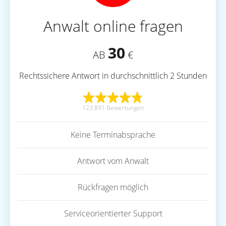
Anwalt online fragen
30
AB
€
Rechtssichere Antwort in durchschnittlich 2 Stunden
123.891 Bewertungen
Keine Terminabsprache
Antwort vom Anwalt
Rückfragen möglich
Serviceorientierter Support