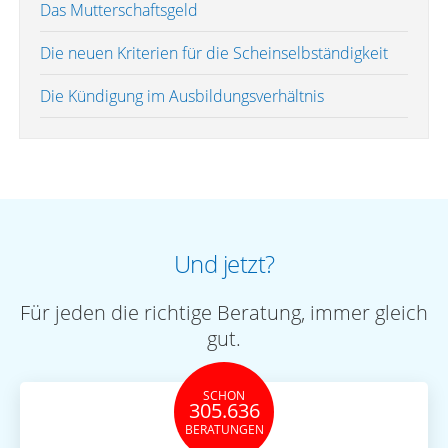
Das Mutterschaftsgeld
Die neuen Kriterien für die Scheinselbständigkeit
Die Kündigung im Ausbildungsverhältnis
Und jetzt?
Für jeden die richtige Beratung, immer gleich
gut.
SCHON
305.636
BERATUNGEN