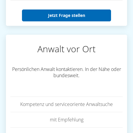
Jetzt Frage stellen
Anwalt vor Ort
Persönlichen Anwalt kontaktieren. In der Nähe oder
bundesweit.
Kompetenz und serviceoriente Anwaltsuche
mit Empfehlung