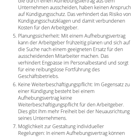
die durch einen Aufhebungsvertrag aus dem
Unternehmen ausscheiden, haben keinen Anspruch
auf Kündigungsschutz. Das verhindert das Risiko von
Kündigungsschutzklagen und damit verbundenen
Kosten für den Arbeitgeber.
Planungssicherheit: Mit einem Aufhebungsvertrag
kann der Arbeitgeber frühzeitig planen und sich auf
die Suche nach einem geeigneten Ersatz für den
ausscheidenden Mitarbeiter machen. Das
verhindert Engpässe im Personalbestand und sorgt
für eine reibungslose Fortführung des
Geschäftsbetriebs.
Keine Weiterbeschäftigungspflicht: Im Gegensatz zu
einer Kündigung besteht bei einem
Aufhebungsvertrag keine
Weiterbeschäftigungspflicht für den Arbeitgeber.
Dies gibt ihm mehr Freiheit bei der Neuausrichtung
seines Unternehmens.
Möglichkeit zur Gestaltung individueller
Regelungen: In einem Aufhebungsvertrag können