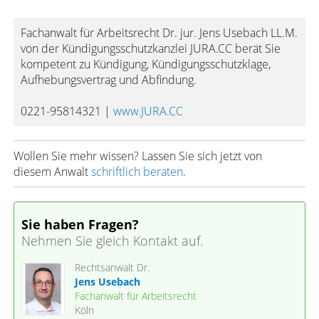
Fachanwalt für Arbeitsrecht Dr. jur. Jens Usebach LL.M.
von der Kündigungsschutzkanzlei JURA.CC berät Sie
kompetent zu Kündigung, Kündigungsschutzklage,
Aufhebungsvertrag und Abfindung.
0221-95814321 |
www.JURA.CC
Wollen Sie mehr wissen? Lassen Sie sich jetzt von
diesem Anwalt
schriftlich beraten
.
Sie haben Fragen?
Nehmen Sie gleich Kontakt auf.
Rechtsanwalt Dr.
Jens Usebach
Fachanwalt für Arbeitsrecht
Köln