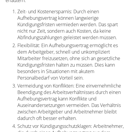
erläutern.
Zeit- und Kostenersparnis: Durch einen
Aufhebungsvertrag können langwierige
Kündigungsfristen vermieden werden. Das spart
nicht nur Zeit, sondern auch Kosten, da keine
Abfindungszahlungen geleistet werden müssen.
Flexibilität: Ein Aufhebungsvertrag ermöglicht es
dem Arbeitgeber, schnell und unkompliziert
Mitarbeiter freizusetzen, ohne sich an gesetzliche
Kündigungsfristen halten zu müssen. Dies kann
besonders in Situationen mit akutem
Personalbedarf von Vorteil sein.
Vermeidung von Konflikten: Eine einvernehmliche
Beendigung des Arbeitsverhältnisses durch einen
Aufhebungsvertrag kann Konflikte und
Auseinandersetzungen vermeiden. Das Verhältnis
zwischen Arbeitgeber und Arbeitnehmer bleibt
dadurch oft besser erhalten.
Schutz vor Kündigungsschutzklagen: Arbeitnehmer,