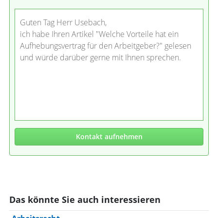
Guten Tag Herr Usebach,
ich habe Ihren Artikel "Welche Vorteile hat ein
Aufhebungsvertrag für den Arbeitgeber?" gelesen
und würde darüber gerne mit Ihnen sprechen.
Kontakt aufnehmen
Das könnte Sie auch interessieren