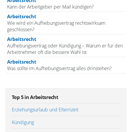
Arbeitsrecht
Kann der Arbeitgeber per Mail kündigen?
Arbeitsrecht
Wie wird ein Aufhebungsvertrag rechtswirksam
geschlossen?
Arbeitsrecht
Aufhebungsvertrag oder Kündigung – Warum er für den
Arbeitnehmer oft die bessere Wahl ist
Arbeitsrecht
Was sollte im Aufhebungsvertrag alles drinstehen?
Top 5 in Arbeitsrecht
Erziehungsurlaub und Elternzeit
Kündigung