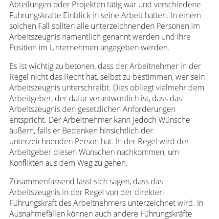
Abteilungen oder Projekten tätig war und verschiedene
Führungskräfte Einblick in seine Arbeit hatten. In einem
solchen Fall sollten alle unterzeichnenden Personen im
Arbeitszeugnis namentlich genannt werden und ihre
Position im Unternehmen angegeben werden.
Es ist wichtig zu betonen, dass der Arbeitnehmer in der
Regel nicht das Recht hat, selbst zu bestimmen, wer sein
Arbeitszeugnis unterschreibt. Dies obliegt vielmehr dem
Arbeitgeber, der dafür verantwortlich ist, dass das
Arbeitszeugnis den gesetzlichen Anforderungen
entspricht. Der Arbeitnehmer kann jedoch Wünsche
äußern, falls er Bedenken hinsichtlich der
unterzeichnenden Person hat. In der Regel wird der
Arbeitgeber diesen Wünschen nachkommen, um
Konflikten aus dem Weg zu gehen.
Zusammenfassend lässt sich sagen, dass das
Arbeitszeugnis in der Regel von der direkten
Führungskraft des Arbeitnehmers unterzeichnet wird. In
Ausnahmefällen können auch andere Führungskräfte