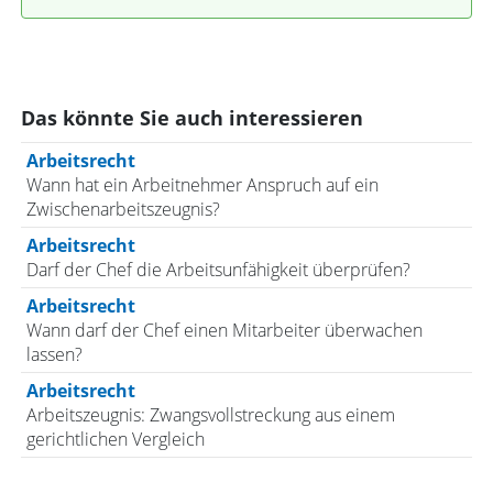
Das könnte Sie auch interessieren
Arbeitsrecht
Wann hat ein Arbeitnehmer Anspruch auf ein
Zwischenarbeitszeugnis?
Arbeitsrecht
Darf der Chef die Arbeitsunfähigkeit überprüfen?
Arbeitsrecht
Wann darf der Chef einen Mitarbeiter überwachen
lassen?
Arbeitsrecht
Arbeitszeugnis: Zwangsvollstreckung aus einem
gerichtlichen Vergleich