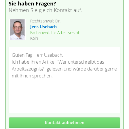
Sie haben Fragen?
Nehmen Sie gleich Kontakt auf.
Rechtsanwalt Dr.
Jens Usebach
Fachanwalt für Arbeitsrecht
Köln
Guten Tag Herr Usebach,
ich habe Ihren Artikel "Wer unterschreibt das
Arbeitszeugnis?" gelesen und würde darüber gerne
mit Ihnen sprechen.
Kontakt aufnehmen