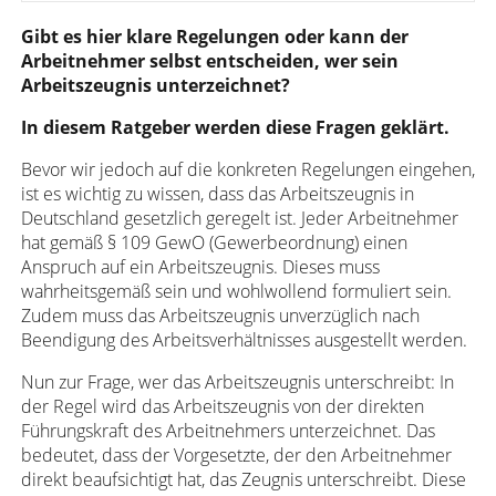
Gibt es hier klare Regelungen oder kann der
Arbeitnehmer selbst entscheiden, wer sein
Arbeitszeugnis unterzeichnet?
In diesem Ratgeber werden diese Fragen geklärt.
Bevor wir jedoch auf die konkreten Regelungen eingehen,
ist es wichtig zu wissen, dass das Arbeitszeugnis in
Deutschland gesetzlich geregelt ist. Jeder Arbeitnehmer
hat gemäß § 109 GewO (Gewerbeordnung) einen
Anspruch auf ein Arbeitszeugnis. Dieses muss
wahrheitsgemäß sein und wohlwollend formuliert sein.
Zudem muss das Arbeitszeugnis unverzüglich nach
Beendigung des Arbeitsverhältnisses ausgestellt werden.
Nun zur Frage, wer das Arbeitszeugnis unterschreibt: In
der Regel wird das Arbeitszeugnis von der direkten
Führungskraft des Arbeitnehmers unterzeichnet. Das
bedeutet, dass der Vorgesetzte, der den Arbeitnehmer
direkt beaufsichtigt hat, das Zeugnis unterschreibt. Diese