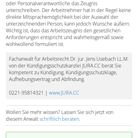
oder Personalverantwortliche das Zeugnis
unterschreiben. Der Arbeitnehmer hat in der Regel keine
direkte Mitsprachemöglichkeit bei der Auswahl der
unterzeichnenden Person, kann jedoch Wünsche äußern.
Wichtig ist, dass das Arbeitszeugnis den gesetzlichen
Anforderungen entspricht und wahrheitsgemäß sowie
wohlwollend formuliert ist.
Fachanwalt für Arbeitsrecht Dr. jur. Jens Usebach LL.M.
von der Kündigungsschutzkanzlei JURA.CC berät Sie
kompetent zu Kündigung, Kündigungsschutzklage,
Aufhebungsvertrag und Abfindung.
0221-95814321 |
www.JURA.CC
Wollen Sie mehr wissen? Lassen Sie sich jetzt von
diesem Anwalt
schriftlich beraten
.