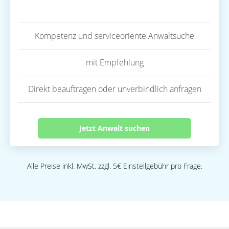
Kompetenz und serviceoriente Anwaltsuche
mit Empfehlung
Direkt beauftragen oder unverbindlich anfragen
Jetzt Anwalt suchen
Alle Preise inkl. MwSt. zzgl. 5€ Einstellgebühr pro Frage.