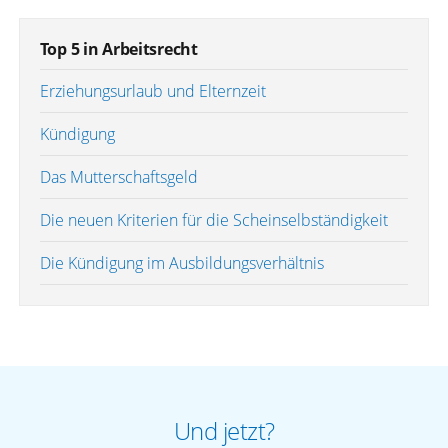
Top 5 in Arbeitsrecht
Erziehungsurlaub und Elternzeit
Kündigung
Das Mutterschaftsgeld
Die neuen Kriterien für die Scheinselbständigkeit
Die Kündigung im Ausbildungsverhältnis
Und jetzt?