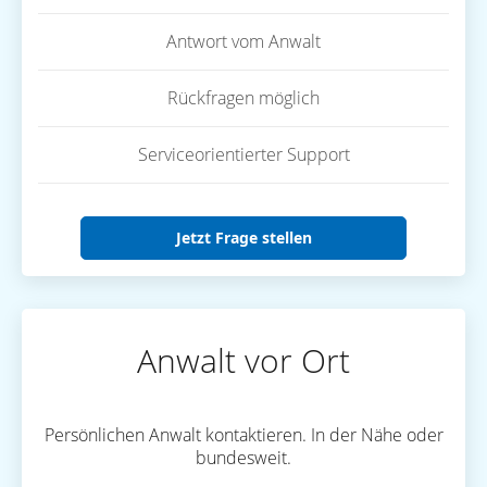
Antwort vom Anwalt
Rückfragen möglich
Serviceorientierter Support
Jetzt Frage stellen
Anwalt vor Ort
Persönlichen Anwalt kontaktieren. In der Nähe oder
bundesweit.