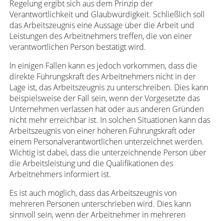
Regelung ergibt sich aus dem Prinzip der
Verantwortlichkeit und Glaubwürdigkeit. Schließlich soll
das Arbeitszeugnis eine Aussage über die Arbeit und
Leistungen des Arbeitnehmers treffen, die von einer
verantwortlichen Person bestätigt wird.
In einigen Fällen kann es jedoch vorkommen, dass die
direkte Führungskraft des Arbeitnehmers nicht in der
Lage ist, das Arbeitszeugnis zu unterschreiben. Dies kann
beispielsweise der Fall sein, wenn der Vorgesetzte das
Unternehmen verlassen hat oder aus anderen Gründen
nicht mehr erreichbar ist. In solchen Situationen kann das
Arbeitszeugnis von einer höheren Führungskraft oder
einem Personalverantwortlichen unterzeichnet werden.
Wichtig ist dabei, dass die unterzeichnende Person über
die Arbeitsleistung und die Qualifikationen des
Arbeitnehmers informiert ist.
Es ist auch möglich, dass das Arbeitszeugnis von
mehreren Personen unterschrieben wird. Dies kann
sinnvoll sein, wenn der Arbeitnehmer in mehreren