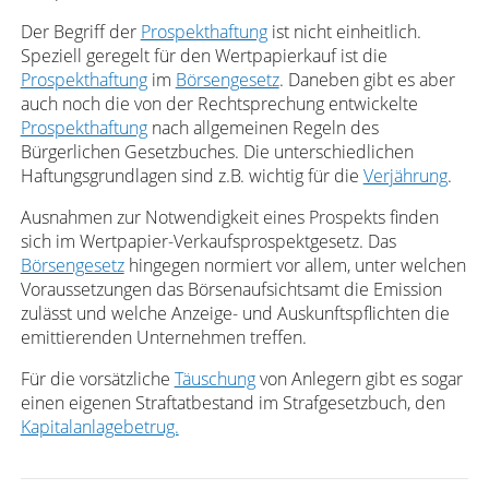
Der Begriff der
Prospekthaftung
ist nicht einheitlich.
Speziell geregelt für den Wertpapierkauf ist die
Prospekthaftung
im
Börsengesetz
. Daneben gibt es aber
auch noch die von der Rechtsprechung entwickelte
Prospekthaftung
nach allgemeinen Regeln des
Bürgerlichen Gesetzbuches. Die unterschiedlichen
Haftungsgrundlagen sind z.B. wichtig für die
Verjährung
.
Ausnahmen zur Notwendigkeit eines Prospekts finden
sich im Wertpapier-Verkaufsprospektgesetz. Das
Börsengesetz
hingegen normiert vor allem, unter welchen
Voraussetzungen das Börsenaufsichtsamt die Emission
zulässt und welche Anzeige- und Auskunftspflichten die
emittierenden Unternehmen treffen.
Für die vorsätzliche
Täuschung
von Anlegern gibt es sogar
einen eigenen Straftatbestand im Strafgesetzbuch, den
Kapitalanlagebetrug.