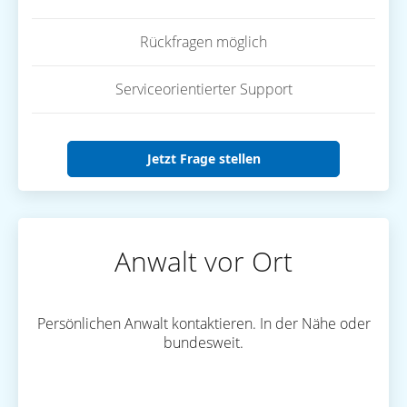
Rückfragen möglich
Serviceorientierter Support
Jetzt Frage stellen
Anwalt vor Ort
Persönlichen Anwalt kontaktieren. In der Nähe oder
bundesweit.