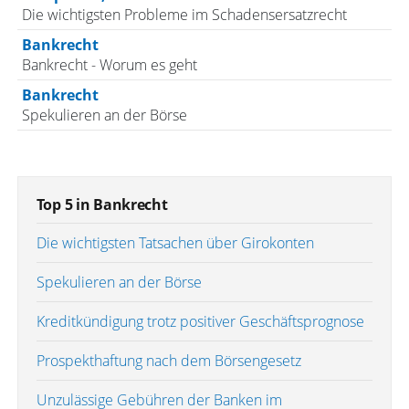
Die wichtigsten Probleme im Schadensersatzrecht
Bankrecht
Bankrecht - Worum es geht
Bankrecht
Spekulieren an der Börse
Top 5 in Bankrecht
Die wichtigsten Tatsachen über Girokonten
Spekulieren an der Börse
Kreditkündigung trotz positiver Geschäftsprognose
Prospekthaftung nach dem Börsengesetz
Unzulässige Gebühren der Banken im