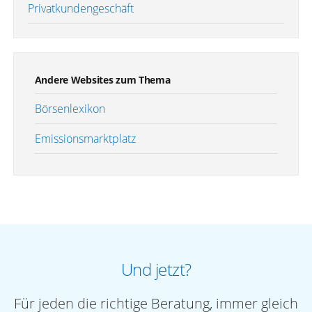
Privatkundengeschäft
Andere Websites zum Thema
Börsenlexikon
Emissionsmarktplatz
Und jetzt?
Für jeden die richtige Beratung, immer gleich