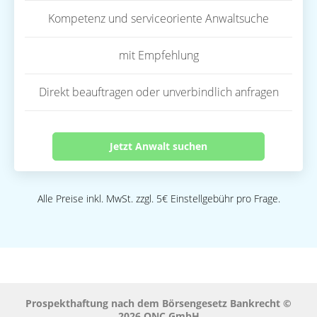
Kompetenz und serviceoriente Anwaltsuche
mit Empfehlung
Direkt beauftragen oder unverbindlich anfragen
Jetzt Anwalt suchen
Alle Preise inkl. MwSt. zzgl. 5€ Einstellgebühr pro Frage.
Prospekthaftung nach dem Börsengesetz Bankrecht ©
2026 QNC GmbH