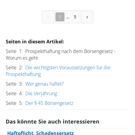
1
5
Seiten in diesem Artikel:
Seite 1: Prospekthaftung nach dem Börsengesetz -
Worum es geht
Seite 2:
Die wichtigsten Voraussetzungen für die
Prospekthaftung
Seite 3:
Wer genau haftet?
Seite 4:
Die Verjährung
Seite 5:
Der § 45 Börsengesetz
Das könnte Sie auch interessieren
Haftpflicht, Schadensersatz