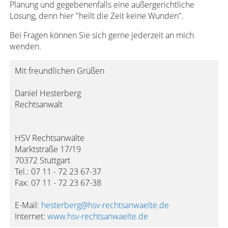
Planung und gegebenenfalls eine außergerichtliche
Lösung, denn hier "heilt die Zeit keine Wunden".
Bei Fragen können Sie sich gerne jederzeit an mich
wenden.
Mit freundlichen Grüßen
Daniel Hesterberg
Rechtsanwalt
HSV Rechtsanwälte
Marktstraße 17/19
70372 Stuttgart
Tel.: 07 11 - 72 23 67-37
Fax: 07 11 - 72 23 67-38
E-Mail:
hesterberg@hsv-rechtsanwaelte.de
Internet:
www.hsv-rechtsanwaelte.de