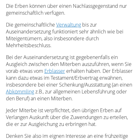
Die Erben können über einen Nachlassgegenstand nur
gemeinschaftlich verfügen.
Die gemeinschaftliche
Verwaltung
bis zur
Auseinandersetzung funktioniert sehr ähnlich wie bei
Miteigentümern, also insbesondere durch
Mehrheitsbeschluss.
Bei der Auseinandersetzung ist gegebenenfalls ein
Ausgleich zwischen den Miterben auszuführen, wenn Sie
vorab etwas vom
Erblasser
erhalten haben. Der Erblasser
kann dazu etwas im Testament/Erbvertrag erwähnen,
insbesondere bei einer Schenkung/Ausstattung (an einen
Abkömmling
z.B., zur allgemeinen Lebensführung oder
den Beruf) an einen Miterben.
Jeder Miterbe ist verpflichtet, den übrigen Erben auf
Verlangen Auskunft über die Zuwendungen zu erteilen,
die er zur Ausgleichung zu erbringen hat.
Denken Sie also im eignen Interesse an eine frühzeitige