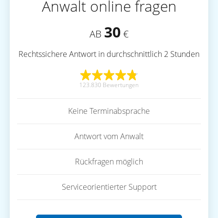
Anwalt online fragen
30
AB
€
Rechtssichere Antwort in durchschnittlich 2 Stunden
123.830 Bewertungen
Keine Terminabsprache
Antwort vom Anwalt
Rückfragen möglich
Serviceorientierter Support