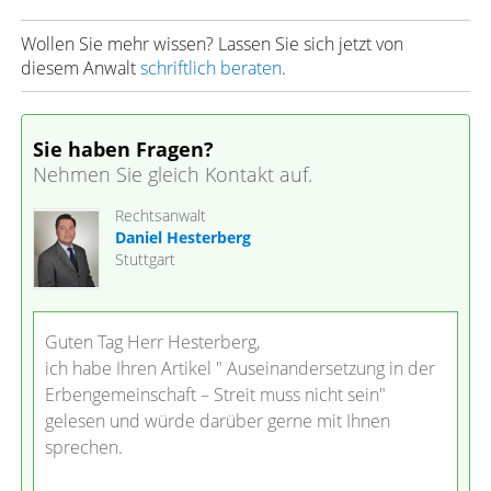
Wollen Sie mehr wissen? Lassen Sie sich jetzt von
diesem Anwalt
schriftlich beraten
.
Sie haben Fragen?
Nehmen Sie gleich Kontakt auf.
Rechtsanwalt
Daniel Hesterberg
Stuttgart
Guten Tag Herr Hesterberg,
ich habe Ihren Artikel " Auseinandersetzung in der
Erbengemeinschaft – Streit muss nicht sein"
gelesen und würde darüber gerne mit Ihnen
sprechen.