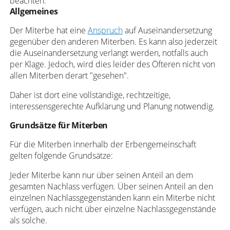
beachten.
Allgemeines
Der Miterbe hat eine
Anspruch
auf Auseinandersetzung
gegenüber den anderen Miterben. Es kann also jederzeit
die Auseinandersetzung verlangt werden, notfalls auch
per Klage. Jedoch, wird dies leider des Öfteren nicht von
allen Miterben derart "gesehen".
Daher ist dort eine vollständige, rechtzeitige,
interessensgerechte Aufklärung und Planung notwendig.
Grundsätze für Miterben
Für die Miterben innerhalb der Erbengemeinschaft
gelten folgende Grundsätze:
Jeder Miterbe kann nur über seinen Anteil an dem
gesamten Nachlass verfügen. Über seinen Anteil an den
einzelnen Nachlassgegenständen kann ein Miterbe nicht
verfügen, auch nicht über einzelne Nachlassgegenstände
als solche.