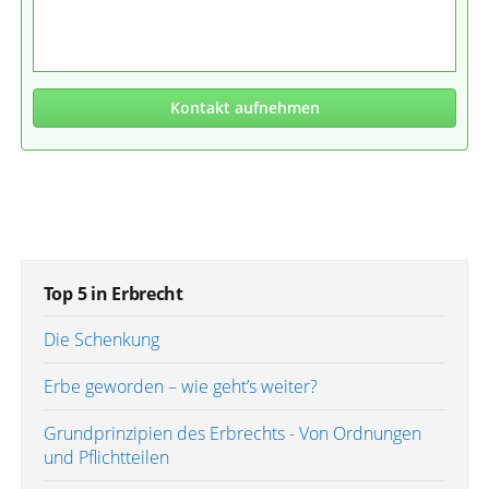
Kontakt aufnehmen
Top 5 in Erbrecht
Die Schenkung
Erbe geworden – wie geht’s weiter?
Grundprinzipien des Erbrechts - Von Ordnungen
und Pflichtteilen