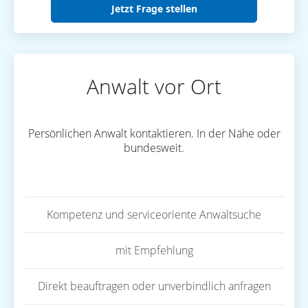
Jetzt Frage stellen
Anwalt vor Ort
Persönlichen Anwalt kontaktieren. In der Nähe oder
bundesweit.
Kompetenz und serviceoriente Anwaltsuche
mit Empfehlung
Direkt beauftragen oder unverbindlich anfragen