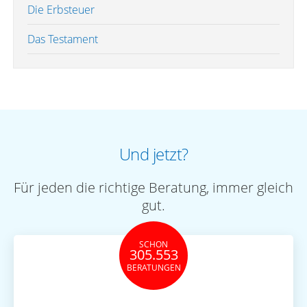
Die Erbsteuer
Das Testament
Und jetzt?
Für jeden die richtige Beratung, immer gleich
gut.
SCHON
305.553
BERATUNGEN