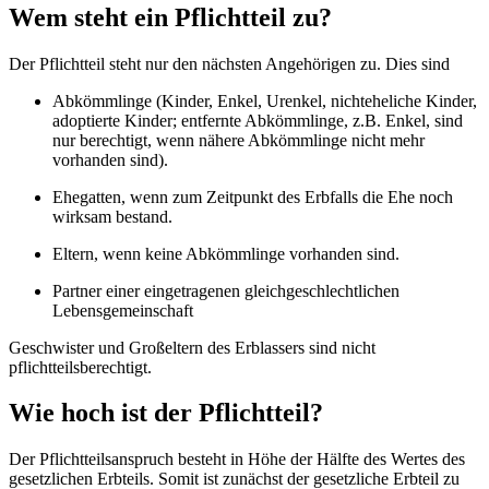
Wem steht ein Pflichtteil zu?
Der Pflichtteil steht nur den nächsten Angehörigen zu. Dies sind
Abkömmlinge (Kinder, Enkel, Urenkel, nichteheliche Kinder,
adoptierte Kinder; entfernte Abkömmlinge, z.B. Enkel, sind
nur berechtigt, wenn nähere Abkömmlinge nicht mehr
vorhanden sind).
Ehegatten, wenn zum Zeitpunkt des Erbfalls die Ehe noch
wirksam bestand.
Eltern, wenn keine Abkömmlinge vorhanden sind.
Partner einer eingetragenen gleichgeschlechtlichen
Lebensgemeinschaft
Geschwister und Großeltern des Erblassers sind nicht
pflichtteilsberechtigt.
Wie hoch ist der Pflichtteil?
Der Pflichtteilsanspruch besteht in Höhe der Hälfte des Wertes des
gesetzlichen Erbteils. Somit ist zunächst der gesetzliche Erbteil zu