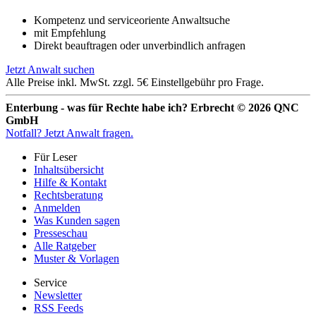
Kompetenz und serviceoriente Anwaltsuche
mit Empfehlung
Direkt beauftragen oder unverbindlich anfragen
Jetzt Anwalt suchen
Alle Preise inkl. MwSt. zzgl. 5€ Einstellgebühr pro Frage.
Enterbung - was für Rechte habe ich? Erbrecht © 2026 QNC
GmbH
Notfall?
Jetzt Anwalt fragen.
Für Leser
Inhaltsübersicht
Hilfe & Kontakt
Rechtsberatung
Anmelden
Was Kunden sagen
Presseschau
Alle Ratgeber
Muster & Vorlagen
Service
Newsletter
RSS Feeds