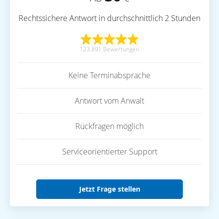
Rechtssichere Antwort in durchschnittlich 2 Stunden
123.891 Bewertungen
Keine Terminabsprache
Antwort vom Anwalt
Rückfragen möglich
Serviceorientierter Support
Jetzt Frage stellen