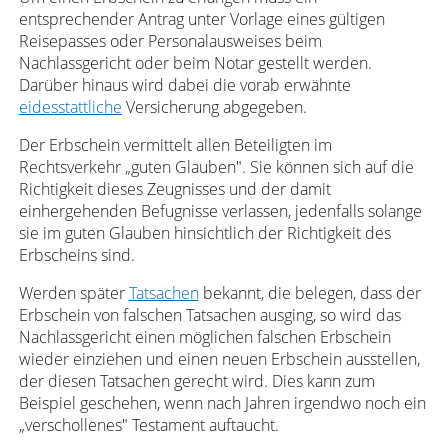
entsprechender Antrag unter Vorlage eines gültigen
Reisepasses oder Personalausweises beim
Nachlassgericht oder beim Notar gestellt werden.
Darüber hinaus wird dabei die vorab erwähnte
eidesstattliche
Versicherung abgegeben.
Der Erbschein vermittelt allen Beteiligten im
Rechtsverkehr „guten Glauben". Sie können sich auf die
Richtigkeit dieses Zeugnisses und der damit
einhergehenden Befugnisse verlassen, jedenfalls solange
sie im guten Glauben hinsichtlich der Richtigkeit des
Erbscheins sind.
Werden später
Tatsachen
bekannt, die belegen, dass der
Erbschein von falschen Tatsachen ausging, so wird das
Nachlassgericht einen möglichen falschen Erbschein
wieder einziehen und einen neuen Erbschein ausstellen,
der diesen Tatsachen gerecht wird. Dies kann zum
Beispiel geschehen, wenn nach Jahren irgendwo noch ein
„verschollenes" Testament auftaucht.