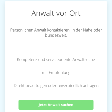
Anwalt vor Ort
Persönlichen Anwalt kontaktieren. In der Nähe oder
bundesweit.
Kompetenz und serviceoriente Anwaltsuche
mit Empfehlung
Direkt beauftragen oder unverbindlich anfragen
Jetzt Anwalt suchen