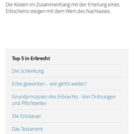
Die Kosten im Zusammenhang mit der Erteilung eines
Erbscheins steigen mit dem Wert des Nachlasses.
Top 5 in Erbrecht
Die Schenkung
Erbe geworden – wie geht’s weiter?
Grundprinzipien des Erbrechts - Von Ordnungen
und Pflichtteilen
Die Erbsteuer
Das Testament