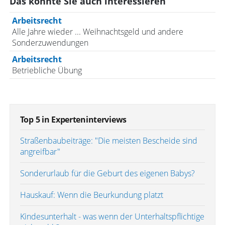
Das könnte Sie auch interessieren
Arbeitsrecht
Alle Jahre wieder ... Weihnachtsgeld und andere
Sonderzuwendungen
Arbeitsrecht
Betriebliche Übung
Top 5 in Experteninterviews
Straßenbaubeiträge: "Die meisten Bescheide sind
angreifbar"
Sonderurlaub für die Geburt des eigenen Babys?
Hauskauf: Wenn die Beurkundung platzt
Kindesunterhalt - was wenn der Unterhaltspflichtige