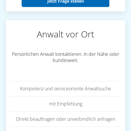
Jetzt Frage stellen
Anwalt vor Ort
Persönlichen Anwalt kontaktieren. In der Nähe oder
bundesweit.
Kompetenz und serviceoriente Anwaltsuche
mit Empfehlung
Direkt beauftragen oder unverbindlich anfragen