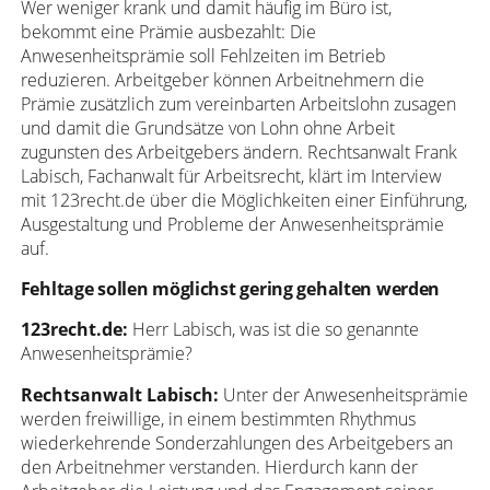
Wer weniger krank und damit häufig im Büro ist,
bekommt eine Prämie ausbezahlt: Die
Anwesenheitsprämie soll Fehlzeiten im Betrieb
reduzieren. Arbeitgeber können Arbeitnehmern die
Prämie zusätzlich zum vereinbarten Arbeitslohn zusagen
und damit die Grundsätze von Lohn ohne Arbeit
zugunsten des Arbeitgebers ändern. Rechtsanwalt Frank
Labisch, Fachanwalt für Arbeitsrecht, klärt im Interview
mit 123recht.de über die Möglichkeiten einer Einführung,
Ausgestaltung und Probleme der Anwesenheitsprämie
auf.
Fehltage sollen möglichst gering gehalten werden
123recht.de:
Herr Labisch, was ist die so genannte
Anwesenheitsprämie?
Rechtsanwalt Labisch:
Unter der Anwesenheitsprämie
werden freiwillige, in einem bestimmten Rhythmus
wiederkehrende Sonderzahlungen des Arbeitgebers an
den Arbeitnehmer verstanden. Hierdurch kann der