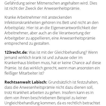
Gefährdung seiner Mitmenschen angehalten wird. Dies
ist nicht der Zweck der Anwesenheitsprämie.
Kranke Arbeitnehmer mit ansteckenden
Infektionskrankheiten gehören ins Bett und nicht an den
Arbeitsplatz. Hier ist an die Eigenverantwortlichkeit der
Arbeitnehmer, aber auch an die Verantwortung der
Arbeitgeber zu appellieren, eine Anwesenheitsprämie
entsprechend zu gestalten.
123recht.de:
Was ist mit der Gleichbehandlung? Wenn
jemand wirklich krank ist und zuhause oder im
Krankenhaus bleiben muss, hat er keine Chance auf diese
Prämie. Ist das wirklich gerecht, wenn man ansonsten ein
fleißiger Mitarbeiter ist?
Rechtsanwalt Labisch:
Grundsätzlich ist festzuhalten,
dass die Anwesenheitsprämie nicht dazu dienen soll,
trotz Krankheit arbeiten zu gehen. Insofern kann es in
dem von Ihnen beschriebenen Beispiel zu keiner
Ungleichbehandlung kommen, da es rechtlich betrachtet