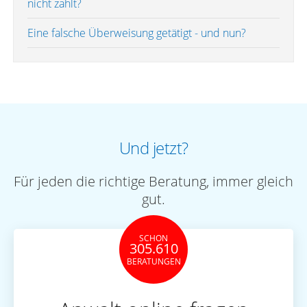
nicht zahlt?
Eine falsche Überweisung getätigt - und nun?
Und jetzt?
Für jeden die richtige Beratung, immer gleich
gut.
SCHON
305.610
BERATUNGEN