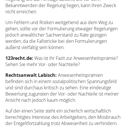
Bekanntwerden der Regelung liegen, kann ihren Zweck
nicht erreichen.
Um Fehlern und Risiken weitgehend aus dem Weg zu
gehen, sollte vor der Formulierung etwaiger Regelungen
jedoch anwaltlicher Sachverstand zu Rate gezogen
werden, da die Fallstricke bei den Formulierungen
äußerst vielfältig sein können.
123recht.de:
Was ist ihr Fazit zur Anwesenheitsprämie?
Sehen Sie mehr Vor- oder Nachteile?
Rechtsanwalt Labisch:
Anwesenheitsprämien
befinden sich in einem sozialpolitischen Spannungsfeld
und sind durchaus kritisch zu sehen. Eine eindeutige
Bewertung zugunsten der Vor- oder Nachteile ist meiner
Ansicht nach jedoch kaum möglich.
Auf der einen Seite steht ein sicherlich wirtschaftlich
berechtigtes Interesse des Arbeitgebers, den Missbrauch
der Entgeltfortzahlung trotz Abwesenheit zu verhindern.