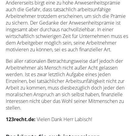
Andererseits birgt eine zu hohe Anwesenheitsprämie
auch die Gefahr, dass tatsächlich arbeitsunfähige
Arbeitnehmer trotzdem erscheinen, um sich die Prämie
zu sichern. Der Gedanke der Anwesenheitsprämie ist
insgesamt aber durchaus nachvollziehbar. In einer
wirtschaftlich schwierigen Zeit für Unternehmen muss es
dem Arbeitgeber möglich sein, seine Arbeitnehmer
motivieren zu können, sei es auch finanzieller Art.
Bei aller rationalen Betrachtungsweise darf jedoch der
Arbeitnehmer als Mensch nicht außer Acht gelassen
werden. Ist es zwar letztlich Aufgabe eines jeden
Einzelnen, bei tatsächlicher Arbeitsunfähigkeit nicht zur
Arbeit zu kommen, muss diesbezüglich doch jeder den
moralischen Anspruch an sich selbst haben, finanzielle
Interessen nicht über das Wohl seiner Mitmenschen zu
stellen.
123recht.de:
Vielen Dank Herr Labisch!