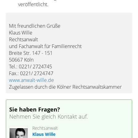
veröffentlicht.
Mit freundlichen Grüße
Klaus Wille
Rechtsanwalt
und Fachanwalt für Familienrecht
Breite Str. 147 - 151
50667 Köln
Tel.: 0221/ 2724745
Fax.: 0221/ 2724747
www.anwalt-wille.de
Zugelassen durch die Kölner Rechtsanwaltskammer
Sie haben Fragen?
Nehmen Sie gleich Kontakt auf.
Rechtsanwalt
Klaus Wille