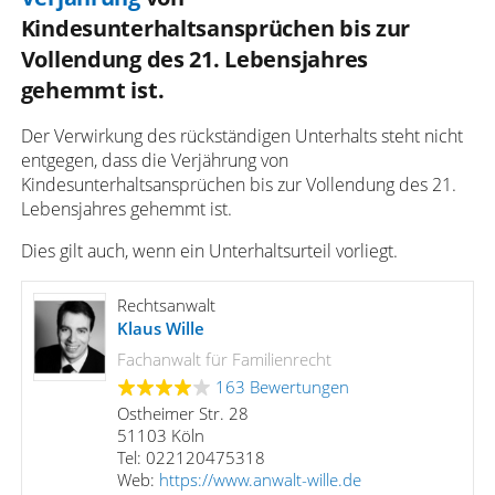
Kindesunterhaltsansprüchen bis zur
Vollendung des 21. Lebensjahres
gehemmt ist.
Der Verwirkung des rückständigen Unterhalts steht nicht
entgegen, dass die Verjährung von
Kindesunterhaltsansprüchen bis zur Vollendung des 21.
Lebensjahres gehemmt ist.
Dies gilt auch, wenn ein Unterhaltsurteil vorliegt.
Rechtsanwalt
Klaus Wille
Fachanwalt für Familienrecht
163 Bewertungen
Ostheimer Str. 28
51103 Köln
Tel: 022120475318
Web:
https://www.anwalt-wille.de