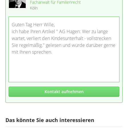
Fachanwalt für Familienrecht
Köln
Guten Tag Herr Wille,
ich habe Ihren Artikel " AG Hagen: Wer zu lange
wartet, verliert den Kindesunterhalt - vollstrecken
Sie regelmäßig." gelesen und würde darüber gerne
mit Ihnen sprechen.
Kontakt aufnehmen
Das könnte Sie auch interessieren