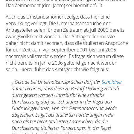
Das Zeitmoment (drei Jahre) sei hiermit erfüllt.
Auch das Umstandsmoment zeige, dass hier eine
Verwirkung vorliegt. Die Unterhaltsansprüche der
Antragsteller seien für den Zeitraum ab Juli 2006 bereits
zwangsvollstreckt worden. Der Antragsteller musste
daher nicht damit rechnen, dass die titulierten Ansprüche
für den Zeitraum von September 2001 bis Juni 2006
nochmals vollstreckt werden. Es frage sich warum diese
nicht bereits im Jahre 2006 geltend gemacht worden
seien. Hierzu führt das Amtsgericht wie folgt aus:
„ Gerade bei Unterhaltsansprüchen darf der
Schuldner
damit rechnen, dass diese zu Bedarf Deckung zeitnah
durchgesetzt werden Unterbleibt eine zeitnahe
Durchsetzung darf der Schuldner in der Regel den
Eindruck gewinnen, von der Geltendmachung werde
abgesehen. Es gilt bei titulierten Forderungen mehr
noch als bei nicht titulierten Ansprüchen, da die
Durchsetzung titulierter Forderungen in der Regel