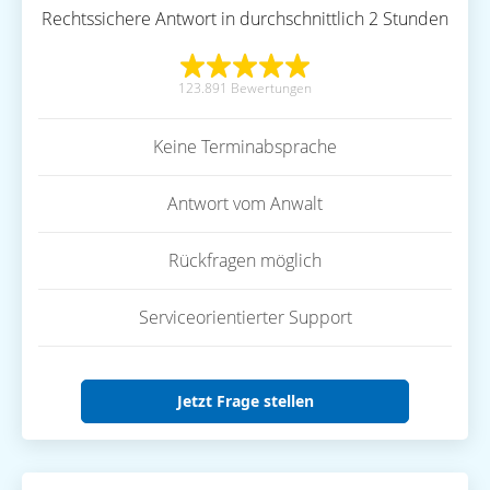
Rechtssichere Antwort in durchschnittlich 2 Stunden
123.891 Bewertungen
Keine Terminabsprache
Antwort vom Anwalt
Rückfragen möglich
Serviceorientierter Support
Jetzt Frage stellen