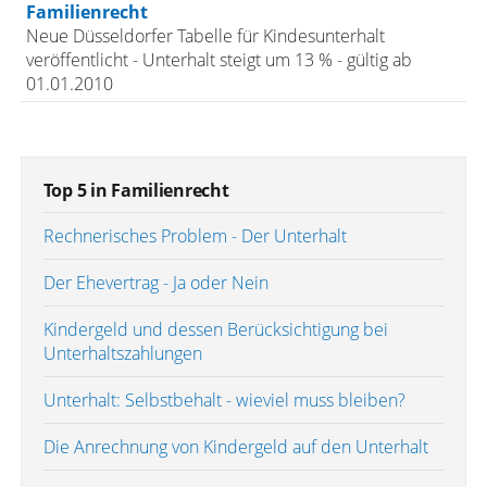
Familienrecht
Neue Düsseldorfer Tabelle für Kindesunterhalt
veröffentlicht - Unterhalt steigt um 13 % - gültig ab
01.01.2010
Top 5 in Familienrecht
Rechnerisches Problem - Der Unterhalt
Der Ehevertrag - Ja oder Nein
Kindergeld und dessen Berücksichtigung bei
Unterhaltszahlungen
Unterhalt: Selbstbehalt - wieviel muss bleiben?
Die Anrechnung von Kindergeld auf den Unterhalt