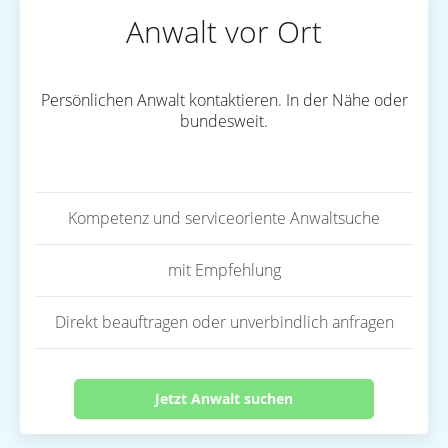
Anwalt vor Ort
Persönlichen Anwalt kontaktieren. In der Nähe oder
bundesweit.
Kompetenz und serviceoriente Anwaltsuche
mit Empfehlung
Direkt beauftragen oder unverbindlich anfragen
Jetzt Anwalt suchen