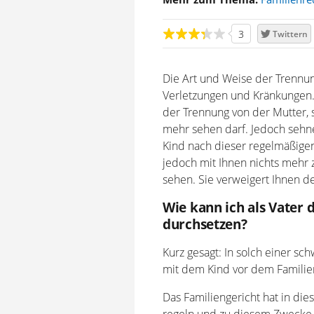
3
Twittern
Die Art und Weise der Trennung
Verletzungen und Kränkungen. 
der Trennung von der Mutter, 
mehr sehen darf. Jedoch sehne
Kind nach dieser regelmäßigen
jedoch mit Ihnen nichts mehr
sehen. Sie verweigert Ihnen 
Wie kann ich als Vate
durchsetzen?
Kurz gesagt: In solch einer sc
mit dem Kind vor dem Familien
Das Familiengericht hat in di