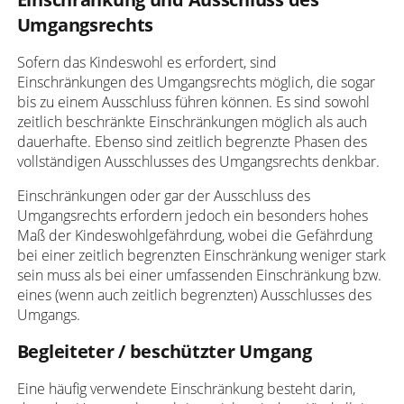
Umgangsrechts
Sofern das Kindeswohl es erfordert, sind
Einschränkungen des Umgangsrechts möglich, die sogar
bis zu einem Ausschluss führen können. Es sind sowohl
zeitlich beschränkte Einschränkungen möglich als auch
dauerhafte. Ebenso sind zeitlich begrenzte Phasen des
vollständigen Ausschlusses des Umgangsrechts denkbar.
Einschränkungen oder gar der Ausschluss des
Umgangsrechts erfordern jedoch ein besonders hohes
Maß der Kindeswohlgefährdung, wobei die Gefährdung
bei einer zeitlich begrenzten Einschränkung weniger stark
sein muss als bei einer umfassenden Einschränkung bzw.
eines (wenn auch zeitlich begrenzten) Ausschlusses des
Umgangs.
Begleiteter / beschützter Umgang
Eine häufig verwendete Einschränkung besteht darin,