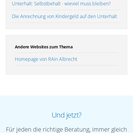
Unterhalt: Selbstbehalt - wieviel muss bleiben?
Die Anrechnung von Kindergeld auf den Unterhalt
Andere Websites zum Thema
Homepage von RAin Albrecht
Und jetzt?
Für jeden die richtige Beratung, immer gleich