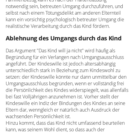
notwendig sein, betreuten Umgang durchzuführen, und
selbst nach einem Tötungsdelikt am anderen Elternteil
kann ein vorsichtig psychologisch betreuter Umgang die
realistische Verarbeitung durch das Kind fördern.
Ablehnung des Umgangs durch das Kind
Das Argument "Das Kind will ja nicht" wird häufig als
Begründung für ein Verlangen nach Umgangsausschluss
angeführt. Der Kindeswille ist jedoch altersabhängig
unterschiedlich stark in Beziehung zum Kindeswohl zu
setzen: der Kindeswille könnte nur dann unmittelbar den
Umgangsausschluss begründen, wenn er vollständig frei
die Persönlichkeit des Kindes widerspiegelt, was allenfalls
bei fast Volljährigen anzunehmen ist. Vorher stellt der
Kindeswille ein Indiz der Bindungen des Kindes an seine
Eltern dar, wenngleich er natürlich auch Ausdruck der
wachsenden Persönlichkeit ist.
Hinzu kommt, dass das Kind nicht umfassend beurteilen
kann, was seinem Wohl dient, so dass auch der