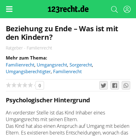
Beziehung zu Ende – Was ist mit
den Kindern?
Ratgeber - Familienrecht
Mehr zum Thema:
Familienrecht
,
Umgangsrecht
,
Sorgerecht
,
Umgangsberechtigter
,
Familienrecht
0
Psychologischer Hintergrund
An vorderster Stelle ist das Kind Inhaber eines
Umgangsrechts mit seinen Eltern.
Das Kind hat also einen Anspruch auf Umgang mit beiden
Eltern. Es existieren bereits Entscheidungen, wonach das