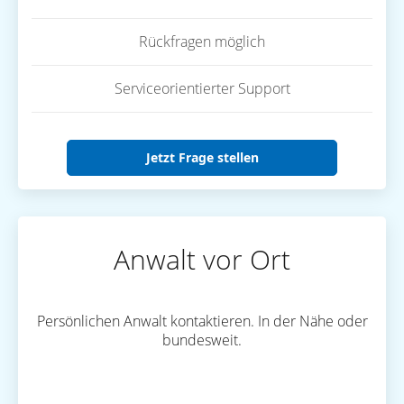
Rückfragen möglich
Serviceorientierter Support
Jetzt Frage stellen
Anwalt vor Ort
Persönlichen Anwalt kontaktieren. In der Nähe oder
bundesweit.