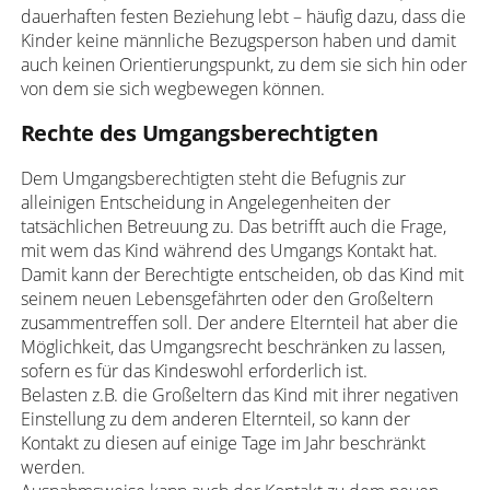
dauerhaften festen Beziehung lebt – häufig dazu, dass die
Kinder keine männliche Bezugsperson haben und damit
auch keinen Orientierungspunkt, zu dem sie sich hin oder
von dem sie sich wegbewegen können.
Rechte des Umgangsberechtigten
Dem Umgangsberechtigten steht die Befugnis zur
alleinigen Entscheidung in Angelegenheiten der
tatsächlichen Betreuung zu. Das betrifft auch die Frage,
mit wem das Kind während des Umgangs Kontakt hat.
Damit kann der Berechtigte entscheiden, ob das Kind mit
seinem neuen Lebensgefährten oder den Großeltern
zusammentreffen soll. Der andere Elternteil hat aber die
Möglichkeit, das Umgangsrecht beschränken zu lassen,
sofern es für das Kindeswohl erforderlich ist.
Belasten z.B. die Großeltern das Kind mit ihrer negativen
Einstellung zu dem anderen Elternteil, so kann der
Kontakt zu diesen auf einige Tage im Jahr beschränkt
werden.