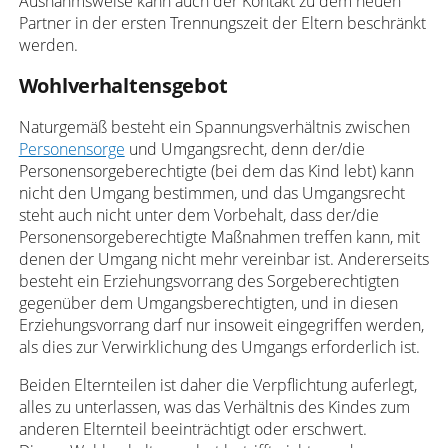
Ausnahmsweise kann auch der Kontakt zu dem neuen
Partner in der ersten Trennungszeit der Eltern beschränkt
werden.
Wohlverhaltensgebot
Naturgemäß besteht ein Spannungsverhältnis zwischen
Personensorge
und Umgangsrecht, denn der/die
Personensorgeberechtigte (bei dem das Kind lebt) kann
nicht den Umgang bestimmen, und das Umgangsrecht
steht auch nicht unter dem Vorbehalt, dass der/die
Personensorgeberechtigte Maßnahmen treffen kann, mit
denen der Umgang nicht mehr vereinbar ist. Andererseits
besteht ein Erziehungsvorrang des Sorgeberechtigten
gegenüber dem Umgangsberechtigten, und in diesen
Erziehungsvorrang darf nur insoweit eingegriffen werden,
als dies zur Verwirklichung des Umgangs erforderlich ist.
Beiden Elternteilen ist daher die Verpflichtung auferlegt,
alles zu unterlassen, was das Verhältnis des Kindes zum
anderen Elternteil beeinträchtigt oder erschwert.