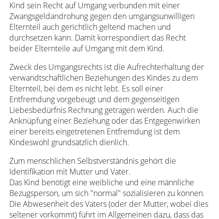
Kind sein Recht auf Umgang verbunden mit einer
Zwangsgeldandrohung gegen den umgangsunwilligen
Elternteil auch gerichtlich geltend machen und
durchsetzen kann. Damit korrespondiert das Recht
beider Elternteile auf Umgang mit dem Kind.
Zweck des Umgangsrechts ist die Aufrechterhaltung der
verwandtschaftlichen Beziehungen des Kindes zu dem
Elternteil, bei dem es nicht lebt. Es soll einer
Entfremdung vorgebeugt und dem gegenseitigen
Liebesbedürfnis Rechnung getragen werden. Auch die
Anknüpfung einer Beziehung oder das Entgegenwirken
einer bereits eingetretenen Entfremdung ist dem
Kindeswohl grundsätzlich dienlich.
Zum menschlichen Selbstverständnis gehört die
Identifikation mit Mutter und Vater.
Das Kind benötigt eine weibliche und eine männliche
Bezugsperson, um sich "normal" sozialisieren zu können.
Die Abwesenheit des Vaters (oder der Mutter, wobei dies
seltener vorkommt) führt im Allgemeinen dazu, dass das