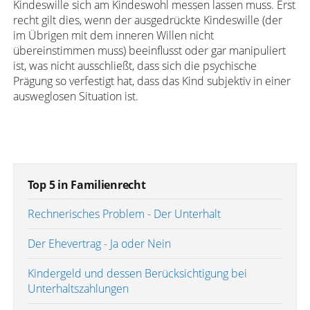
Kindeswille sich am Kindeswohl messen lassen muss. Erst
recht gilt dies, wenn der ausgedrückte Kindeswille (der
im Übrigen mit dem inneren Willen nicht
übereinstimmen muss) beeinflusst oder gar manipuliert
ist, was nicht ausschließt, dass sich die psychische
Prägung so verfestigt hat, dass das Kind subjektiv in einer
ausweglosen Situation ist.
Top 5 in Familienrecht
Rechnerisches Problem - Der Unterhalt
Der Ehevertrag - Ja oder Nein
Kindergeld und dessen Berücksichtigung bei
Unterhaltszahlungen