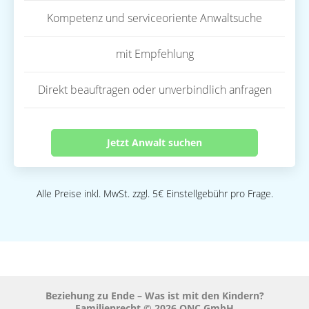
Kompetenz und serviceoriente Anwaltsuche
mit Empfehlung
Direkt beauftragen oder unverbindlich anfragen
Jetzt Anwalt suchen
Alle Preise inkl. MwSt. zzgl. 5€ Einstellgebühr pro Frage.
Beziehung zu Ende – Was ist mit den Kindern?
Familienrecht © 2026 QNC GmbH