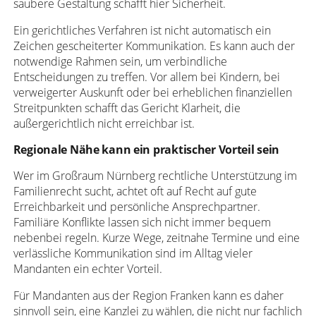
saubere Gestaltung schafft hier Sicherheit.
Ein gerichtliches Verfahren ist nicht automatisch ein
Zeichen gescheiterter Kommunikation. Es kann auch der
notwendige Rahmen sein, um verbindliche
Entscheidungen zu treffen. Vor allem bei Kindern, bei
verweigerter Auskunft oder bei erheblichen finanziellen
Streitpunkten schafft das Gericht Klarheit, die
außergerichtlich nicht erreichbar ist.
Regionale Nähe kann ein praktischer Vorteil sein
Wer im Großraum Nürnberg rechtliche Unterstützung im
Familienrecht sucht, achtet oft auf Recht auf gute
Erreichbarkeit und persönliche Ansprechpartner.
Familiäre Konflikte lassen sich nicht immer bequem
nebenbei regeln. Kurze Wege, zeitnahe Termine und eine
verlässliche Kommunikation sind im Alltag vieler
Mandanten ein echter Vorteil.
Für Mandanten aus der Region Franken kann es daher
sinnvoll sein, eine Kanzlei zu wählen, die nicht nur fachlich