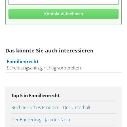
Kontakt aufnehmen
Das könnte Sie auch interessieren
Familienrecht
Scheidungsantrag richtig vorbereiten
Top 5 in Familienrecht
Rechnerisches Problem - Der Unterhalt
Der Ehevertrag - Ja oder Nein