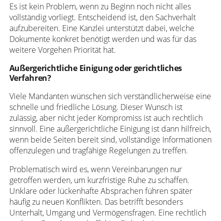
Es ist kein Problem, wenn zu Beginn noch nicht alles
vollständig vorliegt. Entscheidend ist, den Sachverhalt
aufzubereiten. Eine Kanzlei unterstützt dabei, welche
Dokumente konkret benötigt werden und was für das
weitere Vorgehen Priorität hat.
Außergerichtliche Einigung oder gerichtliches
Verfahren?
Viele Mandanten wünschen sich verständlicherweise eine
schnelle und friedliche Lösung. Dieser Wunsch ist
zulässig, aber nicht jeder Kompromiss ist auch rechtlich
sinnvoll. Eine außergerichtliche Einigung ist dann hilfreich,
wenn beide Seiten bereit sind, vollständige Informationen
offenzulegen und tragfähige Regelungen zu treffen.
Problematisch wird es, wenn Vereinbarungen nur
getroffen werden, um kurzfristige Ruhe zu schaffen.
Unklare oder lückenhafte Absprachen führen später
häufig zu neuen Konflikten. Das betrifft besonders
Unterhalt, Umgang und Vermögensfragen. Eine rechtlich