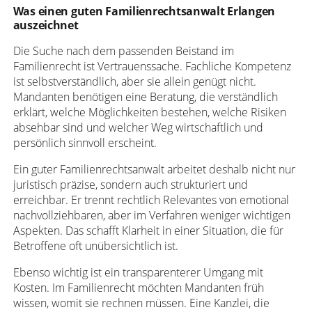
Was einen guten Familienrechtsanwalt Erlangen
auszeichnet
Die Suche nach dem passenden Beistand im
Familienrecht ist Vertrauenssache. Fachliche Kompetenz
ist selbstverständlich, aber sie allein genügt nicht.
Mandanten benötigen eine Beratung, die verständlich
erklärt, welche Möglichkeiten bestehen, welche Risiken
absehbar sind und welcher Weg wirtschaftlich und
persönlich sinnvoll erscheint.
Ein guter Familienrechtsanwalt arbeitet deshalb nicht nur
juristisch präzise, sondern auch strukturiert und
erreichbar. Er trennt rechtlich Relevantes von emotional
nachvollziehbaren, aber im Verfahren weniger wichtigen
Aspekten. Das schafft Klarheit in einer Situation, die für
Betroffene oft unübersichtlich ist.
Ebenso wichtig ist ein transparenterer Umgang mit
Kosten. Im Familienrecht möchten Mandanten früh
wissen, womit sie rechnen müssen. Eine Kanzlei, die