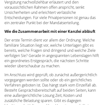
Vergütung nachvollziehbar erläutert und den
voraussichtlichen Rahmen offen anspricht, senkt
Unsicherheiten und erleichtert verlässliche
Entscheidungen. Für viele Privatpersonen ist genau das
ein zentraler Punkt bei der Mandatserteilung.
Wie die Zusammenarbeit mit einer Kanzlei abläuft
Der erste Termin dient vor allem der Ordnung. Welche
familiäre Situation liegt vor, welche Unterlagen gibt es
bereits, welche Fragen sind dringend und welche Ziele
verfolgen Sie? Gerade in angespannten Lebenslagen hilft
ein geordnetes Erstgespräch, die nächsten Schritte
wieder überschaubar zu machen.
Im Anschluss wird geprüft, ob zunächst außergerichtlich
vorgegangen werden sollte oder ob ein gerichtliches
Verfahren geboten ist. Das hängt stark vom Einzelfall ab.
Besteht Gesprächsbereitschaft auf beiden Seiten, kann
eine außergerichtliche Lösung Zeit, Kosten und
zusätzliche Belastung sparen. Gibt es dagegen