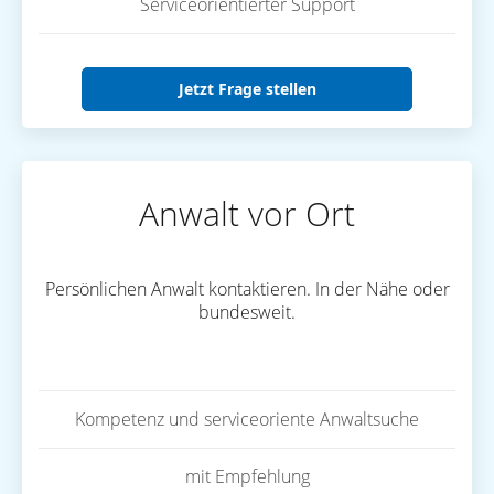
Serviceorientierter Support
Jetzt Frage stellen
Anwalt vor Ort
Persönlichen Anwalt kontaktieren. In der Nähe oder
bundesweit.
Kompetenz und serviceoriente Anwaltsuche
mit Empfehlung