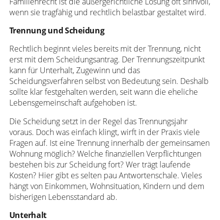
Familienrecht ist die außergerichtliche Lösung oft sinnvoll,
wenn sie tragfähig und rechtlich belastbar gestaltet wird.
Trennung und Scheidung
Rechtlich beginnt vieles bereits mit der Trennung, nicht
erst mit dem Scheidungsantrag. Der Trennungszeitpunkt
kann für Unterhalt, Zugewinn und das
Scheidungsverfahren selbst von Bedeutung sein. Deshalb
sollte klar festgehalten werden, seit wann die eheliche
Lebensgemeinschaft aufgehoben ist.
Die Scheidung setzt in der Regel das Trennungsjahr
voraus. Doch was einfach klingt, wirft in der Praxis viele
Fragen auf. Ist eine Trennung innerhalb der gemeinsamen
Wohnung möglich? Welche finanziellen Verpflichtungen
bestehen bis zur Scheidung fort? Wer trägt laufende
Kosten? Hier gibt es selten pau Antwortenschale. Vieles
hängt von Einkommen, Wohnsituation, Kindern und dem
bisherigen Lebensstandard ab.
Unterhalt