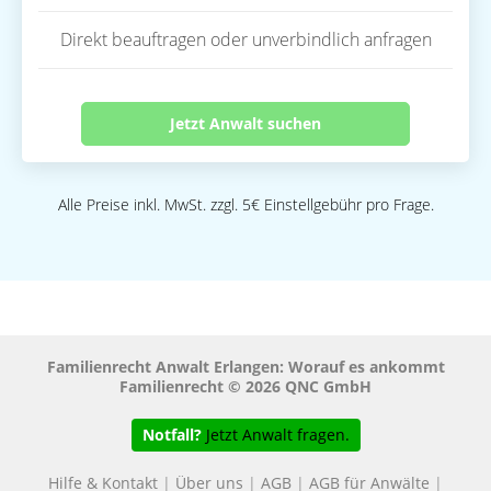
Direkt beauftragen oder unverbindlich anfragen
Jetzt Anwalt suchen
Alle Preise inkl. MwSt. zzgl. 5€ Einstellgebühr pro Frage.
Familienrecht Anwalt Erlangen: Worauf es ankommt
Familienrecht © 2026 QNC GmbH
Notfall?
Jetzt Anwalt fragen.
Hilfe & Kontakt
|
Über uns
|
AGB
|
AGB für Anwälte
|