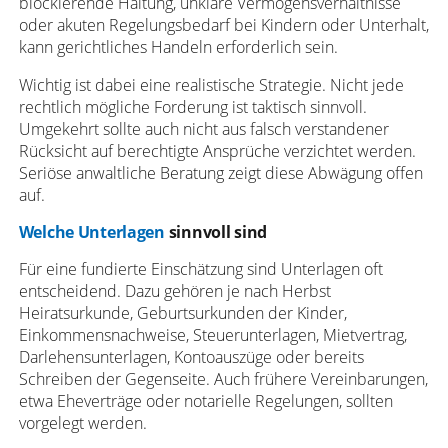
blockierende Haltung, unklare Vermögensverhältnisse
oder akuten Regelungsbedarf bei Kindern oder Unterhalt,
kann gerichtliches Handeln erforderlich sein.
Wichtig ist dabei eine realistische Strategie. Nicht jede
rechtlich mögliche Forderung ist taktisch sinnvoll.
Umgekehrt sollte auch nicht aus falsch verstandener
Rücksicht auf berechtigte Ansprüche verzichtet werden.
Seriöse anwaltliche Beratung zeigt diese Abwägung offen
auf.
Welche Unterlagen
sinnvoll sind
Für eine fundierte Einschätzung sind Unterlagen oft
entscheidend. Dazu gehören je nach Herbst
Heiratsurkunde, Geburtsurkunden der Kinder,
Einkommensnachweise, Steuerunterlagen, Mietvertrag,
Darlehensunterlagen, Kontoauszüge oder bereits
Schreiben der Gegenseite. Auch frühere Vereinbarungen,
etwa Eheverträge oder notarielle Regelungen, sollten
vorgelegt werden.