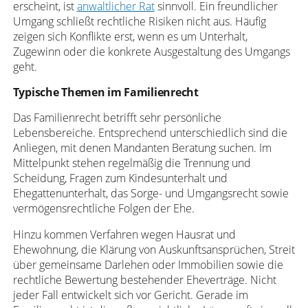
erscheint, ist
anwaltlicher Rat
sinnvoll. Ein freundlicher
Umgang schließt rechtliche Risiken nicht aus. Häufig
zeigen sich Konflikte erst, wenn es um Unterhalt,
Zugewinn oder die konkrete Ausgestaltung des Umgangs
geht.
Typische Themen im Familienrecht
Das Familienrecht betrifft sehr persönliche
Lebensbereiche. Entsprechend unterschiedlich sind die
Anliegen, mit denen Mandanten Beratung suchen. Im
Mittelpunkt stehen regelmäßig die Trennung und
Scheidung, Fragen zum Kindesunterhalt und
Ehegattenunterhalt, das Sorge- und Umgangsrecht sowie
vermögensrechtliche Folgen der Ehe.
Hinzu kommen Verfahren wegen Hausrat und
Ehewohnung, die Klärung von Auskunftsansprüchen, Streit
über gemeinsame Darlehen oder Immobilien sowie die
rechtliche Bewertung bestehender Eheverträge. Nicht
jeder Fall entwickelt sich vor Gericht. Gerade im