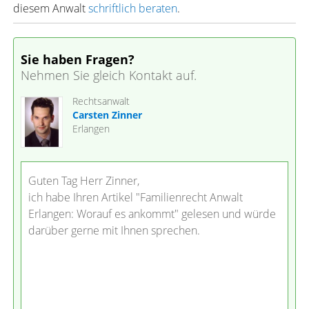
diesem Anwalt
schriftlich beraten
.
Sie haben Fragen?
Nehmen Sie gleich Kontakt auf.
Rechtsanwalt
Carsten Zinner
Erlangen
Guten Tag Herr Zinner,
ich habe Ihren Artikel "Familienrecht Anwalt
Erlangen: Worauf es ankommt" gelesen und würde
darüber gerne mit Ihnen sprechen.