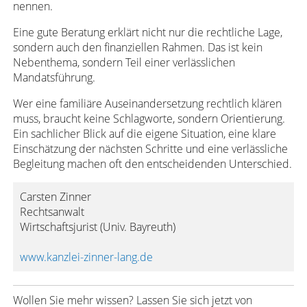
nennen.
Eine gute Beratung erklärt nicht nur die rechtliche Lage,
sondern auch den finanziellen Rahmen. Das ist kein
Nebenthema, sondern Teil einer verlässlichen
Mandatsführung.
Wer eine familiäre Auseinandersetzung rechtlich klären
muss, braucht keine Schlagworte, sondern Orientierung.
Ein sachlicher Blick auf die eigene Situation, eine klare
Einschätzung der nächsten Schritte und eine verlässliche
Begleitung machen oft den entscheidenden Unterschied.
Carsten Zinner
Rechtsanwalt
Wirtschaftsjurist (Univ. Bayreuth)
www.kanzlei-zinner-lang.de
Wollen Sie mehr wissen? Lassen Sie sich jetzt von