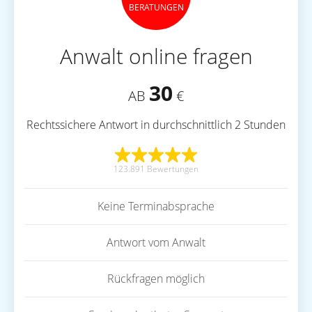
BERATUNGEN
Anwalt online fragen
30
AB
€
Rechtssichere Antwort in durchschnittlich 2 Stunden
123.891 Bewertungen
Keine Terminabsprache
Antwort vom Anwalt
Rückfragen möglich