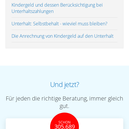
Kindergeld und dessen Berücksichtigung bei
Unterhaltszahlungen
Unterhalt: Selbstbehalt - wieviel muss bleiben?
Die Anrechnung von Kindergeld auf den Unterhalt
Und jetzt?
Für jeden die richtige Beratung, immer gleich
gut.
SCHON
305.689