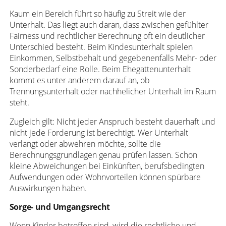
Kaum ein Bereich führt so häufig zu Streit wie der
Unterhalt. Das liegt auch daran, dass zwischen gefühlter
Fairness und rechtlicher Berechnung oft ein deutlicher
Unterschied besteht. Beim Kindesunterhalt spielen
Einkommen, Selbstbehalt und gegebenenfalls Mehr- oder
Sonderbedarf eine Rolle. Beim Ehegattenunterhalt
kommt es unter anderem darauf an, ob
Trennungsunterhalt oder nachhelicher Unterhalt im Raum
steht.
Zugleich gilt: Nicht jeder Anspruch besteht dauerhaft und
nicht jede Forderung ist berechtigt. Wer Unterhalt
verlangt oder abwehren möchte, sollte die
Berechnungsgrundlagen genau prüfen lassen. Schon
kleine Abweichungen bei Einkünften, berufsbedingten
Aufwendungen oder Wohnvorteilen können spürbare
Auswirkungen haben.
Sorge- und Umgangsrecht
Wenn Kinder betroffen sind, wird die rechtliche und