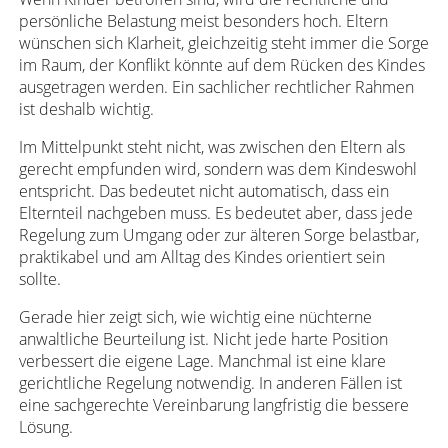
persönliche Belastung meist besonders hoch. Eltern
wünschen sich Klarheit, gleichzeitig steht immer die Sorge
im Raum, der Konflikt könnte auf dem Rücken des Kindes
ausgetragen werden. Ein sachlicher rechtlicher Rahmen
ist deshalb wichtig.
Im Mittelpunkt steht nicht, was zwischen den Eltern als
gerecht empfunden wird, sondern was dem Kindeswohl
entspricht. Das bedeutet nicht automatisch, dass ein
Elternteil nachgeben muss. Es bedeutet aber, dass jede
Regelung zum Umgang oder zur älteren Sorge belastbar,
praktikabel und am Alltag des Kindes orientiert sein
sollte.
Gerade hier zeigt sich, wie wichtig eine nüchterne
anwaltliche Beurteilung ist. Nicht jede harte Position
verbessert die eigene Lage. Manchmal ist eine klare
gerichtliche Regelung notwendig. In anderen Fällen ist
eine sachgerechte Vereinbarung langfristig die bessere
Lösung.