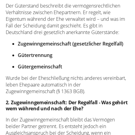
Der Güterstand beschreibt die vermögensrechtlichen
Verhältnisse zwischen Ehepartnern. Er regelt, wie
Eigentum während der Ehe verwaltet wird – und was im
Fall der Scheidung damit geschieht. Es gibt in
Deutschland drei gesetzlich anerkannte Güterstände:
Zugewinngemeinschaft (gesetzlicher Regelfall)
Gütertrennung
Gütergemeinschaft
Wurde bei der Eheschließung nichts anderes vereinbart,
leben Ehepaare automatisch in der
Zugewinngemeinschaft (§ 1363 BGB).
2. Zugewinngemeinschaft: Der Regelfall - Was gehört
wem während und nach der Ehe?
In der Zugewinngemeinschaft bleibt das Vermögen
beider Partner getrennt. Es entsteht jedoch ein
Ausgleichsanspruch bei der Scheidung, wenn ein