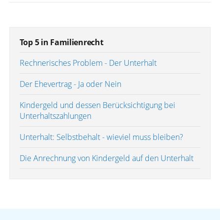
Top 5 in Familienrecht
Rechnerisches Problem - Der Unterhalt
Der Ehevertrag - Ja oder Nein
Kindergeld und dessen Berücksichtigung bei
Unterhaltszahlungen
Unterhalt: Selbstbehalt - wieviel muss bleiben?
Die Anrechnung von Kindergeld auf den Unterhalt