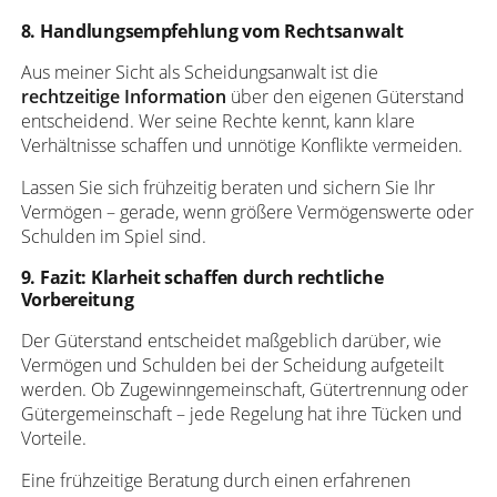
8. Handlungsempfehlung vom Rechtsanwalt
Aus meiner Sicht als Scheidungsanwalt ist die
rechtzeitige Information
über den eigenen Güterstand
entscheidend. Wer seine Rechte kennt, kann klare
Verhältnisse schaffen und unnötige Konflikte vermeiden.
Lassen Sie sich frühzeitig beraten und sichern Sie Ihr
Vermögen – gerade, wenn größere Vermögenswerte oder
Schulden im Spiel sind.
9. Fazit: Klarheit schaffen durch rechtliche
Vorbereitung
Der Güterstand entscheidet maßgeblich darüber, wie
Vermögen und Schulden bei der Scheidung aufgeteilt
werden. Ob Zugewinngemeinschaft, Gütertrennung oder
Gütergemeinschaft – jede Regelung hat ihre Tücken und
Vorteile.
Eine frühzeitige Beratung durch einen erfahrenen