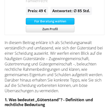
Familienrecht
Preis: 49 €
Antwortet: ∅ 85
Std.
Für Beratung wählen
Zum Profil
In diesem Beitrag erkläre ich als Scheidungsanwalt
verständlich und umfassend, wie sich der Güterstand bei
einer Scheidung auswirkt. Wir werfen einen Blick auf die
häufigsten Güterstände – Zugewinngemeinschaft,
Gütertrennung und Gütergemeinschaft –, beleuchten
rechtliche Rahmenbedingungen und klären, wie
gemeinsames Eigentum und Schulden aufgeteilt werden.
Darüber hinaus erhalten Sie konkrete Tipps, wie Sie sich
auf die Scheidung vorbereiten können, um böse
Überraschungen zu vermeiden.
1. Was bedeutet „Güterstand"? - Definition und
rechtliche Bedeutung