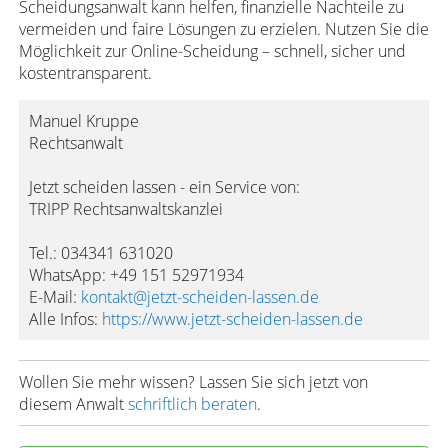
Scheidungsanwalt kann helfen, finanzielle Nachteile zu
vermeiden und faire Lösungen zu erzielen. Nutzen Sie die
Möglichkeit zur Online-Scheidung – schnell, sicher und
kostentransparent.
Manuel Kruppe
Rechtsanwalt
Jetzt scheiden lassen - ein Service von:
TRIPP Rechtsanwaltskanzlei
Tel.: 034341 631020
WhatsApp: +49 151 52971934
E-Mail:
kontakt@jetzt-scheiden-lassen.de
Alle Infos:
https://www.jetzt-scheiden-lassen.de
Wollen Sie mehr wissen? Lassen Sie sich jetzt von
diesem Anwalt
schriftlich beraten
.