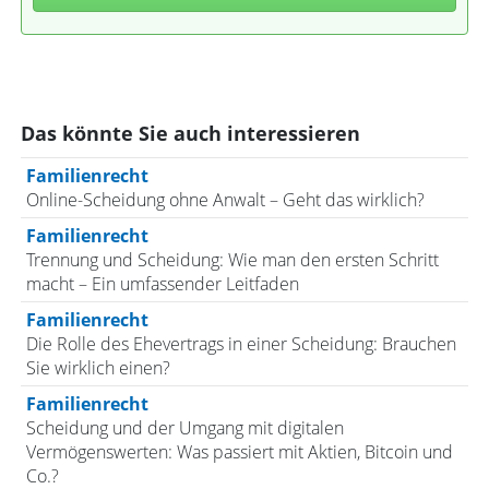
Das könnte Sie auch interessieren
Familienrecht
Online-Scheidung ohne Anwalt – Geht das wirklich?
Familienrecht
Trennung und Scheidung: Wie man den ersten Schritt
macht – Ein umfassender Leitfaden
Familienrecht
Die Rolle des Ehevertrags in einer Scheidung: Brauchen
Sie wirklich einen?
Familienrecht
Scheidung und der Umgang mit digitalen
Vermögenswerten: Was passiert mit Aktien, Bitcoin und
Co.?