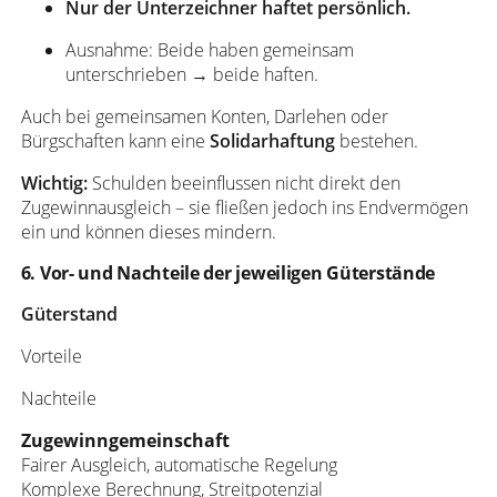
Nur der Unterzeichner haftet persönlich.
Ausnahme: Beide haben gemeinsam
unterschrieben → beide haften.
Auch bei gemeinsamen Konten, Darlehen oder
Bürgschaften kann eine
Solidarhaftung
bestehen.
Wichtig:
Schulden beeinflussen nicht direkt den
Zugewinnausgleich – sie fließen jedoch ins Endvermögen
ein und können dieses mindern.
6. Vor- und Nachteile der jeweiligen Güterstände
Güterstand
Vorteile
Nachteile
Zugewinngemeinschaft
Fairer Ausgleich, automatische Regelung
Komplexe Berechnung, Streitpotenzial