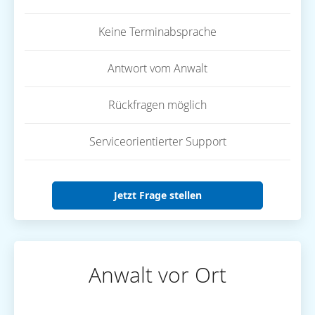
Keine Terminabsprache
Antwort vom Anwalt
Rückfragen möglich
Serviceorientierter Support
Jetzt Frage stellen
Anwalt vor Ort