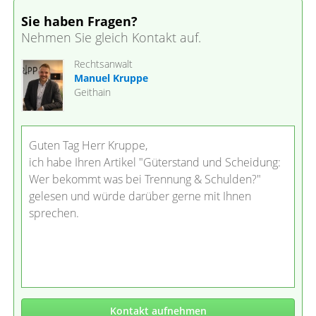
Sie haben Fragen?
Nehmen Sie gleich Kontakt auf.
Rechtsanwalt
Manuel Kruppe
Geithain
Guten Tag Herr Kruppe,
ich habe Ihren Artikel "Güterstand und Scheidung:
Wer bekommt was bei Trennung & Schulden?"
gelesen und würde darüber gerne mit Ihnen
sprechen.
Kontakt aufnehmen