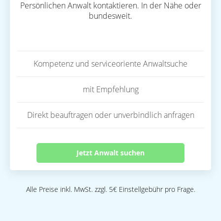
Persönlichen Anwalt kontaktieren. In der Nähe oder
bundesweit.
Kompetenz und serviceoriente Anwaltsuche
mit Empfehlung
Direkt beauftragen oder unverbindlich anfragen
Jetzt Anwalt suchen
Alle Preise inkl. MwSt. zzgl. 5€ Einstellgebühr pro Frage.