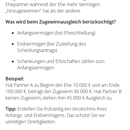
Ehepartner während der Ehe mehr Vermögen
„hinzugewonnen" hat als der andere.
Was wird beim Zugewinnausgleich berücksichtigt?
Anfangsvermögen (bei Eheschließung)
Endvermögen (bei Zustellung des
Scheidungsantrags)
Schenkungen und Erbschaften zählen zum
Anfangsvermögen
Beispiel:
Hat Partner A zu Beginn der Ehe 10.000 € und am Ende
100.000 €, beträgt der Zugewinn 90.000 €. Hat Partner B
keinen Zugewinn, stehen ihm 45.000 € Ausgleich zu.
Tipp:
Erstellen Sie frühzeitig ein Verzeichnis Ihres
Anfangs- und Endvermögens. Das schützt Sie vor
unnötigen Streitigkeiten.