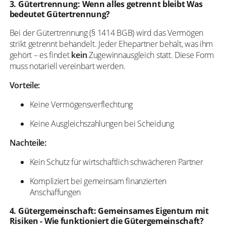
3. Gütertrennung: Wenn alles getrennt bleibt Was
bedeutet Gütertrennung?
Bei der Gütertrennung (§ 1414 BGB) wird das Vermögen
strikt getrennt behandelt. Jeder Ehepartner behält, was ihm
gehört – es findet
kein
Zugewinnausgleich statt. Diese Form
muss notariell vereinbart werden.
Vorteile:
Keine Vermögensverflechtung
Keine Ausgleichszahlungen bei Scheidung
Nachteile:
Kein Schutz für wirtschaftlich schwächeren Partner
Kompliziert bei gemeinsam finanzierten
Anschaffungen
4. Gütergemeinschaft: Gemeinsames Eigentum mit
Risiken - Wie funktioniert die Gütergemeinschaft?