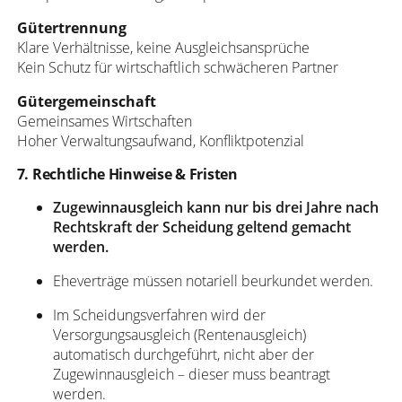
Gütertrennung
Klare Verhältnisse, keine Ausgleichsansprüche
Kein Schutz für wirtschaftlich schwächeren Partner
Gütergemeinschaft
Gemeinsames Wirtschaften
Hoher Verwaltungsaufwand, Konfliktpotenzial
7. Rechtliche Hinweise & Fristen
Zugewinnausgleich kann nur bis drei Jahre nach
Rechtskraft der Scheidung geltend gemacht
werden.
Eheverträge müssen notariell beurkundet werden.
Im Scheidungsverfahren wird der
Versorgungsausgleich (Rentenausgleich)
automatisch durchgeführt, nicht aber der
Zugewinnausgleich – dieser muss beantragt
werden.