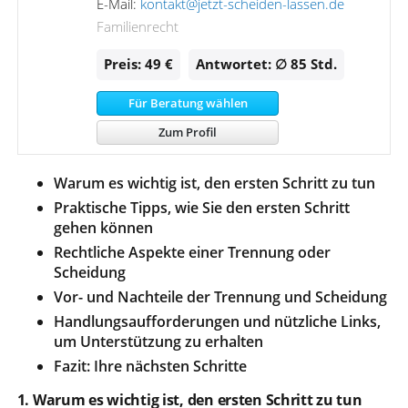
E-Mail:
kontakt@jetzt-scheiden-lassen.de
Familienrecht
Preis: 49 €
Antwortet: ∅ 85
Std.
Für Beratung wählen
Zum Profil
Warum es wichtig ist, den ersten Schritt zu tun
Praktische Tipps, wie Sie den ersten Schritt
gehen können
Rechtliche Aspekte einer Trennung oder
Scheidung
Vor- und Nachteile der Trennung und Scheidung
Handlungsaufforderungen und nützliche Links,
um Unterstützung zu erhalten
Fazit: Ihre nächsten Schritte
1. Warum es wichtig ist, den ersten Schritt zu tun