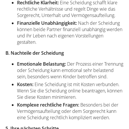
Rechtliche Klarheit:
Eine Scheidung schafft klare
rechtliche Verhältnisse und regelt Dinge wie das
Sorgerecht, Unterhalt und Vermögensaufteilung.
Finanzielle Unabhängigkeit:
Nach der Scheidung
können beide Partner finanziell unabhängig werden
und ihr Leben nach eigenen Vorstellungen
gestalten.
B. Nachteile der Scheidung
Emotionale Belastung:
Der Prozess einer Trennung
oder Scheidung kann emotional sehr belastend
sein, besonders wenn Kinder betroffen sind.
Kosten:
Eine Scheidung ist mit Kosten verbunden.
Wenn Sie die Scheidung online beantragen, können
Sie diese Kosten minimieren.
Komplexe rechtliche Fragen:
Besonders bei der
Vermögensaufteilung oder dem Sorgerecht kann
eine Scheidung rechtlich kompliziert werden.
5. Ihre nächsten Schritte