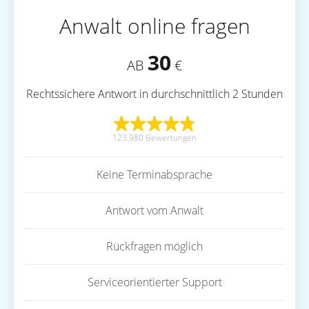
Anwalt online fragen
30
AB
€
Rechtssichere Antwort in durchschnittlich 2 Stunden
123.980 Bewertungen
Keine Terminabsprache
Antwort vom Anwalt
Rückfragen möglich
Serviceorientierter Support