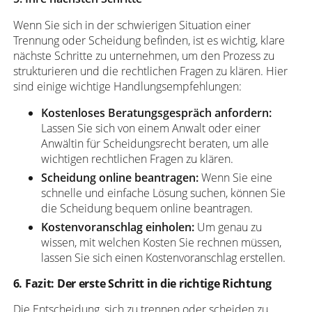
Wenn Sie sich in der schwierigen Situation einer
Trennung oder Scheidung befinden, ist es wichtig, klare
nächste Schritte zu unternehmen, um den Prozess zu
strukturieren und die rechtlichen Fragen zu klären. Hier
sind einige wichtige Handlungsempfehlungen:
Kostenloses Beratungsgespräch anfordern:
Lassen Sie sich von einem Anwalt oder einer
Anwältin für Scheidungsrecht beraten, um alle
wichtigen rechtlichen Fragen zu klären.
Scheidung online beantragen:
Wenn Sie eine
schnelle und einfache Lösung suchen, können Sie
die Scheidung bequem online beantragen.
Kostenvoranschlag einholen:
Um genau zu
wissen, mit welchen Kosten Sie rechnen müssen,
lassen Sie sich einen Kostenvoranschlag erstellen.
6. Fazit: Der erste Schritt in die richtige Richtung
Die Entscheidung, sich zu trennen oder scheiden zu