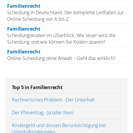
Familienrecht
Scheidung in Deutschland: Der komplette Leitfaden zur
Online Scheidung von A bis Z
Familienrecht
Scheidungskosten im Überblick: Wie teuer wird die
Scheidung und wie können Sie Kosten sparen?
Familienrecht
Online-Scheidung ohne Anwalt – Geht das wirklich?
Top 5 in Familienrecht
Rechnerisches Problem - Der Unterhalt
Der Ehevertrag - Ja oder Nein
Kindergeld und dessen Berücksichtigung bei
Unterhaltszahlungen