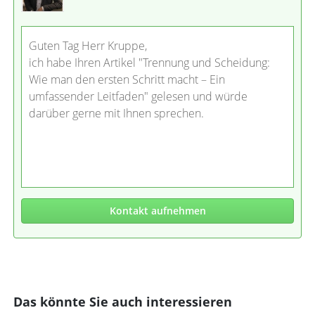
Guten Tag Herr Kruppe,
ich habe Ihren Artikel "Trennung und Scheidung:
Wie man den ersten Schritt macht – Ein
umfassender Leitfaden" gelesen und würde
darüber gerne mit Ihnen sprechen.
Kontakt aufnehmen
Das könnte Sie auch interessieren