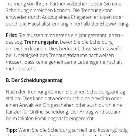
Trennung von Ihrem Partner vollziehen, bevor Sie eine
Scheidung einreichen können. Die Trennung kann
entweder durch Auszug eines Ehegatten erfolgen oder
durch die Haushaltstrennung innerhalb der Ehewohnung.
Frist:
Sie müssen mindestens ein Jahr getrennt leben –
das sog.
Trennungsjahr
, bevor Sie die Scheidung
einreichen können. Dies bedeutet, dass Sie im Zweifel
bei Uneinigkeit des Trennungsdatums nachweisen
müssen, dass keine gemeinsame Lebensgemeinschaft
mehr besteht.
B. Der Scheidungsantrag
Nach der Trennung können Sie einen Scheidungsantrag
stellen. Dies kann entweder durch eine Anwältin oder
einen Anwalt vor Ort geschehen oder auch durch eine
Kanzlei für Online-Scheidung. Der Antrag wird sodann
beim lokalen Familiengericht eingereicht.
Tipp:
Wenn Sie die Scheidung schnell und kostengünstig