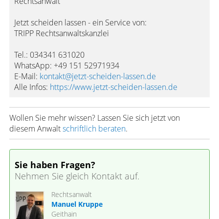
Rechtsanwalt
Jetzt scheiden lassen - ein Service von:
TRIPP Rechtsanwaltskanzlei
Tel.: 034341 631020
WhatsApp: +49 151 52971934
E-Mail:
kontakt@jetzt-scheiden-lassen.de
Alle Infos:
https://www.jetzt-scheiden-lassen.de
Wollen Sie mehr wissen? Lassen Sie sich jetzt von
diesem Anwalt
schriftlich beraten
.
Sie haben Fragen?
Nehmen Sie gleich Kontakt auf.
Rechtsanwalt
Manuel Kruppe
Geithain