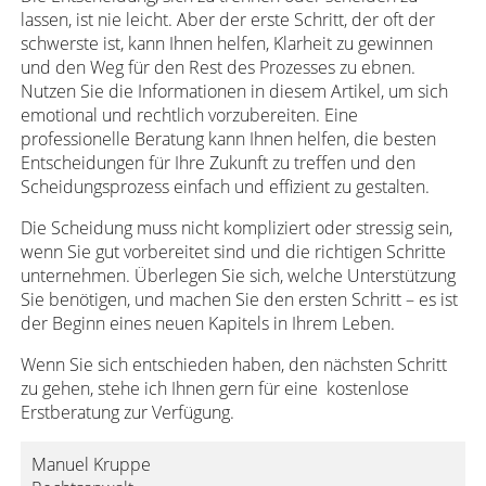
lassen, ist nie leicht. Aber der erste Schritt, der oft der
schwerste ist, kann Ihnen helfen, Klarheit zu gewinnen
und den Weg für den Rest des Prozesses zu ebnen.
Nutzen Sie die Informationen in diesem Artikel, um sich
emotional und rechtlich vorzubereiten. Eine
professionelle Beratung kann Ihnen helfen, die besten
Entscheidungen für Ihre Zukunft zu treffen und den
Scheidungsprozess einfach und effizient zu gestalten.
Die Scheidung muss nicht kompliziert oder stressig sein,
wenn Sie gut vorbereitet sind und die richtigen Schritte
unternehmen. Überlegen Sie sich, welche Unterstützung
Sie benötigen, und machen Sie den ersten Schritt – es ist
der Beginn eines neuen Kapitels in Ihrem Leben.
Wenn Sie sich entschieden haben, den nächsten Schritt
zu gehen, stehe ich Ihnen gern für eine kostenlose
Erstberatung zur Verfügung.
Manuel Kruppe