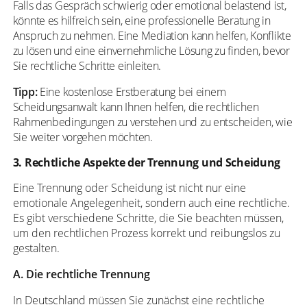
Falls das Gespräch schwierig oder emotional belastend ist,
könnte es hilfreich sein, eine professionelle Beratung in
Anspruch zu nehmen. Eine Mediation kann helfen, Konflikte
zu lösen und eine einvernehmliche Lösung zu finden, bevor
Sie rechtliche Schritte einleiten.
Tipp:
Eine kostenlose Erstberatung bei einem
Scheidungsanwalt kann Ihnen helfen, die rechtlichen
Rahmenbedingungen zu verstehen und zu entscheiden, wie
Sie weiter vorgehen möchten.
3. Rechtliche Aspekte der Trennung und Scheidung
Eine Trennung oder Scheidung ist nicht nur eine
emotionale Angelegenheit, sondern auch eine rechtliche.
Es gibt verschiedene Schritte, die Sie beachten müssen,
um den rechtlichen Prozess korrekt und reibungslos zu
gestalten.
A. Die rechtliche Trennung
In Deutschland müssen Sie zunächst eine rechtliche