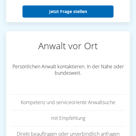
Jetzt Frage stellen
Anwalt vor Ort
Persönlichen Anwalt kontaktieren. In der Nähe oder
bundesweit.
Kompetenz und serviceoriente Anwaltsuche
mit Empfehlung
Direkt beauftragen oder unverbindlich anfragen