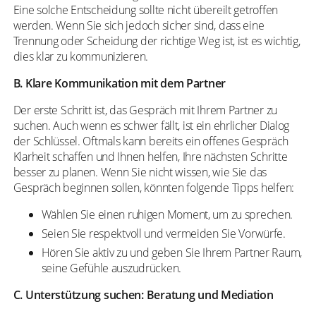
Eine solche Entscheidung sollte nicht übereilt getroffen
werden. Wenn Sie sich jedoch sicher sind, dass eine
Trennung oder Scheidung der richtige Weg ist, ist es wichtig,
dies klar zu kommunizieren.
B. Klare Kommunikation mit dem Partner
Der erste Schritt ist, das Gespräch mit Ihrem Partner zu
suchen. Auch wenn es schwer fällt, ist ein ehrlicher Dialog
der Schlüssel. Oftmals kann bereits ein offenes Gespräch
Klarheit schaffen und Ihnen helfen, Ihre nächsten Schritte
besser zu planen. Wenn Sie nicht wissen, wie Sie das
Gespräch beginnen sollen, könnten folgende Tipps helfen:
Wählen Sie einen ruhigen Moment, um zu sprechen.
Seien Sie respektvoll und vermeiden Sie Vorwürfe.
Hören Sie aktiv zu und geben Sie Ihrem Partner Raum,
seine Gefühle auszudrücken.
C. Unterstützung suchen: Beratung und Mediation