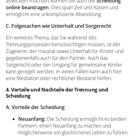
abwickeln möchten, können Sie auch die
Scheidung
online beantragen
. Dies spart Zeit und Kosten und
ermöglicht eine unkomplizierte Abwicklung.
C. Folgesachen wie Unterhalt und Sorgerecht
Ein weiteres Thema, das Sie während des
Trennungsprozesses berücksichtigen müssen, ist der
Zugewinn, der Hausrat sowie Unterhalt für Kinder und
gegebenenfalls auch für den Partner. Auch das
Sorgerecht oder der Umgang für gemeinsame Kinder
kann geregelt werden. In vielen Fällen kann auch hier
eine Mediation oder rechtlicher Beistand helfen.
4. Vorteile und Nachteile der Trennung und
Scheidung
A. Vorteile der Scheidung
Neuanfang:
Die Scheidung ermöglicht es beiden
Partnern, einen Neuanfang zu machen und
möglicherweise ein glücklicheres Leben zu führen.