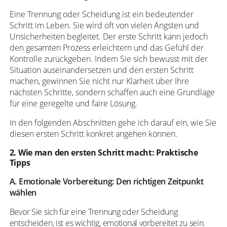
Eine Trennung oder Scheidung ist ein bedeutender
Schritt im Leben. Sie wird oft von vielen Ängsten und
Unsicherheiten begleitet. Der erste Schritt kann jedoch
den gesamten Prozess erleichtern und das Gefühl der
Kontrolle zurückgeben. Indem Sie sich bewusst mit der
Situation auseinandersetzen und den ersten Schritt
machen, gewinnen Sie nicht nur Klarheit über Ihre
nächsten Schritte, sondern schaffen auch eine Grundlage
für eine geregelte und faire Lösung.
In den folgenden Abschnitten gehe ich darauf ein, wie Sie
diesen ersten Schritt konkret angehen können.
2. Wie man den ersten Schritt macht: Praktische
Tipps
A. Emotionale Vorbereitung: Den richtigen Zeitpunkt
wählen
Bevor Sie sich für eine Trennung oder Scheidung
entscheiden, ist es wichtig, emotional vorbereitet zu sein.