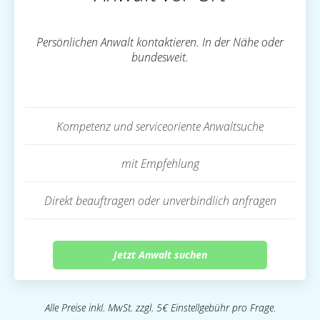
Persönlichen Anwalt kontaktieren. In der Nähe oder
bundesweit.
Kompetenz und serviceoriente Anwaltsuche
mit Empfehlung
Direkt beauftragen oder unverbindlich anfragen
Jetzt Anwalt suchen
Alle Preise inkl. MwSt. zzgl. 5€ Einstellgebühr pro Frage.