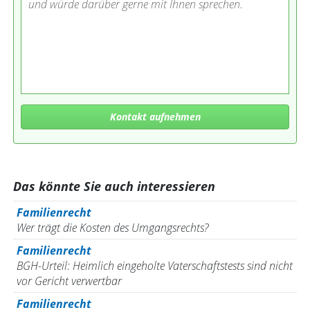
und würde darüber gerne mit Ihnen sprechen.
Kontakt aufnehmen
Das könnte Sie auch interessieren
Familienrecht
Wer trägt die Kosten des Umgangsrechts?
Familienrecht
BGH-Urteil: Heimlich eingeholte Vaterschaftstests sind nicht
vor Gericht verwertbar
Familienrecht