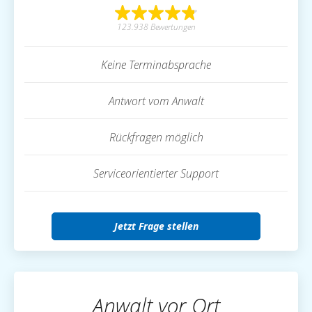
123.938 Bewertungen
Keine Terminabsprache
Antwort vom Anwalt
Rückfragen möglich
Serviceorientierter Support
Jetzt Frage stellen
Anwalt vor Ort