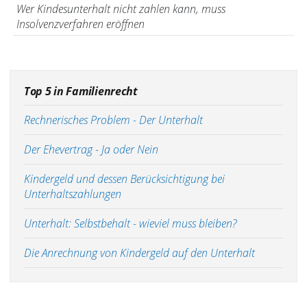
Wer Kindesunterhalt nicht zahlen kann, muss
Insolvenzverfahren eröffnen
Top 5 in Familienrecht
Rechnerisches Problem - Der Unterhalt
Der Ehevertrag - Ja oder Nein
Kindergeld und dessen Berücksichtigung bei
Unterhaltszahlungen
Unterhalt: Selbstbehalt - wieviel muss bleiben?
Die Anrechnung von Kindergeld auf den Unterhalt