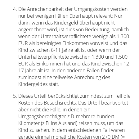
Die Anrechenbarkeit der Umgangskosten werden
nur bei wenigen Fällen überhaupt relevant: Nur
dann, wenn das Kindergeld überhaupt nicht
angerechnet wird, ist dies von Bedeutung, nämlich
wenn der Unterhaltsverpflichtete wenige als 1.300
EUR als bereinigtes Einkommen vorweist und das
Kind zwischen 6-11 Jahre alt ist oder wenn der
Unterhaltsverpflichtete zwischen 1.300 und 1.500
EUR als Einkommen hat und das Kind zwischen 12-
17 Jahre alt ist. In den anderen Fällen findet
zumindest eine teilweise Anrechnung des
Kindergeldes statt.
Dieses Urteil berücksichtigt zumindest zum Teil die
Kosten des Besuchsrechts. Das Urteil beantwortet
aber nicht die Fälle, in denen ein
Umgangsberechtigter z.B. mehrere hundert
Kilometer (z.B. ins Ausland) reisen muss, um das
Kind zu sehen. In dem entschiedenen Fall waren
gerade einmal monatliche Kosten von 270 DM (=