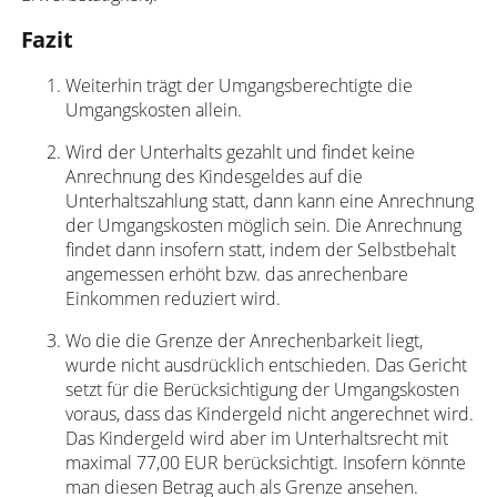
Fazit
Weiterhin trägt der Umgangsberechtigte die
Umgangskosten allein.
Wird der Unterhalts gezahlt und findet keine
Anrechnung des Kindesgeldes auf die
Unterhaltszahlung statt, dann kann eine Anrechnung
der Umgangskosten möglich sein. Die Anrechnung
findet dann insofern statt, indem der Selbstbehalt
angemessen erhöht bzw. das anrechenbare
Einkommen reduziert wird.
Wo die die Grenze der Anrechenbarkeit liegt,
wurde nicht ausdrücklich entschieden. Das Gericht
setzt für die Berücksichtigung der Umgangskosten
voraus, dass das Kindergeld nicht angerechnet wird.
Das Kindergeld wird aber im Unterhaltsrecht mit
maximal 77,00 EUR berücksichtigt. Insofern könnte
man diesen Betrag auch als Grenze ansehen.