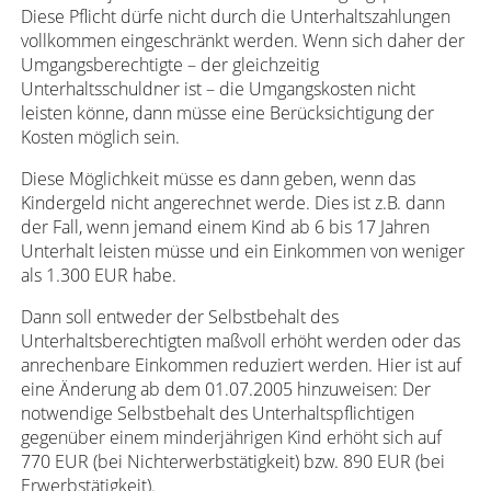
Diese Pflicht dürfe nicht durch die Unterhaltszahlungen
vollkommen eingeschränkt werden. Wenn sich daher der
Umgangsberechtigte – der gleichzeitig
Unterhaltsschuldner ist – die Umgangskosten nicht
leisten könne, dann müsse eine Berücksichtigung der
Kosten möglich sein.
Diese Möglichkeit müsse es dann geben, wenn das
Kindergeld nicht angerechnet werde. Dies ist z.B. dann
der Fall, wenn jemand einem Kind ab 6 bis 17 Jahren
Unterhalt leisten müsse und ein Einkommen von weniger
als 1.300 EUR habe.
Dann soll entweder der Selbstbehalt des
Unterhaltsberechtigten maßvoll erhöht werden oder das
anrechenbare Einkommen reduziert werden. Hier ist auf
eine Änderung ab dem 01.07.2005 hinzuweisen: Der
notwendige Selbstbehalt des Unterhaltspflichtigen
gegenüber einem minderjährigen Kind erhöht sich auf
770 EUR (bei Nichterwerbstätigkeit) bzw. 890 EUR (bei
Erwerbstätigkeit).