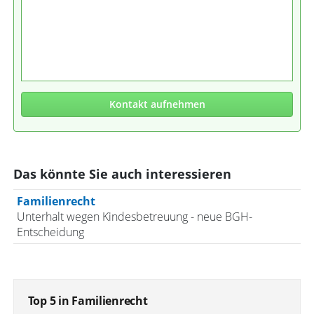
Kontakt aufnehmen
Das könnte Sie auch interessieren
Familienrecht
Unterhalt wegen Kindesbetreuung - neue BGH-
Entscheidung
Top 5 in Familienrecht