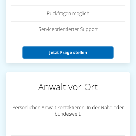
Rückfragen möglich
Serviceorientierter Support
Jetzt Frage stellen
Anwalt vor Ort
Persönlichen Anwalt kontaktieren. In der Nähe oder
bundesweit.