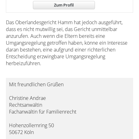
Zum Profil
Das Oberlandesgericht Hamm hat jedoch ausgeführt,
dass es nicht mutwillig sei, das Gericht unmittelbar
anzurufen. Auch wenn die Eltern bereits eine
Umgangsregelung getroffen haben, könne ein Interesse
daran bestehen, eine aufgrund einer richterlichen
Entscheidung erzwingbare Umgangsregelung
herbeizuführen.
Mit freundlichen Grüßen
Christine Andrae
Rechtsanwältin
Fachanwältin für Familienrecht
Hohenzollernring 50
50672 Köln