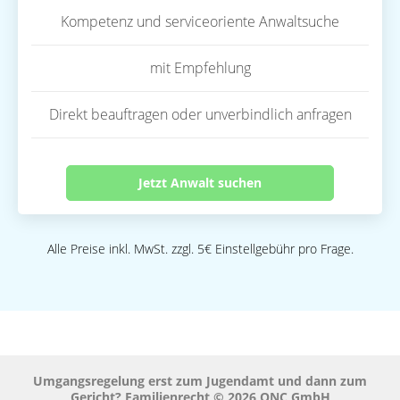
Kompetenz und serviceoriente Anwaltsuche
mit Empfehlung
Direkt beauftragen oder unverbindlich anfragen
Jetzt Anwalt suchen
Alle Preise inkl. MwSt. zzgl. 5€ Einstellgebühr pro Frage.
Umgangsregelung erst zum Jugendamt und dann zum
Gericht? Familienrecht © 2026 QNC GmbH