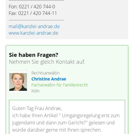
-------------------------------------
Fon: 0221 / 420 744-0
Fax: 0221 / 420 744-11
-------------------------------------
mail@kanzlei-andrae.de
www.kanzlei-andrae.de
Sie haben Fragen?
Nehmen Sie gleich Kontakt auf.
Rechtsanwältin
Christine Andrae
Fachanwältin für Familienrecht
Köln
Guten Tag Frau Andrae,
ich habe Ihren Artikel " Umgangsregelung erst zum
Jugendamt und dann zum Gericht?" gelesen und
würde darüber gerne mit Ihnen sprechen.