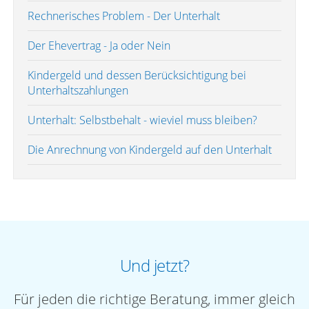
Rechnerisches Problem - Der Unterhalt
Der Ehevertrag - Ja oder Nein
Kindergeld und dessen Berücksichtigung bei
Unterhaltszahlungen
Unterhalt: Selbstbehalt - wieviel muss bleiben?
Die Anrechnung von Kindergeld auf den Unterhalt
Und jetzt?
Für jeden die richtige Beratung, immer gleich