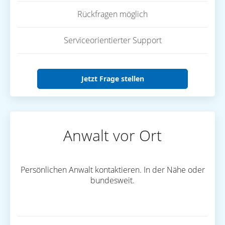
Rückfragen möglich
Serviceorientierter Support
Jetzt Frage stellen
Anwalt vor Ort
Persönlichen Anwalt kontaktieren. In der Nähe oder
bundesweit.