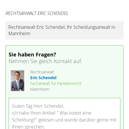
RECHTSANWALT ERIC SCHENDEL
Rechtsanwalt Eric Schendel, Ihr Scheidungsanwalt in
Mannheim
Sie haben Fragen?
Nehmen Sie gleich Kontakt auf.
Rechtsanwalt
Eric Schendel
Fachanwalt für Familienrecht
Mannheim
Guten Tag Herr Schendel,
ich habe Ihren Artikel " Was kostet eine
Scheidung?" gelesen und würde darüber gerne mit
Ihnen sprechen.