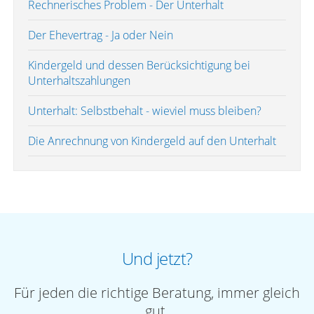
Rechnerisches Problem - Der Unterhalt
Der Ehevertrag - Ja oder Nein
Kindergeld und dessen Berücksichtigung bei
Unterhaltszahlungen
Unterhalt: Selbstbehalt - wieviel muss bleiben?
Die Anrechnung von Kindergeld auf den Unterhalt
Und jetzt?
Für jeden die richtige Beratung, immer gleich
gut.