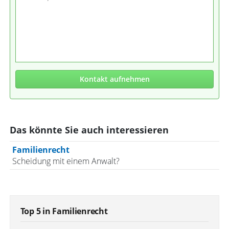
Kontakt aufnehmen
Das könnte Sie auch interessieren
Familienrecht
Scheidung mit einem Anwalt?
Top 5 in Familienrecht