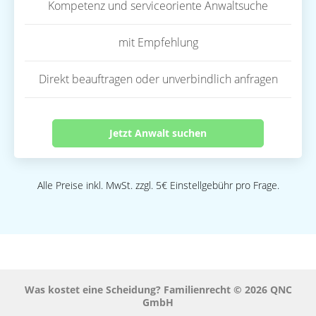
Kompetenz und serviceoriente Anwaltsuche
mit Empfehlung
Direkt beauftragen oder unverbindlich anfragen
Jetzt Anwalt suchen
Alle Preise inkl. MwSt. zzgl. 5€ Einstellgebühr pro Frage.
Was kostet eine Scheidung? Familienrecht © 2026 QNC
GmbH