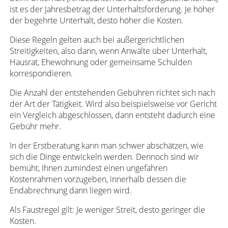
ist es der Jahresbetrag der Unterhaltsforderung. Je höher
der begehrte Unterhalt, desto höher die Kosten.
Diese Regeln gelten auch bei außergerichtlichen
Streitigkeiten, also dann, wenn Anwälte über Unterhalt,
Hausrat, Ehewohnung oder gemeinsame Schulden
korrespondieren.
Die Anzahl der entstehenden Gebühren richtet sich nach
der Art der Tätigkeit. Wird also beispielsweise vor Gericht
ein Vergleich abgeschlossen, dann entsteht dadurch eine
Gebühr mehr.
In der Erstberatung kann man schwer abschätzen, wie
sich die Dinge entwickeln werden. Dennoch sind wir
bemüht, Ihnen zumindest einen ungefähren
Kostenrahmen vorzugeben, innerhalb dessen die
Endabrechnung dann liegen wird.
Als Faustregel gilt: Je weniger Streit, desto geringer die
Kosten.