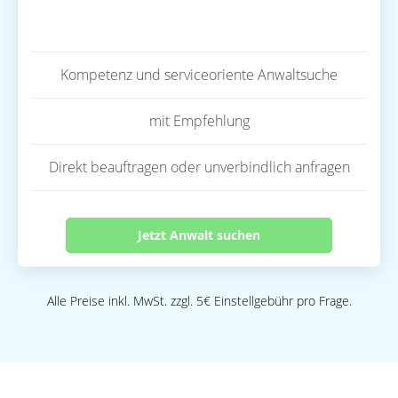
Kompetenz und serviceoriente Anwaltsuche
mit Empfehlung
Direkt beauftragen oder unverbindlich anfragen
Jetzt Anwalt suchen
Alle Preise inkl. MwSt. zzgl. 5€ Einstellgebühr pro Frage.