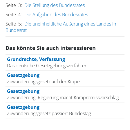
Seite 3:
Die Stellung des Bundesrates
Seite 4:
Die Aufgaben des Bundesrates
Seite 5:
Die uneinheitliche Äußerung eines Landes im
Bundesrat
Das könnte Sie auch interessieren
Grundrechte, Verfassung
Das deutsche Gesetzgebungsverfahren
Gesetzgebung
Zuwanderungsgesetz auf der Kippe
Gesetzgebung
Zuwanderung: Regierung macht Kompromissvorschlag
Gesetzgebung
Zuwanderungsgesetz passiert Bundestag