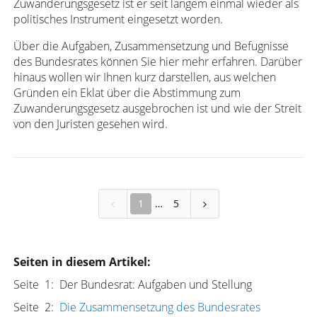
Zuwanderungsgesetz ist er seit langem einmal wieder als
politisches Instrument eingesetzt worden.
Über die Aufgaben, Zusammensetzung und Befugnisse
des Bundesrates können Sie hier mehr erfahren. Darüber
hinaus wollen wir Ihnen kurz darstellen, aus welchen
Gründen ein Eklat über die Abstimmung zum
Zuwanderungsgesetz ausgebrochen ist und wie der Streit
von den Juristen gesehen wird.
1
5
Seiten in diesem Artikel:
Seite 1: Der Bundesrat: Aufgaben und Stellung
Seite 2:
Die Zusammensetzung des Bundesrates