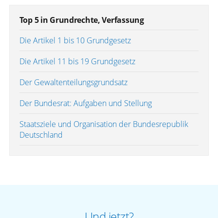
Top 5 in Grundrechte, Verfassung
Die Artikel 1 bis 10 Grundgesetz
Die Artikel 11 bis 19 Grundgesetz
Der Gewaltenteilungsgrundsatz
Der Bundesrat: Aufgaben und Stellung
Staatsziele und Organisation der Bundesrepublik
Deutschland
Und jetzt?