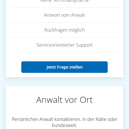
Keine Terminabsprache
Antwort vom Anwalt
Rückfragen möglich
Serviceorientierter Support
Jetzt Frage stellen
Anwalt vor Ort
Persönlichen Anwalt kontaktieren. In der Nähe oder
bundesweit.