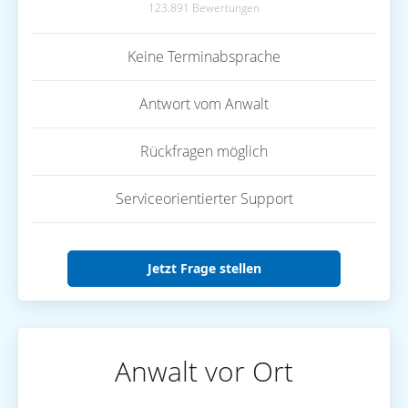
123.891 Bewertungen
Keine Terminabsprache
Antwort vom Anwalt
Rückfragen möglich
Serviceorientierter Support
Jetzt Frage stellen
Anwalt vor Ort