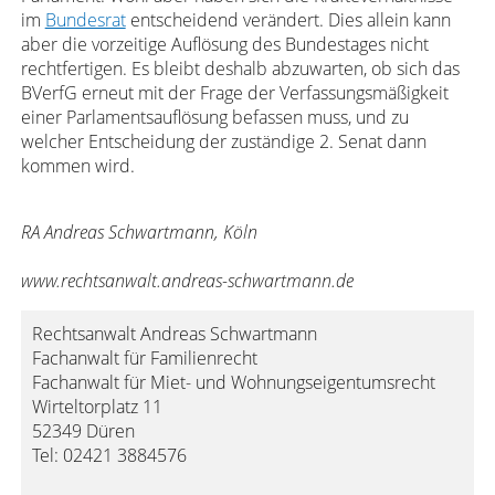
im
Bundesrat
entscheidend verändert. Dies allein kann
aber die vorzeitige Auflösung des Bundestages nicht
rechtfertigen. Es bleibt deshalb abzuwarten, ob sich das
BVerfG erneut mit der Frage der Verfassungsmäßigkeit
einer Parlamentsauflösung befassen muss, und zu
welcher Entscheidung der zuständige 2. Senat dann
kommen wird.
RA Andreas Schwartmann, Köln
www.rechtsanwalt.andreas-schwartmann.de
Rechtsanwalt Andreas Schwartmann
Fachanwalt für Familienrecht
Fachanwalt für Miet- und Wohnungseigentumsrecht
Wirteltorplatz 11
52349 Düren
Tel: 02421 3884576