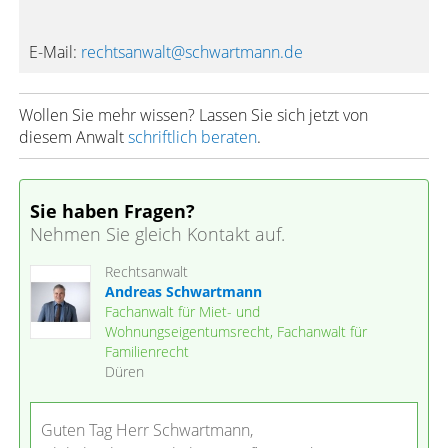
E-Mail:
rechtsanwalt@schwartmann.de
Wollen Sie mehr wissen? Lassen Sie sich jetzt von
diesem Anwalt
schriftlich beraten
.
Sie haben Fragen?
Nehmen Sie gleich Kontakt auf.
Rechtsanwalt
Andreas Schwartmann
Fachanwalt für Miet- und
Wohnungseigentumsrecht, Fachanwalt für
Familienrecht
Düren
Guten Tag Herr Schwartmann,