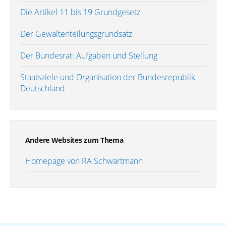
Die Artikel 11 bis 19 Grundgesetz
Der Gewaltenteilungsgrundsatz
Der Bundesrat: Aufgaben und Stellung
Staatsziele und Organisation der Bundesrepublik
Deutschland
Andere Websites zum Thema
Homepage von RA Schwartmann