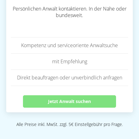
Persönlichen Anwalt kontaktieren. In der Nähe oder
bundesweit.
Kompetenz und serviceoriente Anwaltsuche
mit Empfehlung
Direkt beauftragen oder unverbindlich anfragen
Jetzt Anwalt suchen
Alle Preise inkl. MwSt. zzgl. 5€ Einstellgebühr pro Frage.