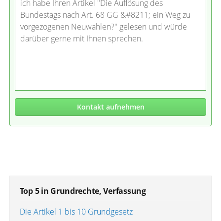
ich habe Ihren Artikel "Die Auflösung des
Bundestags nach Art. 68 GG &#8211; ein Weg zu
vorgezogenen Neuwahlen?" gelesen und würde
darüber gerne mit Ihnen sprechen.
Kontakt aufnehmen
Top 5 in Grundrechte, Verfassung
Die Artikel 1 bis 10 Grundgesetz