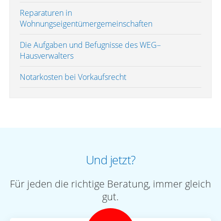
Reparaturen in
Wohnungseigentümergemeinschaften
Die Aufgaben und Befugnisse des WEG–
Hausverwalters
Notarkosten bei Vorkaufsrecht
Und jetzt?
Für jeden die richtige Beratung, immer gleich
gut.