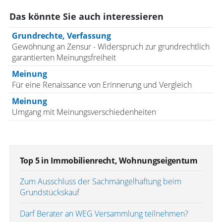
Das könnte Sie auch interessieren
Grundrechte, Verfassung
Gewöhnung an Zensur - Widerspruch zur grundrechtlich
garantierten Meinungsfreiheit
Meinung
Für eine Renaissance von Erinnerung und Vergleich
Meinung
Umgang mit Meinungsverschiedenheiten
Top 5 in Immobilienrecht, Wohnungseigentum
Zum Ausschluss der Sachmängelhaftung beim
Grundstückskauf
Darf Berater an WEG Versammlung teilnehmen?