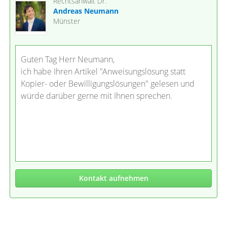
Rechtsanwalt Dr.
Andreas Neumann
Münster
Guten Tag Herr Neumann,
ich habe Ihren Artikel "Anweisungslösung statt
Kopier- oder Bewilligungslösungen" gelesen und
würde darüber gerne mit Ihnen sprechen.
Kontakt aufnehmen