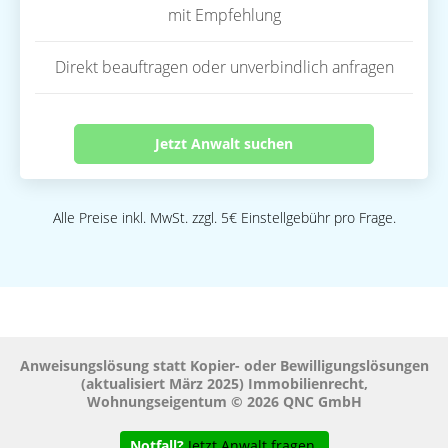
mit Empfehlung
Direkt beauftragen oder unverbindlich anfragen
Jetzt Anwalt suchen
Alle Preise inkl. MwSt. zzgl. 5€ Einstellgebühr pro Frage.
Anweisungslösung statt Kopier- oder Bewilligungslösungen
(aktualisiert März 2025) Immobilienrecht,
Wohnungseigentum © 2026 QNC GmbH
Notfall?
Jetzt Anwalt fragen.