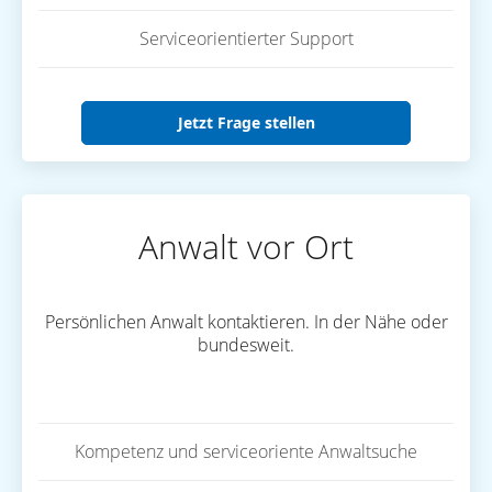
Serviceorientierter Support
Jetzt Frage stellen
Anwalt vor Ort
Persönlichen Anwalt kontaktieren. In der Nähe oder
bundesweit.
Kompetenz und serviceoriente Anwaltsuche