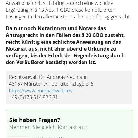
Anwaltschaft mit sich bringt - durch eine wichtige
Ergänzung in § 13 Abs. 1 GBO diese komplizierten
Lösungen in den allermeisten Fällen überflüssig gemacht.
Da nur noch Notarinnen und Notare das
Antragsrecht in den Fällen des § 20 GBO zusteht,
reicht künftig eine schlichte Anweisung an das
Notariat aus, nicht eher über die Urkunde zu
verfügen, bis der Erhalt der Gegenleistung durch
den Veräußerer bestätigt worden ist.
Rechtsanwalt Dr. Andreas Neumann
48157 Münster, An der alten Ziegelei 5
https://www.immoanwalt.nrw
+49 (0)176 614 836 81
Sie haben Fragen?
Nehmen Sie gleich Kontakt auf.