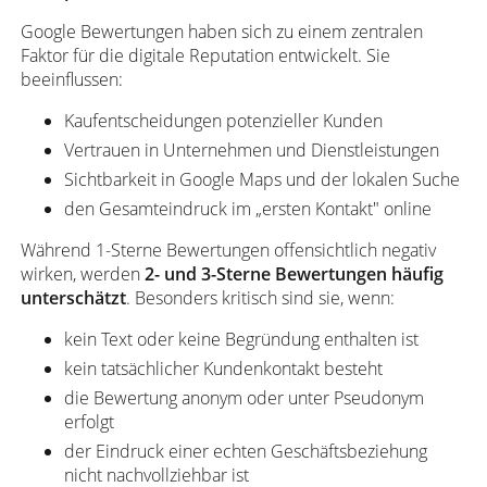
Google Bewertungen haben sich zu einem zentralen
Faktor für die digitale Reputation entwickelt. Sie
beeinflussen:
Kaufentscheidungen potenzieller Kunden
Vertrauen in Unternehmen und Dienstleistungen
Sichtbarkeit in Google Maps und der lokalen Suche
den Gesamteindruck im „ersten Kontakt" online
Während 1-Sterne Bewertungen offensichtlich negativ
wirken, werden
2- und 3-Sterne Bewertungen häufig
unterschätzt
. Besonders kritisch sind sie, wenn:
kein Text oder keine Begründung enthalten ist
kein tatsächlicher Kundenkontakt besteht
die Bewertung anonym oder unter Pseudonym
erfolgt
der Eindruck einer echten Geschäftsbeziehung
nicht nachvollziehbar ist