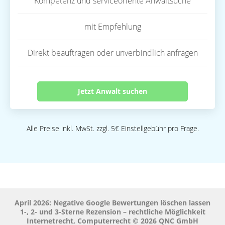
Kompetenz und serviceoriente Anwaltsuche
mit Empfehlung
Direkt beauftragen oder unverbindlich anfragen
Jetzt Anwalt suchen
Alle Preise inkl. MwSt. zzgl. 5€ Einstellgebühr pro Frage.
April 2026: Negative Google Bewertungen löschen lassen
1-, 2- und 3-Sterne Rezension – rechtliche Möglichkeit
Internetrecht, Computerrecht © 2026 QNC GmbH