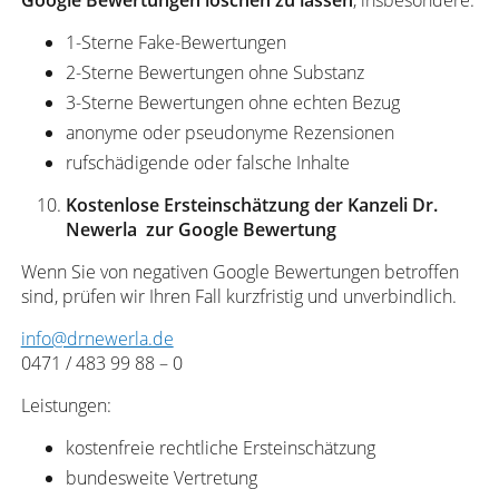
Google Bewertungen löschen zu lassen
, insbesondere:
1-Sterne Fake-Bewertungen
2-Sterne Bewertungen ohne Substanz
3-Sterne Bewertungen ohne echten Bezug
anonyme oder pseudonyme Rezensionen
rufschädigende oder falsche Inhalte
Kostenlose Ersteinschätzung der Kanzeli Dr.
Newerla zur Google Bewertung
Wenn Sie von negativen Google Bewertungen betroffen
sind, prüfen wir Ihren Fall kurzfristig und unverbindlich.
info@drnewerla.de
0471 / 483 99 88 – 0
Leistungen:
kostenfreie rechtliche Ersteinschätzung
bundesweite Vertretung