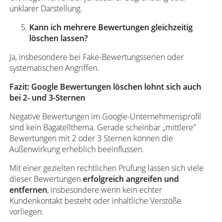
unklarer Darstellung.
Kann ich mehrere Bewertungen gleichzeitig
löschen lassen?
Ja, insbesondere bei Fake-Bewertungsserien oder
systematischen Angriffen.
Fazit: Google Bewertungen löschen lohnt sich auch
bei 2- und 3-Sternen
Negative Bewertungen im Google-Unternehmensprofil
sind kein Bagatellthema. Gerade scheinbar „mittlere"
Bewertungen mit 2 oder 3 Sternen können die
Außenwirkung erheblich beeinflussen.
Mit einer gezielten rechtlichen Prüfung lassen sich viele
dieser Bewertungen
erfolgreich angreifen und
entfernen
, insbesondere wenn kein echter
Kundenkontakt besteht oder inhaltliche Verstöße
vorliegen.