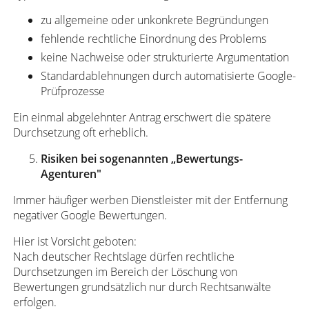
zu allgemeine oder unkonkrete Begründungen
fehlende rechtliche Einordnung des Problems
keine Nachweise oder strukturierte Argumentation
Standardablehnungen durch automatisierte Google-
Prüfprozesse
Ein einmal abgelehnter Antrag erschwert die spätere
Durchsetzung oft erheblich.
Risiken bei sogenannten „Bewertungs-
Agenturen"
Immer häufiger werben Dienstleister mit der Entfernung
negativer Google Bewertungen.
Hier ist Vorsicht geboten:
Nach deutscher Rechtslage dürfen rechtliche
Durchsetzungen im Bereich der Löschung von
Bewertungen grundsätzlich nur durch Rechtsanwälte
erfolgen.