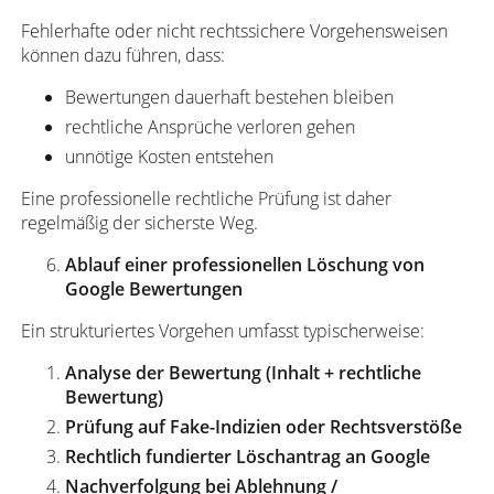
Fehlerhafte oder nicht rechtssichere Vorgehensweisen
können dazu führen, dass:
Bewertungen dauerhaft bestehen bleiben
rechtliche Ansprüche verloren gehen
unnötige Kosten entstehen
Eine professionelle rechtliche Prüfung ist daher
regelmäßig der sicherste Weg.
Ablauf einer professionellen Löschung von
Google Bewertungen
Ein strukturiertes Vorgehen umfasst typischerweise:
Analyse der Bewertung (Inhalt + rechtliche
Bewertung)
Prüfung auf Fake-Indizien oder Rechtsverstöße
Rechtlich fundierter Löschantrag an Google
Nachverfolgung bei Ablehnung /