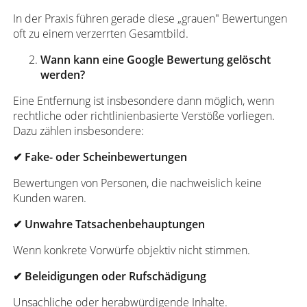
In der Praxis führen gerade diese „grauen" Bewertungen
oft zu einem verzerrten Gesamtbild.
Wann kann eine Google Bewertung gelöscht
werden?
Eine Entfernung ist insbesondere dann möglich, wenn
rechtliche oder richtlinienbasierte Verstöße vorliegen.
Dazu zählen insbesondere:
✔
Fake- oder Scheinbewertungen
Bewertungen von Personen, die nachweislich keine
Kunden waren.
✔
Unwahre Tatsachenbehauptungen
Wenn konkrete Vorwürfe objektiv nicht stimmen.
✔
Beleidigungen oder Rufschädigung
Unsachliche oder herabwürdigende Inhalte.