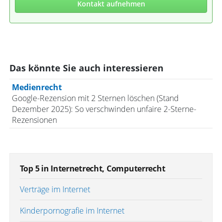
Kontakt aufnehmen
Das könnte Sie auch interessieren
Medienrecht
Google-Rezension mit 2 Sternen löschen (Stand
Dezember 2025): So verschwinden unfaire 2-Sterne-
Rezensionen
Top 5 in Internetrecht, Computerrecht
Verträge im Internet
Kinderpornografie im Internet