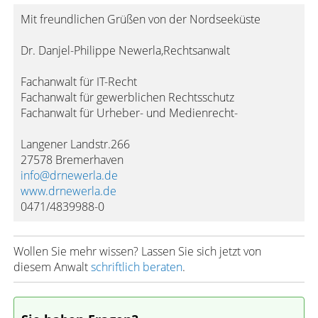
Mit freundlichen Grüßen von der Nordseeküste
Dr. Danjel-Philippe Newerla,Rechtsanwalt
Fachanwalt für IT-Recht
Fachanwalt für gewerblichen Rechtsschutz
Fachanwalt für Urheber- und Medienrecht-
Langener Landstr.266
27578 Bremerhaven
info@drnewerla.de
www.drnewerla.de
0471/4839988-0
Wollen Sie mehr wissen? Lassen Sie sich jetzt von
diesem Anwalt
schriftlich beraten
.