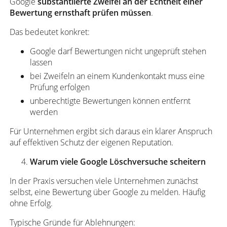
Google
substantiierte Zweifel an der Echtheit einer
Bewertung ernsthaft prüfen müssen
.
Das bedeutet konkret:
Google darf Bewertungen nicht ungeprüft stehen
lassen
bei Zweifeln an einem Kundenkontakt muss eine
Prüfung erfolgen
unberechtigte Bewertungen können entfernt
werden
Für Unternehmen ergibt sich daraus ein klarer Anspruch
auf effektiven Schutz der eigenen Reputation.
Warum viele Google Löschversuche scheitern
In der Praxis versuchen viele Unternehmen zunächst
selbst, eine Bewertung über Google zu melden. Häufig
ohne Erfolg.
Typische Gründe für Ablehnungen: