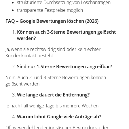
strukturierte Durchsetzung von Löschanträgen
transparente Festpreise möglich
FAQ – Google Bewertungen löschen (2026)
Können auch 3-Sterne Bewertungen gelöscht
werden?
Ja, wenn sie rechtswidrig sind oder kein echter
Kundenkontakt besteht.
Sind nur 1-Sterne Bewertungen angreifbar?
Nein. Auch 2- und 3-Sterne Bewertungen können
gelöscht werden.
Wie lange dauert die Entfernung?
Je nach Fall wenige Tage bis mehrere Wochen.
Warum lohnt Google viele Anträge ab?
Oft wegen fehlender juristischer Begründung oder