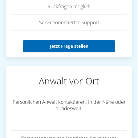
Rückfragen möglich
Serviceorientierter Support
Jetzt Frage stellen
Anwalt vor Ort
Persönlichen Anwalt kontaktieren. In der Nähe oder
bundesweit.