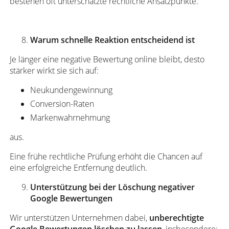
bestehen oft unterschätzte rechtliche Ansatzpunkte.
Warum schnelle Reaktion entscheidend ist
Je länger eine negative Bewertung online bleibt, desto
stärker wirkt sie sich auf:
Neukundengewinnung
Conversion-Raten
Markenwahrnehmung
aus.
Eine frühe rechtliche Prüfung erhöht die Chancen auf
eine erfolgreiche Entfernung deutlich.
Unterstützung bei der Löschung negativer
Google Bewertungen
Wir unterstützen Unternehmen dabei,
unberechtigte