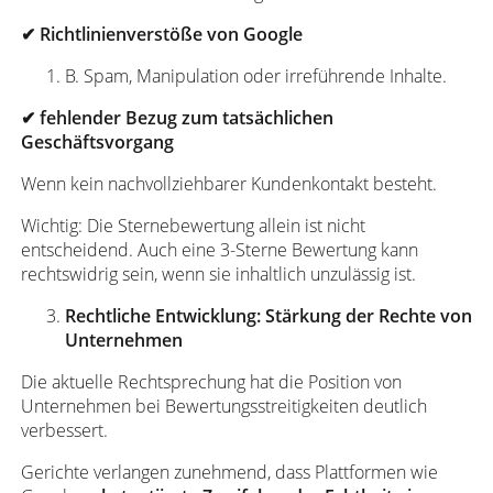
✔
Richtlinienverstöße von Google
B. Spam, Manipulation oder irreführende Inhalte.
✔
fehlender Bezug zum tatsächlichen
Geschäftsvorgang
Wenn kein nachvollziehbarer Kundenkontakt besteht.
Wichtig: Die Sternebewertung allein ist nicht
entscheidend. Auch eine 3-Sterne Bewertung kann
rechtswidrig sein, wenn sie inhaltlich unzulässig ist.
Rechtliche Entwicklung: Stärkung der Rechte von
Unternehmen
Die aktuelle Rechtsprechung hat die Position von
Unternehmen bei Bewertungsstreitigkeiten deutlich
verbessert.
Gerichte verlangen zunehmend, dass Plattformen wie