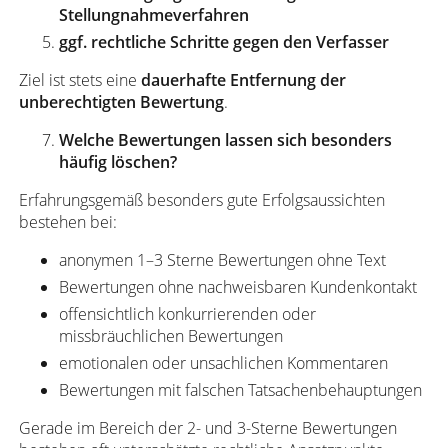
Stellungnahmeverfahren
ggf. rechtliche Schritte gegen den Verfasser
Ziel ist stets eine
dauerhafte Entfernung der
unberechtigten Bewertung
.
Welche Bewertungen lassen sich besonders
häufig löschen?
Erfahrungsgemäß besonders gute Erfolgsaussichten
bestehen bei:
anonymen 1–3 Sterne Bewertungen ohne Text
Bewertungen ohne nachweisbaren Kundenkontakt
offensichtlich konkurrierenden oder
missbräuchlichen Bewertungen
emotionalen oder unsachlichen Kommentaren
Bewertungen mit falschen Tatsachenbehauptungen
Gerade im Bereich der 2- und 3-Sterne Bewertungen