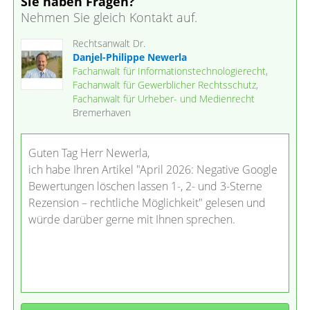
Sie haben Fragen?
Nehmen Sie gleich Kontakt auf.
Rechtsanwalt Dr.
Danjel-Philippe Newerla
Fachanwalt für Informationstechnologierecht,
Fachanwalt für Gewerblicher Rechtsschutz,
Fachanwalt für Urheber- und Medienrecht
Bremerhaven
Guten Tag Herr Newerla,
ich habe Ihren Artikel "April 2026: Negative Google
Bewertungen löschen lassen 1-, 2- und 3-Sterne
Rezension – rechtliche Möglichkeit" gelesen und
würde darüber gerne mit Ihnen sprechen.