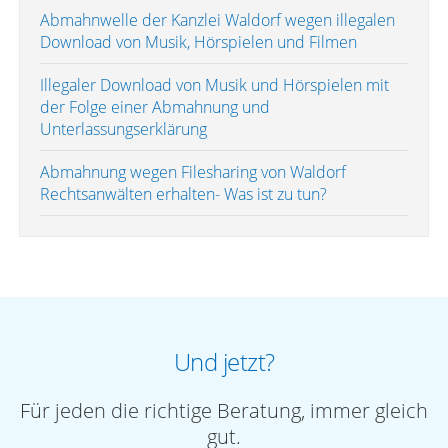
Abmahnwelle der Kanzlei Waldorf wegen illegalen
Download von Musik, Hörspielen und Filmen
Illegaler Download von Musik und Hörspielen mit
der Folge einer Abmahnung und
Unterlassungserklärung
Abmahnung wegen Filesharing von Waldorf
Rechtsanwälten erhalten- Was ist zu tun?
Und jetzt?
Für jeden die richtige Beratung, immer gleich
gut.